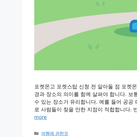
포켓몬고 포켓스탑 신청 전 알아둘 점 포켓몬
경과 장소의 의미를 함께 살펴야 합니다. 보
수 있는 장소가 유리합니다. 예를 들어 공공 
로 사람들이 찾을 만한 지점이 적합합니다. 반
more
Categories
여행에 관한것