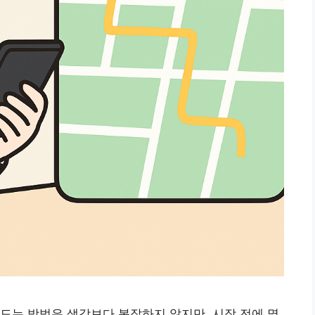
드는 방법은 생각보다 복잡하지 않지만, 시작 전에 몇