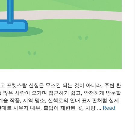
고 포켓스탑 신청은 무조건 되는 것이 아니라, 주변 환
통 많은 사람이 오가며 접근하기 쉽고, 안전하게 방문할
예술 작품, 지역 명소, 산책로의 안내 표지판처럼 실제
대로 사유지 내부, 출입이 제한된 곳, 차량 …
Read