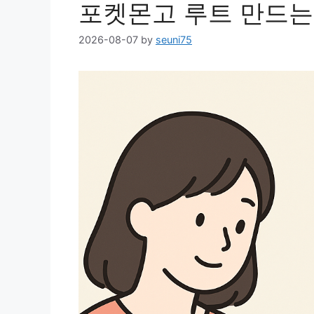
포켓몬고 루트 만드는
2026-08-07
by
seuni75