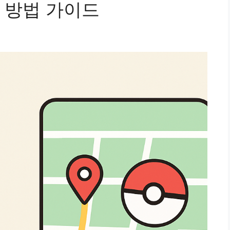
 방법 가이드