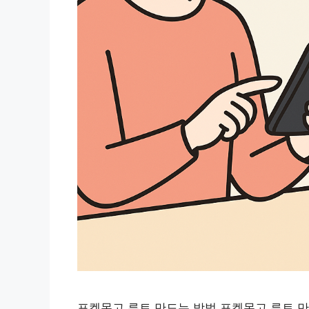
포켓몬고 루트 만드는 방법 포켓몬고 루트 만