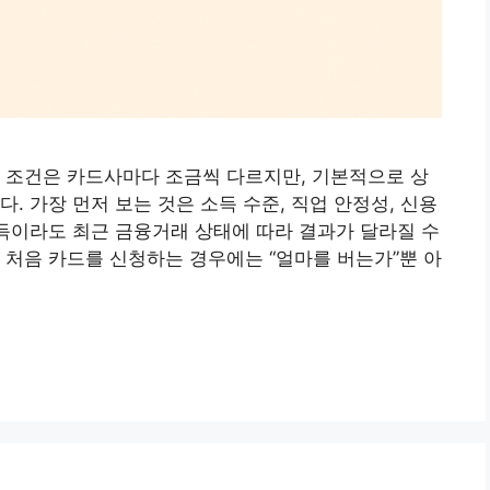
 조건은 카드사마다 조금씩 다르지만, 기본적으로 상
. 가장 먼저 보는 것은 소득 수준, 직업 안정성, 신용
소득이라도 최근 금융거래 상태에 따라 결과가 달라질 수
 처음 카드를 신청하는 경우에는 “얼마를 버는가”뿐 아