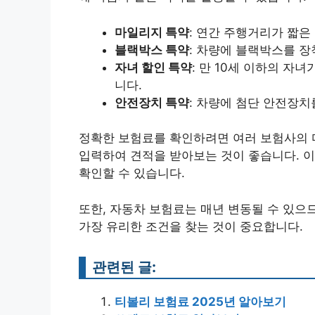
마일리지 특약
: 연간 주행거리가 짧은
블랙박스 특약
: 차량에 블랙박스를 장
자녀 할인 특약
: 만 10세 이하의 자
니다.​
안전장치 특약
: 차량에 첨단 안전장치
정확한 보험료를 확인하려면 여러 보험사의 
입력하여 견적을 받아보는 것이 좋습니다. 이
확인할 수 있습니다.​
또한, 자동차 보험료는 매년 변동될 수 있으
가장 유리한 조건을 찾는 것이 중요합니다.
관련된 글:
티볼리 보험료 2025년 알아보기