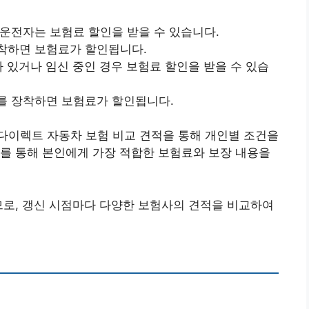
 운전자는 보험료 할인을 받을 수 있습니다.​
착하면 보험료가 할인됩니다.​
녀가 있거나 임신 중인 경우 보험료 할인을 받을 수 있습
를 장착하면 보험료가 할인됩니다.​
다이렉트 자동차 보험 비교 견적을 통해 개인별 조건을
를 통해 본인에게 가장 적합한 보험료와 보장 내용을
므로, 갱신 시점마다 다양한 보험사의 견적을 비교하여