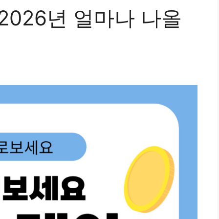
2026년 얼마나 나올