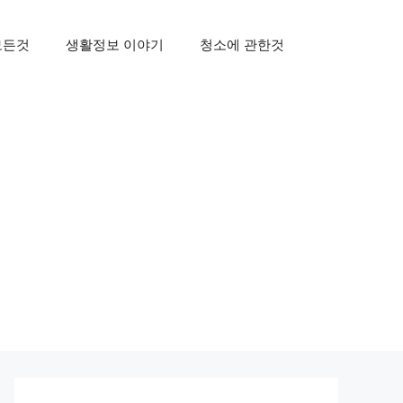
모든것
생활정보 이야기
청소에 관한것