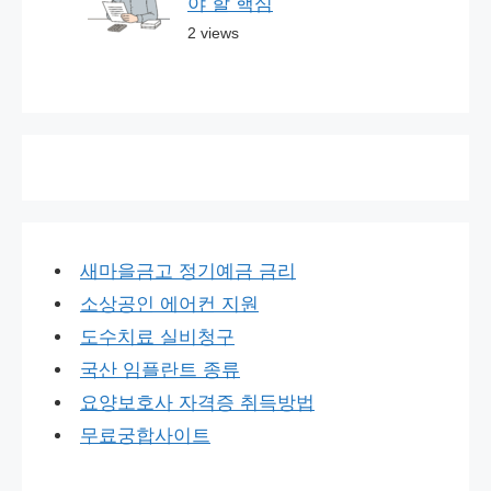
야 할 핵심
2 views
새마을금고 정기예금 금리
소상공인 에어컨 지원
도수치료 실비청구
국산 임플란트 종류
요양보호사 자격증 취득방법
무료궁합사이트