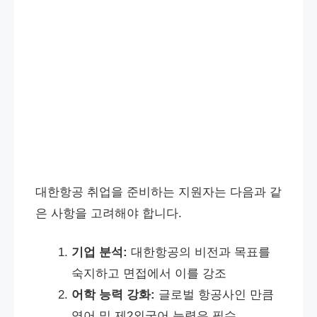
대한항공 취업을 준비하는 지원자는 다음과 같
은 사항을 고려해야 합니다.
기업 분석:
대한항공의 비전과 목표를
숙지하고 면접에서 이를 강조
어학 능력 강화:
글로벌 항공사인 만큼
영어 및 제2외국어 능력은 필수