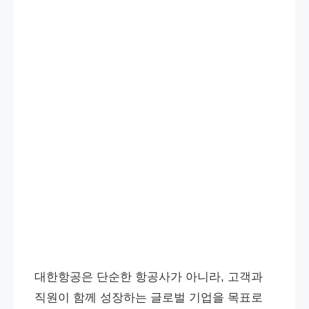
대한항공은 단순한 항공사가 아니라, 고객과
직원이 함께 성장하는 글로벌 기업을 목표로