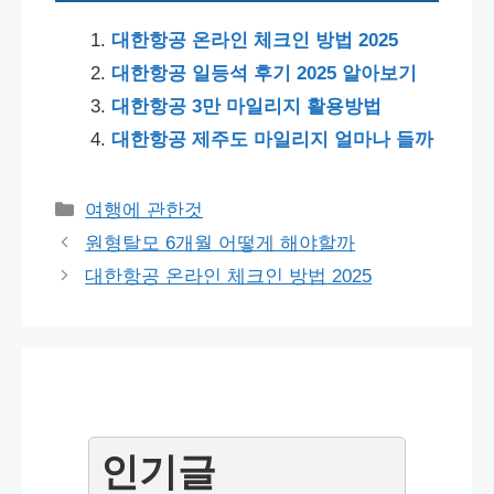
대한항공 온라인 체크인 방법 2025
대한항공 일등석 후기 2025 알아보기
대한항공 3만 마일리지 활용방법
대한항공 제주도 마일리지 얼마나 들까
Categories
여행에 관한것
Post
원형탈모 6개월 어떻게 해야할까
navigation
대한항공 온라인 체크인 방법 2025
인기글