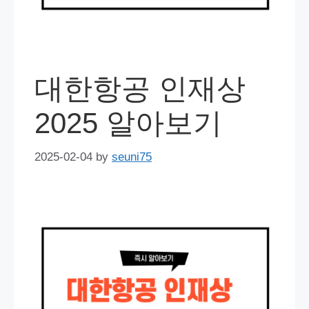
대한항공 인재상
2025 알아보기
2025-02-04
by
seuni75