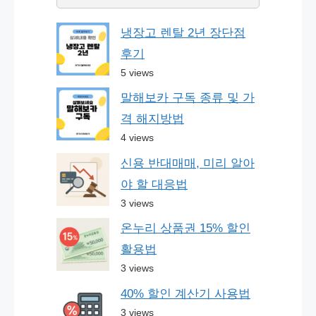
냉장고 렌탈 2년 장단점
후기
5 views
말해보카 구독 종류 및 가
격 해지방법
4 views
신용 반대매매, 미리 알아
야 할 대응법
3 views
온누리 상품권 15% 할인
활용법
3 views
40% 할인 계산기 사용법
3 views