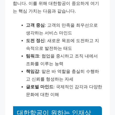
합니다. 이를 위해 대한항공이 중요하게 여기
는 핵심 가치는 다음과 같습니다.
고객 중심
: 고객의 만족을 최우선으로
생각하는 서비스 마인드
도전 정신
: 새로운 목표에 도전하고 지
속적으로 발전하는 태도
팀워크
: 협업을 중시하고 조직 내에서
조화를 이루는 능력
책임감
: 맡은 바 역할을 충실히 수행하
고 신뢰를 형성하는 자세
글로벌 마인드
: 국제적인 감각과 다양한
문화에 대한 이해
대한항공이 원하는 인재상