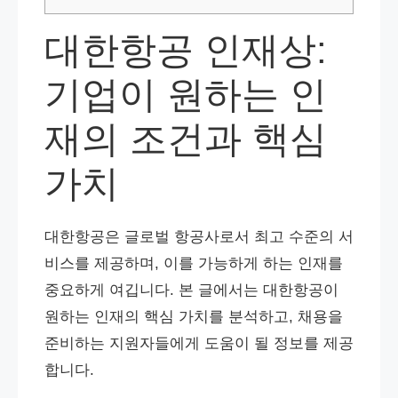
대한항공 인재상:
기업이 원하는 인
재의 조건과 핵심
가치
대한항공은 글로벌 항공사로서 최고 수준의 서
비스를 제공하며, 이를 가능하게 하는 인재를
중요하게 여깁니다. 본 글에서는 대한항공이
원하는 인재의 핵심 가치를 분석하고, 채용을
준비하는 지원자들에게 도움이 될 정보를 제공
합니다.