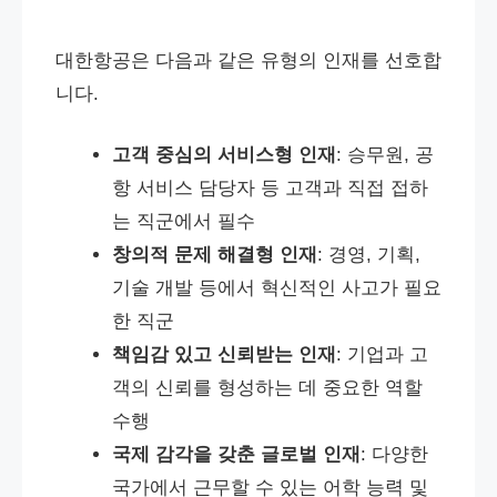
대한항공은 다음과 같은 유형의 인재를 선호합
니다.
고객 중심의 서비스형 인재
: 승무원, 공
항 서비스 담당자 등 고객과 직접 접하
는 직군에서 필수
창의적 문제 해결형 인재
: 경영, 기획,
기술 개발 등에서 혁신적인 사고가 필요
한 직군
책임감 있고 신뢰받는 인재
: 기업과 고
객의 신뢰를 형성하는 데 중요한 역할
수행
국제 감각을 갖춘 글로벌 인재
: 다양한
국가에서 근무할 수 있는 어학 능력 및