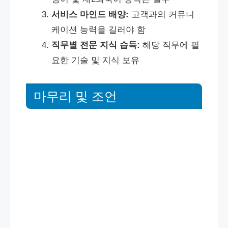
서비스 마인드 배양:
고객과의 커뮤니
케이션 능력을 길러야 함
직무별 전문 지식 습득:
해당 직무에 필
요한 기술 및 지식 보유
마무리 및 조언