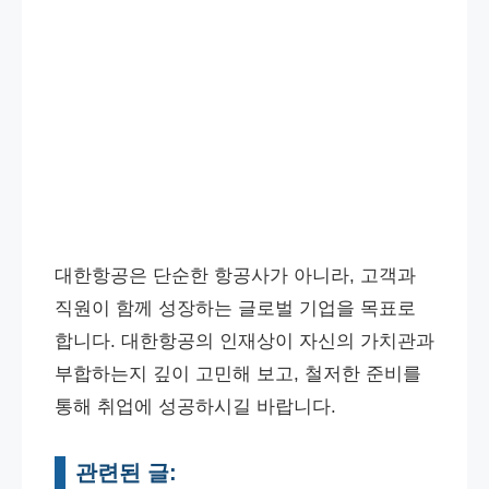
대한항공은 단순한 항공사가 아니라, 고객과
직원이 함께 성장하는 글로벌 기업을 목표로
합니다. 대한항공의 인재상이 자신의 가치관과
부합하는지 깊이 고민해 보고, 철저한 준비를
통해 취업에 성공하시길 바랍니다.
관련된 글: