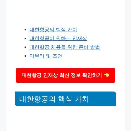
대한항공의 핵심 가치
대한항공이 원하는 인재상
대한항공 채용을 위한 준비 방법
마무리 및 조언
대한항공 인재상 최신 정보 확인하기
대한항공의 핵심 가치