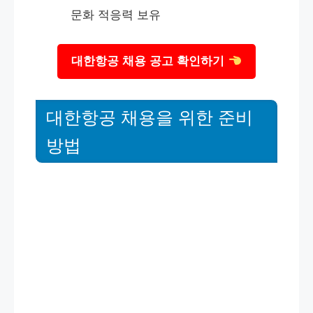
문화 적응력 보유
대한항공 채용 공고 확인하기
대한항공 채용을 위한 준비
방법