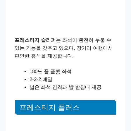
프레스티지 슬리퍼
는 좌석이 완전히 누울 수
있는 기능을 갖추고 있으며, 장거리 여행에서
편안한 휴식을 제공합니다.
180도 풀 플랫 좌석
2-2-2 배열
넓은 좌석 간격과 발 받침대 제공
프레스티지 플러스