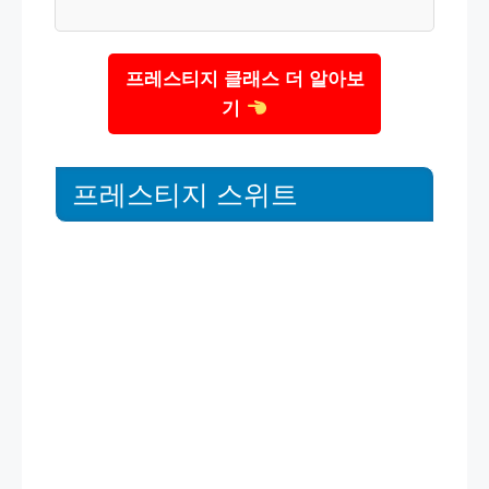
프레스티지 클래스 더 알아보
기
프레스티지 스위트