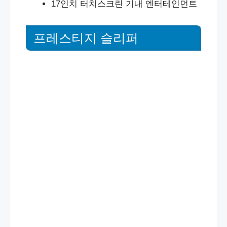
17인치 터치스크린 기내 엔터테인먼트
프레스티지 슬리퍼