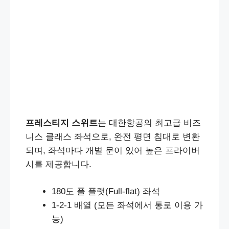
프레스티지 스위트
는 대한항공의 최고급 비즈
니스 클래스 좌석으로, 완전 평면 침대로 변환
되며, 좌석마다 개별 문이 있어 높은 프라이버
시를 제공합니다.
180도 풀 플랫(Full-flat) 좌석
1-2-1 배열 (모든 좌석에서 통로 이용 가
능)