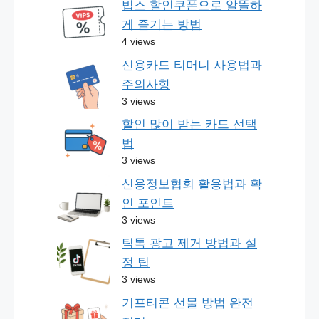
빕스 할인쿠폰으로 알뜰하
게 즐기는 방법
4 views
신용카드 티머니 사용법과
주의사항
3 views
할인 많이 받는 카드 선택
법
3 views
신용정보협회 활용법과 확
인 포인트
3 views
틱톡 광고 제거 방법과 설
정 팁
3 views
기프티콘 선물 방법 완전