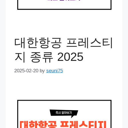
대한항공 프레스티
지 종류 2025
2025-02-20
by
seuni75