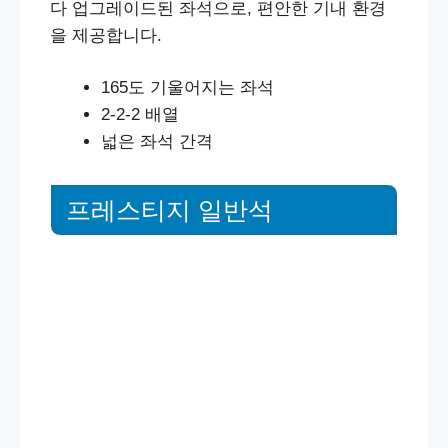
다 업그레이드된 좌석으로, 편안한 기내 환경
을 제공합니다.
165도 기울어지는 좌석
2-2-2 배열
넓은 좌석 간격
프레스티지 일반석