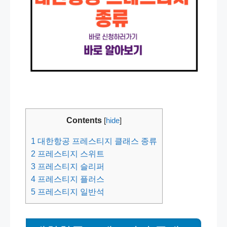
Contents
[
hide
]
1
대한항공 프레스티지 클래스 종류
2
프레스티지 스위트
3
프레스티지 슬리퍼
4
프레스티지 플러스
5
프레스티지 일반석