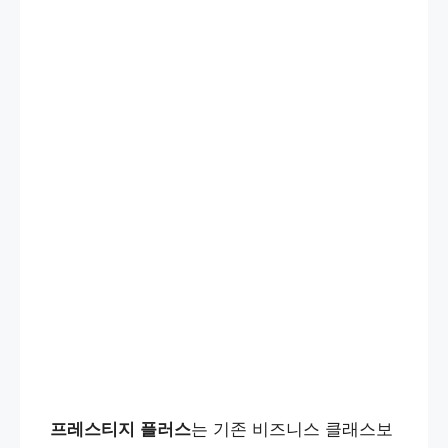
프레스티지 플러스
는 기존 비즈니스 클래스보