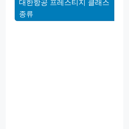
대한항공 프레스티지 클래스
종류