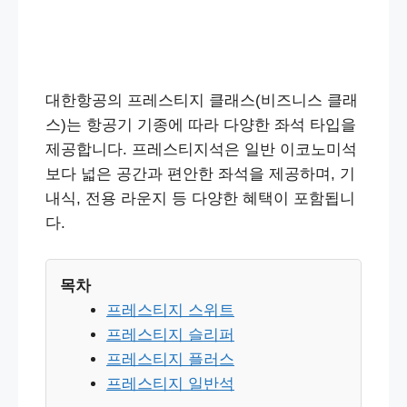
대한항공의 프레스티지 클래스(비즈니스 클래
스)는 항공기 기종에 따라 다양한 좌석 타입을
제공합니다. 프레스티지석은 일반 이코노미석
보다 넓은 공간과 편안한 좌석을 제공하며, 기
내식, 전용 라운지 등 다양한 혜택이 포함됩니
다.
목차
프레스티지 스위트
프레스티지 슬리퍼
프레스티지 플러스
프레스티지 일반석