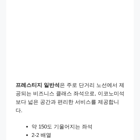
프레스티지 일반석
은 주로 단거리 노선에서 제
공되는 비즈니스 클래스 좌석으로, 이코노미석
보다 넓은 공간과 편리한 서비스를 제공합니
다.
약 150도 기울어지는 좌석
2-2 배열