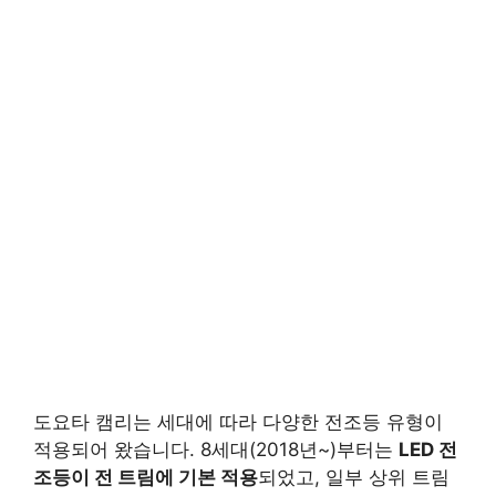
도요타 캠리는 세대에 따라 다양한 전조등 유형이
적용되어 왔습니다. 8세대(2018년~)부터는
LED 전
조등이 전 트림에 기본 적용
되었고, 일부 상위 트림