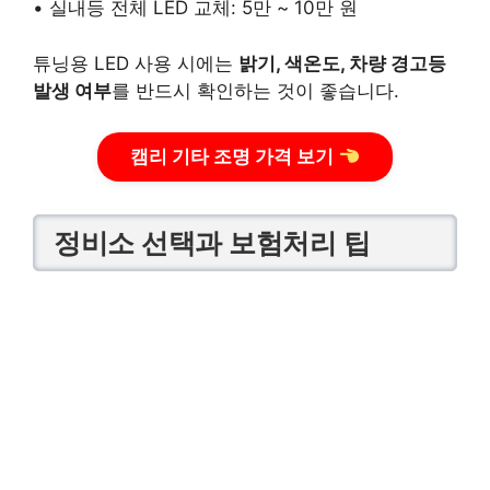
• 실내등 전체 LED 교체: 5만 ~ 10만 원
튜닝용 LED 사용 시에는
밝기, 색온도, 차량 경고등
발생 여부
를 반드시 확인하는 것이 좋습니다.
캠리 기타 조명 가격 보기
정비소 선택과 보험처리 팁