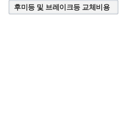
후미등 및 브레이크등 교체비용