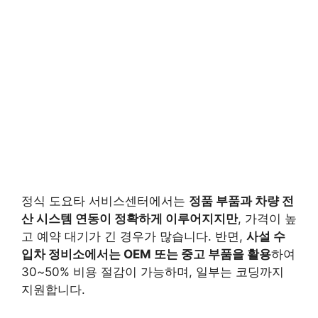
정식 도요타 서비스센터에서는
정품 부품과 차량 전
산 시스템 연동이 정확하게 이루어지지만
, 가격이 높
고 예약 대기가 긴 경우가 많습니다. 반면,
사설 수
입차 정비소에서는 OEM 또는 중고 부품을 활용
하여
30~50% 비용 절감이 가능하며, 일부는 코딩까지
지원합니다.