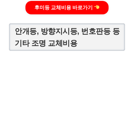
후미등 교체비용 바로가기
안개등, 방향지시등, 번호판등 등
기타 조명 교체비용