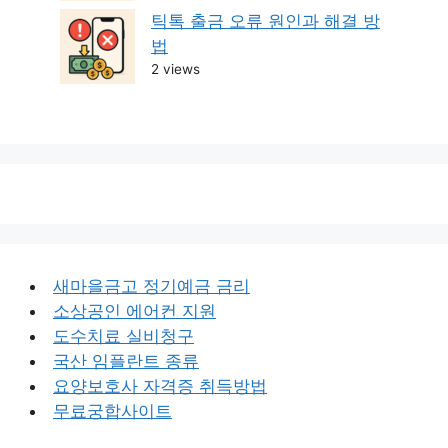
틱톡 출금 오류 원인과 해결 방
법
2 views
새마을금고 정기예금 금리
소상공인 에어컨 지원
도수치료 실비청구
국산 임플란트 종류
요양보호사 자격증 취득방법
무료궁합사이트