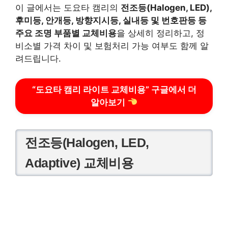
이 글에서는 도요타 캠리의
전조등(Halogen, LED),
후미등, 안개등, 방향지시등, 실내등 및 번호판등 등
주요 조명 부품별 교체비용
을 상세히 정리하고, 정
비소별 가격 차이 및 보험처리 가능 여부도 함께 알
려드립니다.
“도요타 캠리 라이트 교체비용” 구글에서 더
알아보기
전조등(Halogen, LED,
Adaptive) 교체비용