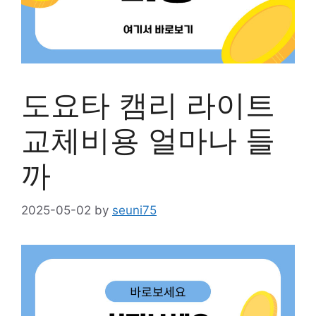
도요타 캠리 라이트
교체비용 얼마나 들
까
2025-05-02
by
seuni75