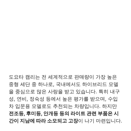
도요타 캠리는 전 세계적으로 판매량이 가장 높은
중형 세단 중 하나로, 국내에서도 하이브리드 모델
을 중심으로 많은 사랑을 받고 있습니다. 특히 내구
성, 연비, 정숙성 등에서 높은 평가를 받으며, 수입
차 입문용 모델로도 추천되는 차량입니다. 하지만
전조등, 후미등, 안개등 등의 라이트 관련 부품은 시
간이 지남에 따라 소모되고 고장
이 나기 마련입니다.