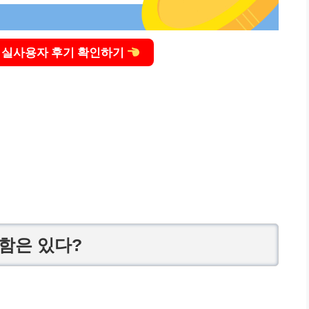
병 실사용자 후기 확인하기
결함은 있다?