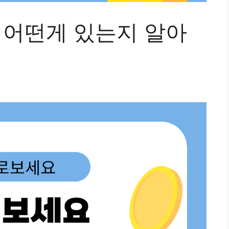
 어떤게 있는지 알아