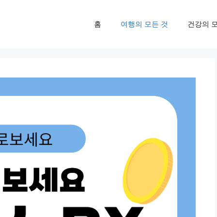
홈
여행의 모든 것
건강의 