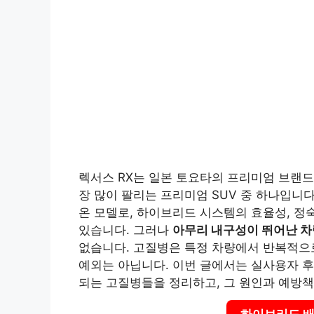
렉서스 RX는 일본 토요타의 프리미엄 브랜드
장 많이 팔리는 프리미엄 SUV 중 하나입니다
온 모델로, 하이브리드 시스템의 효율성, 정
있습니다. 그러나
아무리 내구성이 뛰어난 차
없습니다. 고질병은 특정 차량에서 반복적으로
예외는 아닙니다. 이번 글에서는 실사용자 후
되는 고질병들을 정리하고, 그 원인과 예방
하이브리드 배