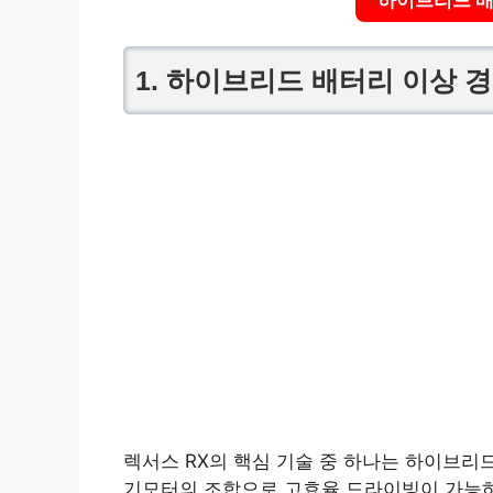
1. 하이브리드 배터리 이상 
렉서스 RX의 핵심 기술 중 하나는 하이브리드
기모터의 조합으로 고효율 드라이빙이 가능하