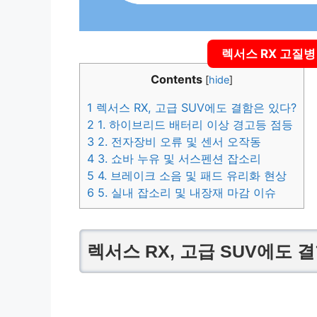
렉서스 RX 고질
Contents
[
hide
]
1
렉서스 RX, 고급 SUV에도 결함은 있다?
2
1. 하이브리드 배터리 이상 경고등 점등
3
2. 전자장비 오류 및 센서 오작동
4
3. 쇼바 누유 및 서스펜션 잡소리
5
4. 브레이크 소음 및 패드 유리화 현상
6
5. 실내 잡소리 및 내장재 마감 이슈
렉서스 RX, 고급 SUV에도 