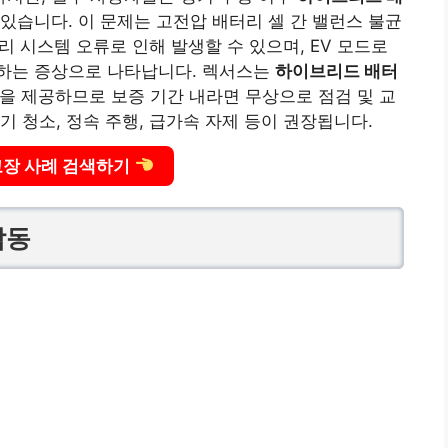
 있습니다. 이 문제는 고전압 배터리 셀 간 밸런스 불균
관리 시스템 오류로 인해 발생할 수 있으며, EV 모드로
하는 증상으로 나타납니다. 렉서스는
하이브리드 배터
을 제공하므로 보증 기간 내라면 무상으로 점검 및 교
 청소, 정속 주행, 급가속 자제 등이 권장됩니다.
고장 사례 검색하기
작동