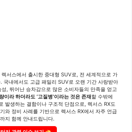
 렉서스에서 출시한 중대형 SUV로, 전 세계적으로 가
. 국내에서도 고급 패밀리 SUV로 오랜 기간 사랑받아
숙성, 뛰어난 승차감으로 많은 소비자들의 만족을 얻고
량이라 하더라도 ‘고질병’이라는 것은 존재
할 수밖에
 발생하는 결함이나 구조적 단점으로, 렉서스 RX도
기와 정비 사례를 기반으로 렉서스 RX에서 자주 언급
책까지 함께 안내드립니다.
터리 관련 이슈 보기