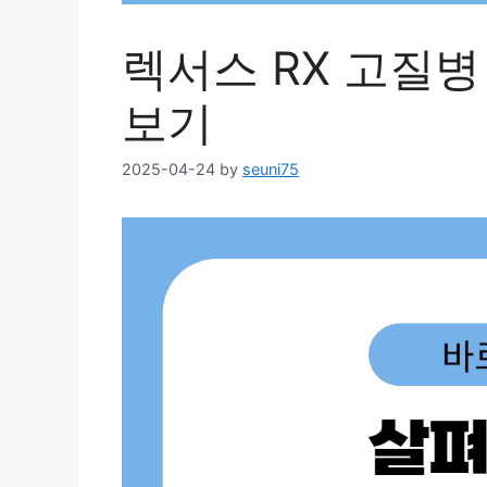
렉서스 RX 고질병
보기
2025-04-24
by
seuni75