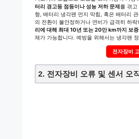
터리 경고등 점등이나 성능 저하 문제
를 겪고
형, 배터리 냉각팬 먼지 막힘, 혹은 배터리 
의 전환이 불안정하거나 연비가 급격히 하락
리에 대해 최대 10년 또는 20만 km까지 보증
체가 가능합니다. 예방을 위해서는 냉각팬 정기
전자장비 
2. 전자장비 오류 및 센서 오