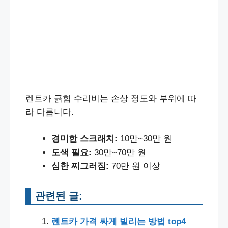
렌트카 긁힘 수리비는 손상 정도와 부위에 따
라 다릅니다.
경미한 스크래치:
10만~30만 원
도색 필요:
30만~70만 원
심한 찌그러짐:
70만 원 이상
관련된 글:
렌트카 가격 싸게 빌리는 방법 top4