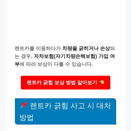
렌트카를 이용하다가
차량을 긁히거나 손상
되
는 경우,
자차보험(자기차량손해보험) 가입 여
부
에 따라 보상이 다를 수 있습니다.
렌트카 긁힘 보상 방법 알아보기
렌트카 긁힘 사고 시 대처
방법