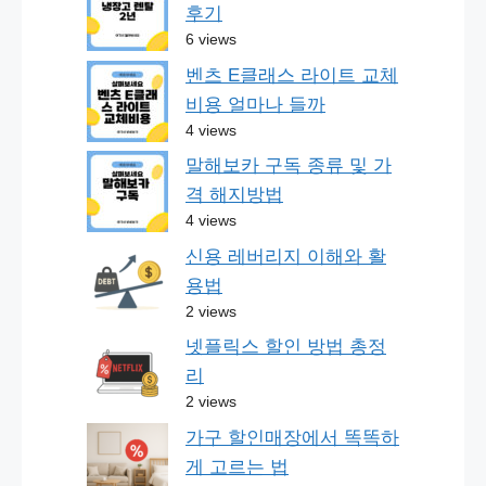
후기
6 views
벤츠 E클래스 라이트 교체
비용 얼마나 들까
4 views
말해보카 구독 종류 및 가
격 해지방법
4 views
신용 레버리지 이해와 활
용법
2 views
넷플릭스 할인 방법 총정
리
2 views
가구 할인매장에서 똑똑하
게 고르는 법