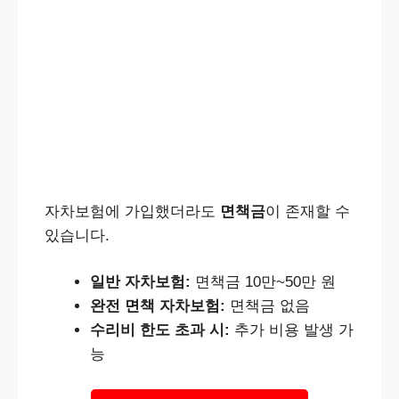
자차보험에 가입했더라도
면책금
이 존재할 수
있습니다.
일반 자차보험:
면책금 10만~50만 원
완전 면책 자차보험:
면책금 없음
수리비 한도 초과 시:
추가 비용 발생 가
능