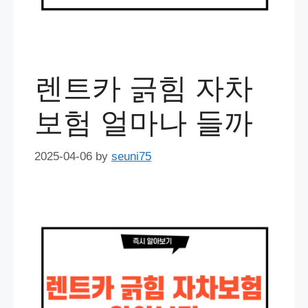
렌트카 긁힘 자차
보험 얼마나 들까
2025-04-06
by
seuni75