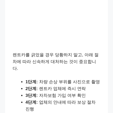
렌트카를 긁었을 경우 당황하지 말고, 아래 절
차에 따라 신속하게 대처하는 것이 중요합니
다.
1단계:
차량 손상 부위를 사진으로 촬영
2단계:
렌트카 업체에 즉시 연락
3단계:
자차보험 가입 여부 확인
4단계:
업체의 안내에 따라 보상 절차
진행