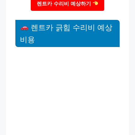
렌트카 수리비 예상하기
렌트카 긁힘 수리비 예상
비용