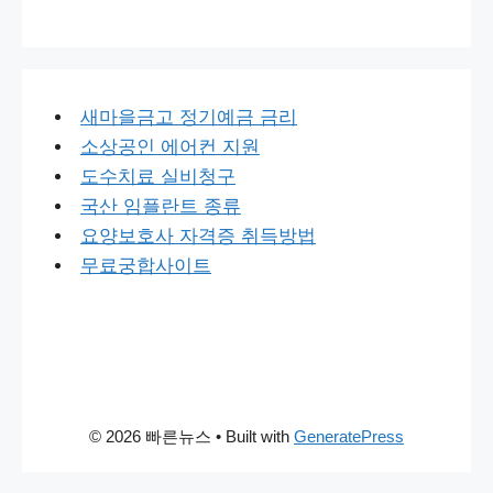
새마을금고 정기예금 금리
소상공인 에어컨 지원
도수치료 실비청구
국산 임플란트 종류
요양보호사 자격증 취득방법
무료궁합사이트
© 2026 빠른뉴스
• Built with
GeneratePress