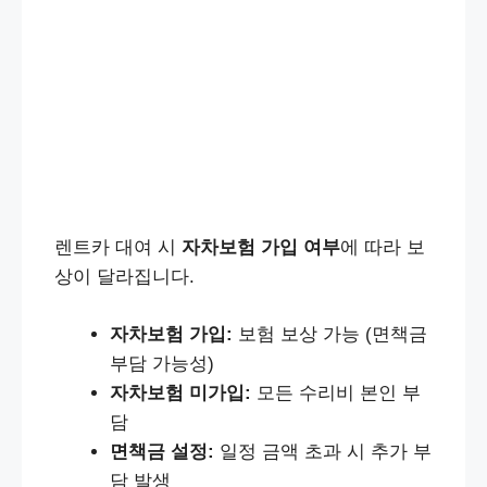
렌트카 대여 시
자차보험 가입 여부
에 따라 보
상이 달라집니다.
자차보험 가입:
보험 보상 가능 (면책금
부담 가능성)
자차보험 미가입:
모든 수리비 본인 부
담
면책금 설정:
일정 금액 초과 시 추가 부
담 발생