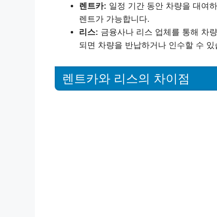
렌트카:
일정 기간 동안 차량을 대여하는
렌트가 가능합니다.
리스:
금융사나 리스 업체를 통해 차량
되면 차량을 반납하거나 인수할 수 있
렌트카와 리스의 차이점