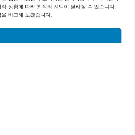
제적 상황에 따라 최적의 선택이 달라질 수 있습니다.
점을 비교해 보겠습니다.