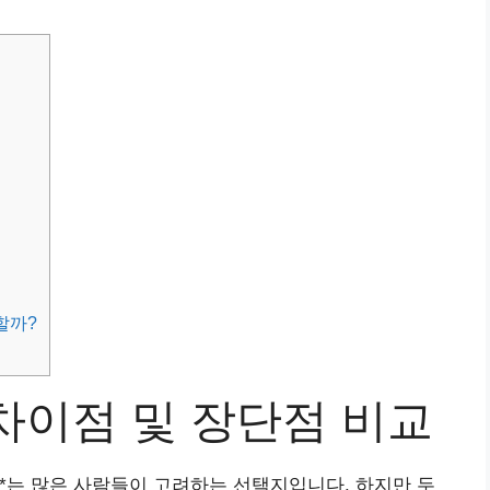
할까?
차이점 및 장단점 비교
**는 많은 사람들이 고려하는 선택지입니다. 하지만 두