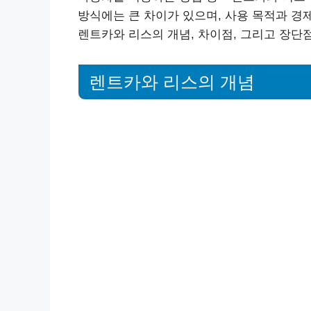
방식에는 큰 차이가 있으며, 사용 목적과 경
렌트카와 리스의 개념, 차이점, 그리고 장단
렌트카와 리스의 개념