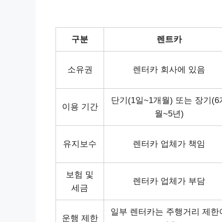
구분
렌트카
소유권
렌터카 회사에 있음
단기(1일~1개월) 또는 장기(6
이용 기간
월~5년)
유지보수
렌터카 업체가 책임
보험 및
렌터카 업체가 부담
세금
일부 렌터카는 주행거리 제한
운행 제한