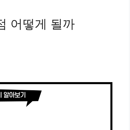
점 어떻게 될까