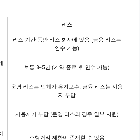
리스
리스 기간 동안 리스 회사에 있음 (금융 리스는
인수 가능)
개
보통 3~5년 (계약 종료 후 인수 가능)
운영 리스는 업체가 유지보수, 금융 리스는 사용
자 부담
사용자가 부담 (운영 리스의 경우 일부 지원)
이
주행거리 제한이 존재할 수 있음