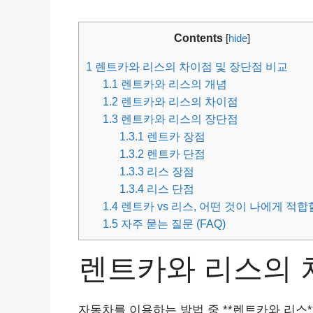
Contents
[
hide
]
1
렌트카와 리스의 차이점 및 장단점 비교
1.1
렌트카와 리스의 개념
1.2
렌트카와 리스의 차이점
1.3
렌트카와 리스의 장단점
1.3.1
렌트카 장점
1.3.2
렌트카 단점
1.3.3
리스 장점
1.3.4
리스 단점
1.4
렌트카 vs 리스, 어떤 것이 나에게 적합
1.5
자주 묻는 질문 (FAQ)
렌트카와 리스의 
자동차를 이용하는 방법 중 **렌트카와 리스