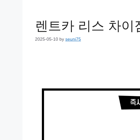
렌트카 리스 차이
2025-05-10
by
seuni75