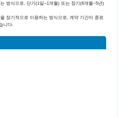
 방식으로, 단기(1일~1개월) 또는 장기(6개월~5년)
을 장기적으로 이용하는 방식으로, 계약 기간이 종료
습니다.