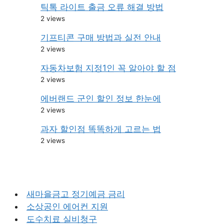
틱톡 라이트 출금 오류 해결 방법
2 views
기프티콘 구매 방법과 실전 안내
2 views
자동차보험 지정1인 꼭 알아야 할 점
2 views
에버랜드 군인 할인 정보 한눈에
2 views
과자 할인점 똑똑하게 고르는 법
2 views
새마을금고 정기예금 금리
소상공인 에어컨 지원
도수치료 실비청구