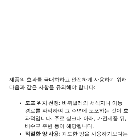
제품의 효과를 극대화하고 안전하게 사용하기 위해
다음과 같은 사항을 유의해야 합니다:
도포 위치 선정:
바퀴벌레의 서식지나 이동
경로를 파악하여 그 주변에 도포하는 것이 효
과적입니다. 주로 싱크대 아래, 가전제품 뒤,
배수구 주변 등이 해당됩니다.
적절한 양 사용:
과도한 양을 사용하기보다는