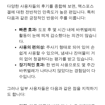
다양한 사용자들의 후기를 종합해 보면, 맥스포스
겔에 대한 전반적인 만족도가 높은 편입니다. 특히
다음과 같은 긍정적인 반응이 주를 이룹니다:
빠른 효과:
도포 후 몇 시간 내에 바퀴벌레의
활동이 눈에 띄게 감소했다는 의견이 많습니
다.
사용의 편의성:
주사기 형태로 되어 있어 손
쉽게 사용할 수 있으며, 냄새나 잔여물이 거
의 없어 청결하다는 평가를 받고 있습니다.
장기적인 효과:
한 번의 사용으로도 몇 주간
바퀴벌레가 나타나지 않았다는 경험담이 다
수입니다.
그러나 일부 사용자들은 다음과 같은 점을 지적하기
도 합니다: