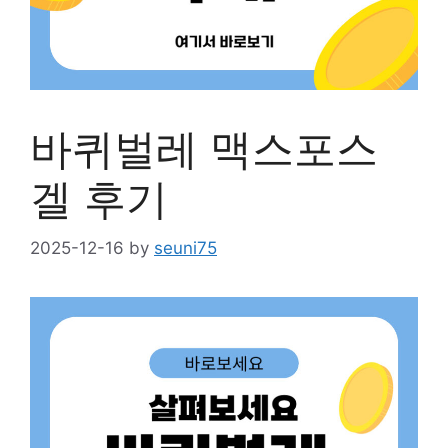
바퀴벌레 맥스포스
겔 후기
2025-12-16
by
seuni75