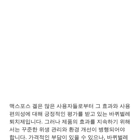
맥스포스 겔은 많은 사용자들로부터 그 효과와 사용
편의성에 대해 긍정적인 평가를 받고 있는 바퀴벌레
퇴치제입니다. 그러나 제품의 효과를 지속하기 위해
서는 꾸준한 위생 관리와 환경 개선이 병행되어야
합니다. 가격적인 부담이 있을 수 있으나, 바퀴벌레