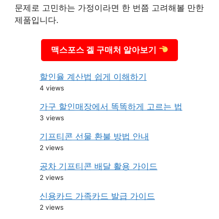
문제로 고민하는 가정이라면 한 번쯤 고려해볼 만한
제품입니다.
맥스포스 겔 구매처 알아보기
할인율 계산법 쉽게 이해하기
4 views
가구 할인매장에서 똑똑하게 고르는 법
3 views
기프티콘 선물 환불 방법 안내
2 views
공차 기프티콘 배달 활용 가이드
2 views
신용카드 가족카드 발급 가이드
2 views