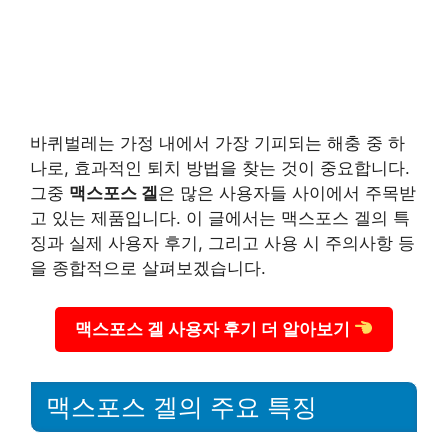
바퀴벌레는 가정 내에서 가장 기피되는 해충 중 하
나로, 효과적인 퇴치 방법을 찾는 것이 중요합니다.
그중
맥스포스 겔
은 많은 사용자들 사이에서 주목받
고 있는 제품입니다. 이 글에서는 맥스포스 겔의 특
징과 실제 사용자 후기, 그리고 사용 시 주의사항 등
을 종합적으로 살펴보겠습니다.
맥스포스 겔 사용자 후기 더 알아보기
맥스포스 겔의 주요 특징