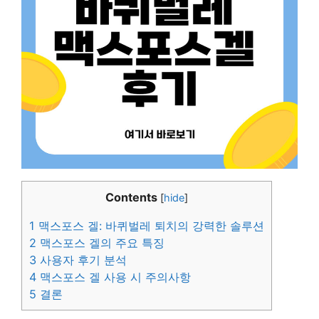
Contents
[
hide
]
1
맥스포스 겔: 바퀴벌레 퇴치의 강력한 솔루션
2
맥스포스 겔의 주요 특징
3
사용자 후기 분석
4
맥스포스 겔 사용 시 주의사항
5
결론