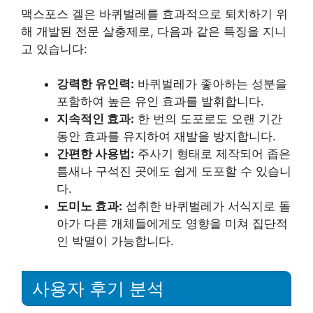
맥스포스 겔은 바퀴벌레를 효과적으로 퇴치하기 위
해 개발된 전문 살충제로, 다음과 같은 특징을 지니
고 있습니다:
강력한 유인력:
바퀴벌레가 좋아하는 성분을
포함하여 높은 유인 효과를 발휘합니다.
지속적인 효과:
한 번의 도포로도 오랜 기간
동안 효과를 유지하여 재발을 방지합니다.
간편한 사용법:
주사기 형태로 제작되어 좁은
틈새나 구석진 곳에도 쉽게 도포할 수 있습니
다.
도미노 효과:
섭취한 바퀴벌레가 서식지로 돌
아가 다른 개체들에게도 영향을 미쳐 집단적
인 박멸이 가능합니다.
사용자 후기 분석