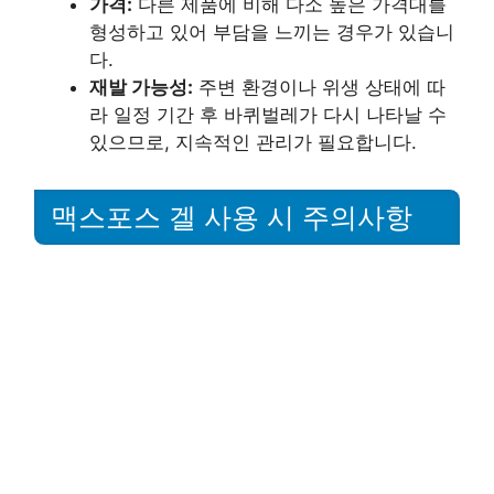
가격:
다른 제품에 비해 다소 높은 가격대를
형성하고 있어 부담을 느끼는 경우가 있습니
다.
재발 가능성:
주변 환경이나 위생 상태에 따
라 일정 기간 후 바퀴벌레가 다시 나타날 수
있으므로, 지속적인 관리가 필요합니다.
맥스포스 겔 사용 시 주의사항