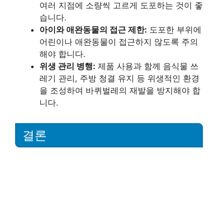
여러 지점에 소량씩 고르게 도포하는 것이 좋
습니다.
아이와 애완동물의 접근 제한:
도포한 부위에
어린이나 애완동물이 접근하지 않도록 주의
해야 합니다.
위생 관리 병행:
제품 사용과 함께 음식물 쓰
레기 관리, 주방 청결 유지 등 위생적인 환경
을 조성하여 바퀴벌레의 재발을 방지해야 합
니다.
결론