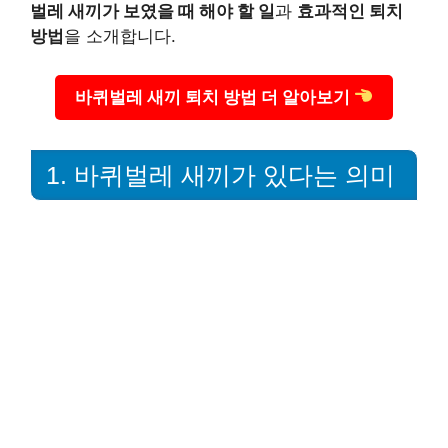
벌레 새끼가 보였을 때 해야 할 일
과
효과적인 퇴치
방법
을 소개합니다.
바퀴벌레 새끼 퇴치 방법 더 알아보기
1. 바퀴벌레 새끼가 있다는 의미