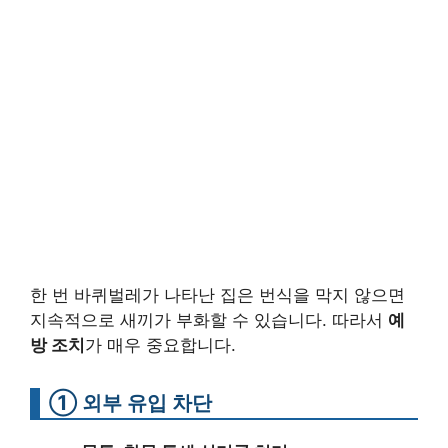
한 번 바퀴벌레가 나타난 집은 번식을 막지 않으면
지속적으로 새끼가 부화할 수 있습니다. 따라서
예
방 조치
가 매우 중요합니다.
① 외부 유입 차단