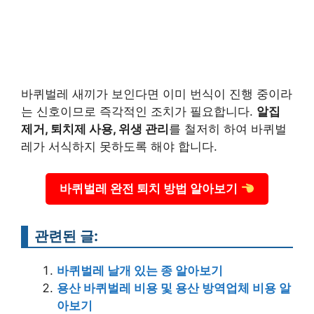
바퀴벌레 새끼가 보인다면 이미 번식이 진행 중이라
는 신호이므로 즉각적인 조치가 필요합니다.
알집
제거, 퇴치제 사용, 위생 관리
를 철저히 하여 바퀴벌
레가 서식하지 못하도록 해야 합니다.
바퀴벌레 완전 퇴치 방법 알아보기
관련된 글:
바퀴벌레 날개 있는 종 알아보기
용산 바퀴벌레 비용 및 용산 방역업체 비용 알
아보기