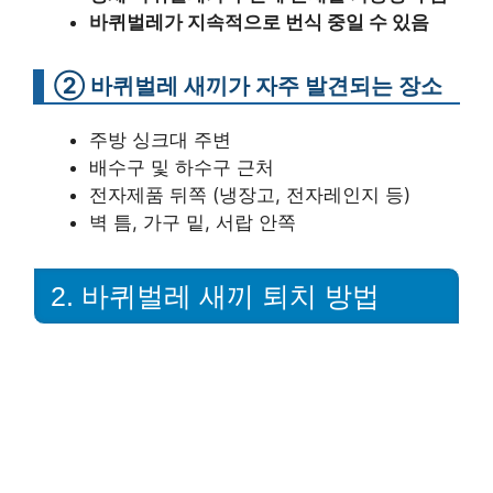
바퀴벌레가 지속적으로 번식 중일 수 있음
② 바퀴벌레 새끼가 자주 발견되는 장소
주방 싱크대 주변
배수구 및 하수구 근처
전자제품 뒤쪽 (냉장고, 전자레인지 등)
벽 틈, 가구 밑, 서랍 안쪽
2. 바퀴벌레 새끼 퇴치 방법