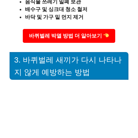
음식물 쓰레기 밀폐 보관
배수구 및 싱크대 청소 철저
바닥 및 가구 밑 먼지 제거
바퀴벌레 박멸 방법 더 알아보기
3. 바퀴벌레 새끼가 다시 나타나
지 않게 예방하는 방법