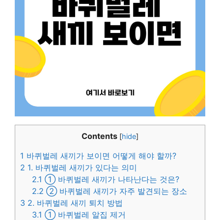
Contents
[
hide
]
1
바퀴벌레 새끼가 보이면 어떻게 해야 할까?
2
1. 바퀴벌레 새끼가 있다는 의미
2.1
① 바퀴벌레 새끼가 나타난다는 것은?
2.2
② 바퀴벌레 새끼가 자주 발견되는 장소
3
2. 바퀴벌레 새끼 퇴치 방법
3.1
① 바퀴벌레 알집 제거