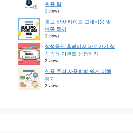
활용 팁
2 views
볼보 S90 라이트 교체비용 얼
마쯤 들까
2 views
삼성증권 홈페이지 바로가기 삼
성증권 이벤트 신청하기
2 views
신용 주식 사용방법 쉽게 이해
하기
2 views