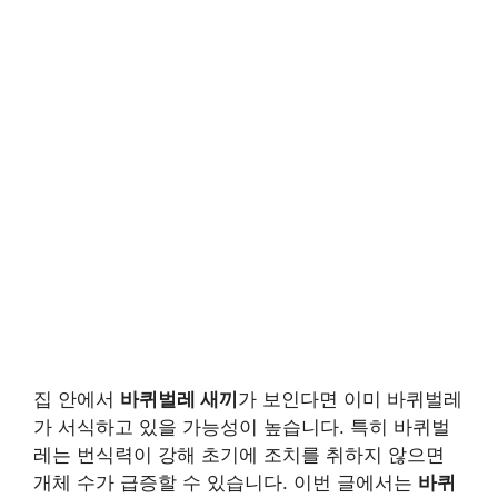
집 안에서
바퀴벌레 새끼
가 보인다면 이미 바퀴벌레
가 서식하고 있을 가능성이 높습니다. 특히 바퀴벌
레는 번식력이 강해 초기에 조치를 취하지 않으면
개체 수가 급증할 수 있습니다. 이번 글에서는
바퀴