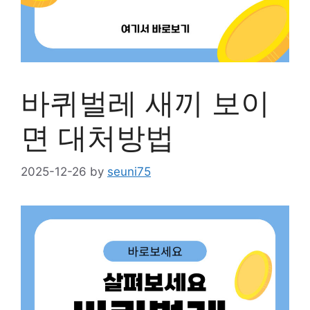
바퀴벌레 새끼 보이
면 대처방법
2025-12-26
by
seuni75