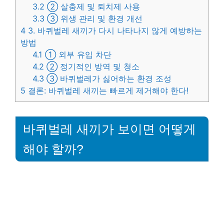
3.2
② 살충제 및 퇴치제 사용
3.3
③ 위생 관리 및 환경 개선
4
3. 바퀴벌레 새끼가 다시 나타나지 않게 예방하는
방법
4.1
① 외부 유입 차단
4.2
② 정기적인 방역 및 청소
4.3
③ 바퀴벌레가 싫어하는 환경 조성
5
결론: 바퀴벌레 새끼는 빠르게 제거해야 한다!
바퀴벌레 새끼가 보이면 어떻게
해야 할까?