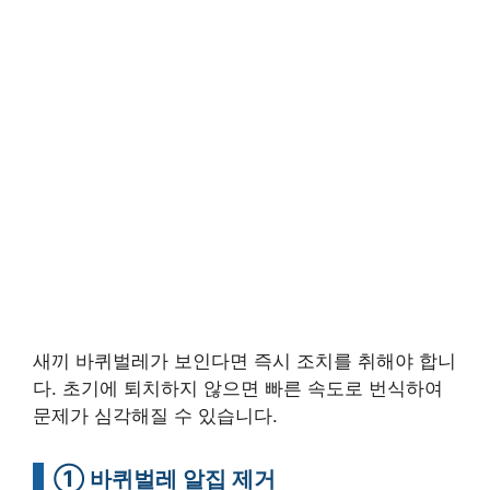
새끼 바퀴벌레가 보인다면 즉시 조치를 취해야 합니
다. 초기에 퇴치하지 않으면 빠른 속도로 번식하여
문제가 심각해질 수 있습니다.
① 바퀴벌레 알집 제거