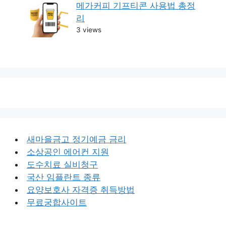
메가커피 기프티콘 사용법 총정
리
3 views
새마을금고 정기예금 금리
소상공인 에어컨 지원
도수치료 실비청구
국산 임플란트 종류
요양보호사 자격증 취득방법
무료궁합사이트