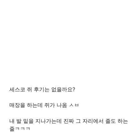
세스코 쥐 후기는 없을까요?
매장을 하는데 쥐가 나옴 ㅅㅂ
내 발 밑을 지나가는데 진짜 그 자리에서 졸도 하는
줄ㅋㅋㅋ