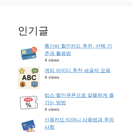
인기글
통신비 할인카드 추천, 선택 기
준과 활용법
4 views
게임 아이디 추천 세글자 모음
4 views
빕스 할인쿠폰으로 알뜰하게 즐
기는 방법
4 views
신용카드 티머니 사용법과 주의
사항