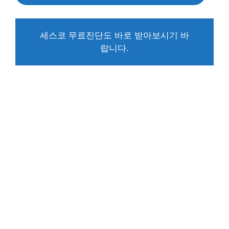
세스코 무료진단도 바로 받아보시기 바
랍니다.