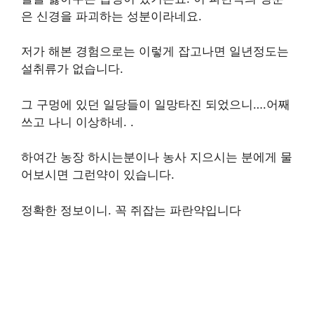
은 신경을 파괴하는 성분이라네요.
저가 해본 경험으로는 이렇게 잡고나면 일년정도는
설취류가 없습니다.
그 구멍에 있던 일당들이 일망타진 되었으니….어째
쓰고 나니 이상하네. .
하여간 농장 하시는분이나 농사 지으시는 분에게 물
어보시면 그런약이 있습니다.
정확한 정보이니. 꼭 쥐잡는 파란약입니다