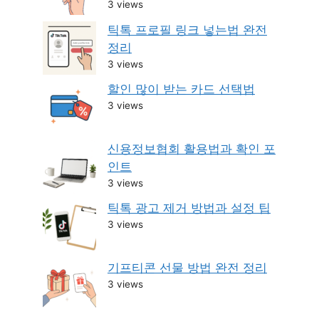
3 views
틱톡 프로필 링크 넣는법 완전
정리
3 views
할인 많이 받는 카드 선택법
3 views
신용정보협회 활용법과 확인 포
인트
3 views
틱톡 광고 제거 방법과 설정 팁
3 views
기프티콘 선물 방법 완전 정리
3 views