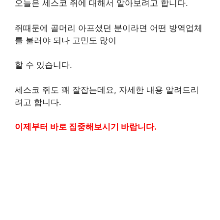
오늘은 세스코 쥐에 대해서 알아보려고 합니다.
쥐때문에 골머리 아프셨던 분이라면 어떤 방역업체
를 불러야 되나 고민도 많이
할 수 있습니다.
세스코 쥐도 꽤 잘잡는데요, 자세한 내용 알려드리
려고 합니다.
이제부터 바로 집중해보시기 바랍니다.