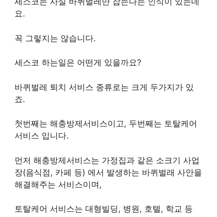
세스코는 사실 바퀴벌레만 잡는다는 인식이 있는데
요.
꼭 그렇지는 않습니다.
세스코 하는일은 어떤게 있을까요?
바퀴벌레 퇴치 서비스 종류로는 크게 두가지가 있
죠.
첫번째는 해충방제서비스이고, 두번째는 토탈케어
서비스 입니다.
먼저 해충방제서비스는 가정집과 같은 소크기 사업
장(음식점, 카페 등) 에서 발생하는 바퀴벌래 사안을
해결해주는 서비스이며,
토탈케어 서비스는 대형빌딩, 병원, 호텔, 학교 등