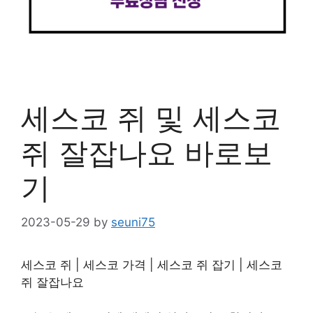
세스코 쥐 및 세스코
쥐 잘잡나요 바로보
기
2023-05-29
by
seuni75
세스코 쥐 | 세스코 가격 | 세스코 쥐 잡기 | 세스코
쥐 잘잡나요