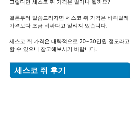
그렇다면 세스코 쥐 가격은 얼마나 될까요?
결론부터 말씀드리자면 세스코 쥐 가격은 바퀴벌레
가격보다 조금 비싸다고 알려져 있습니다.
세스코 쥐 가격은 대략적으로 20~30만원 정도라고
할 수 있으니 참고해보시기 바랍니다.
세스코 쥐 후기