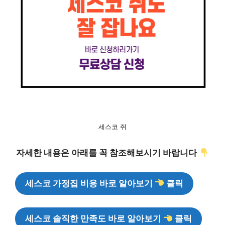
세스코 쥐
자세한 내용은 아래를 꼭 참조해보시기 바랍니다
세스코 가정집 비용 바로 알아보기
클릭
세스코 솔직한 만족도 바로 알아보기
클릭