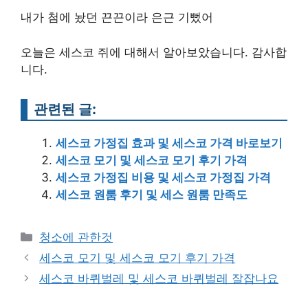
내가 첨에 놨던 끈끈이라 은근 기뻤어
오늘은 세스코 쥐에 대해서 알아보았습니다. 감사합
니다.
관련된 글:
세스코 가정집 효과 및 세스코 가격 바로보기
세스코 모기 및 세스코 모기 후기 가격
세스코 가정집 비용 및 세스코 가정집 가격
세스코 원룸 후기 및 세스 원룸 만족도
Categories
청소에 관한것
Post
세스코 모기 및 세스코 모기 후기 가격
navigation
세스코 바퀴벌레 및 세스코 바퀴벌레 잘잡나요