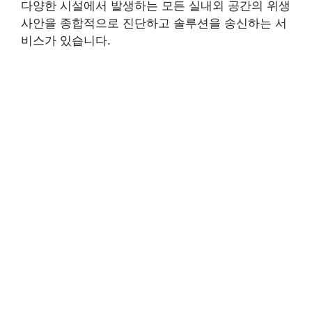
다양한 시설에서 발생하는 모든 실내외 공간의 위생
사안을 종합적으로 진단하고 솔루션을 송신하는 서
비스가 있습니다.