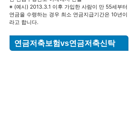
※ (예시) 2013.3.1 이후 가입한 사람이 만 55세부터
연금을 수령하는 경우 최소 연금지급기간은 10년이
라고 합니다.
연금저축보험vs연금저축신탁