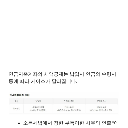
연금저축계좌의 세액공제는 납입시 연금외 수령시
등에 따라 케이스가 달라집니다.
소득세법에서 정한 부득이한 사유의 인출*에