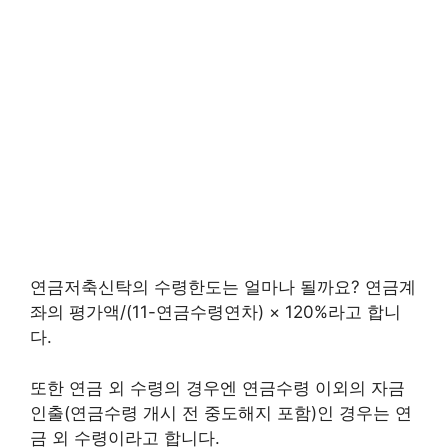
연금저축신탁의 수령한도는 얼마나 될까요? 연금계
좌의 평가액/(11-연금수령연차) × 120%라고 합니
다.
또한 연금 외 수령의 경우엔 연금수령 이외의 자금
인출(연금수령 개시 전 중도해지 포함)인 경우는 연
금 외 수령이라고 합니다.