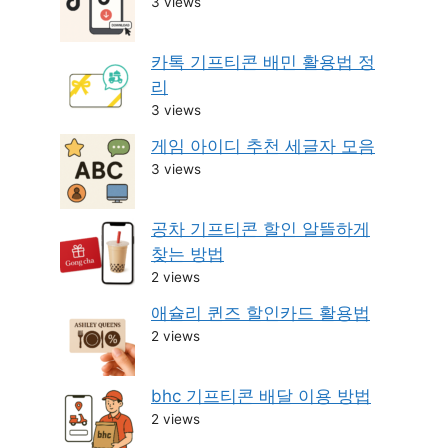
3 views
카톡 기프티콘 배민 활용법 정
리
3 views
게임 아이디 추천 세글자 모음
3 views
공차 기프티콘 할인 알뜰하게
찾는 방법
2 views
애슐리 퀸즈 할인카드 활용법
2 views
bhc 기프티콘 배달 이용 방법
2 views