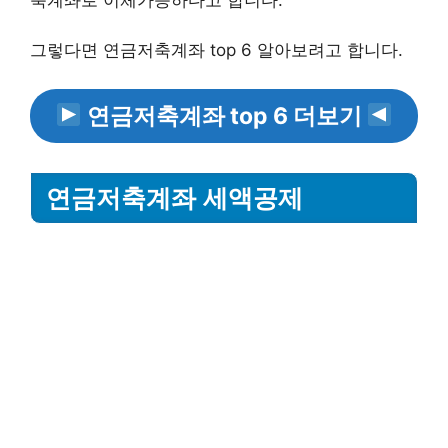
그렇다면 연금저축계좌 top 6 알아보려고 합니다.
연금저축계좌 top 6 더보기
연금저축계좌 세액공제