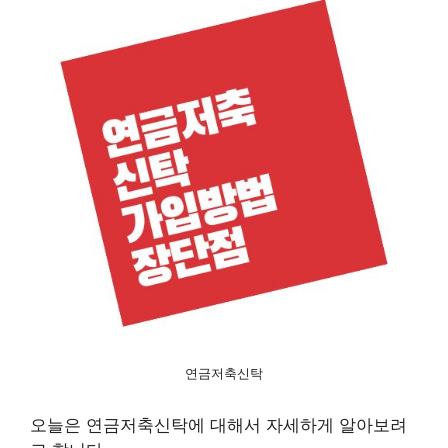
연금저축신탁
오늘은 연금저축신탁에 대해서 자세하게 알아보려