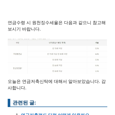
연금수령 시 원천징수세율은 다음과 같으니 참고해
보시기 바랍니다.
오늘은 연금저축신탁에 대해서 알아보았습니다. 감
사합니다.
관련된 글: