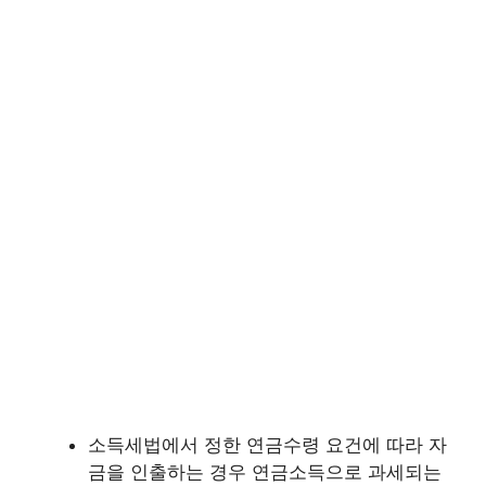
소득세법에서 정한 연금수령 요건에 따라 자
금을 인출하는 경우 연금소득으로 과세되는