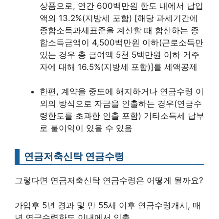
상품으로, 연간 600백만원 한도 내에서 납입
액의 13.2%(지방세 포함) [해당 과세기간에
종합소득과세표준을 계산할 때 합산하는 종
합소득금액이 4,500백만원 이하(근로소득만
있는 경우 총 급여액 5천 5백만원 이하 거주
자에 대해 16.5%(지방세 포함)]를 세액공제
한편, 계약을 중도에 해지하거나 연금수령 이
외의 방식으로 자금을 인출하는 경우(연금수
령한도를 초과한 인출 포함) 기타소득세 납부
로 불이익이 있을 수 있음
연금저축신탁 연금수령
그렇다면 연금저축신탁 연금수령은 어떻게 될까요?
가입후 5년 경과 및 만 55세 이후 연금수령개시, 매
년 연금수령한도 이내에서 인출