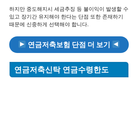
하지만 중도해지시 세금추징 등 불이익이 발생할 수
있고 장기간 유지해야 한다는 단점 또한 존재하기
때문에 신중하게 선택해야 합니다.
연금저축보험 단점 더 보기
연금저축신탁 연금수령한도