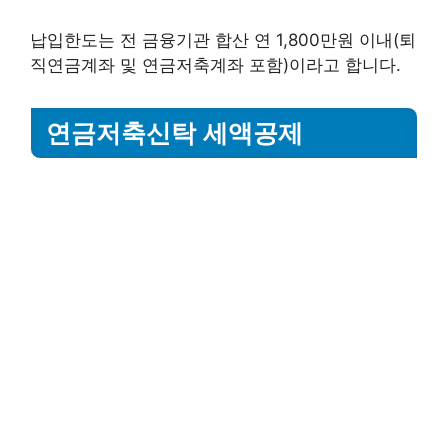
납입한도는 전 금융기관 합산 연 1,800만원 이내(퇴
직연금계좌 및 연금저축계좌 포함)이라고 합니다.
연금저축신탁 세액공제