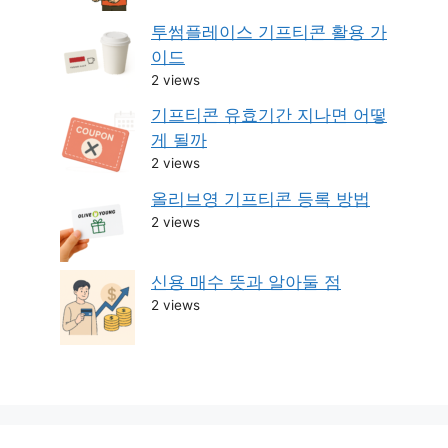
투썸플레이스 기프티콘 활용 가
이드
2 views
기프티콘 유효기간 지나면 어떻
게 될까
2 views
올리브영 기프티콘 등록 방법
2 views
신용 매수 뜻과 알아둘 점
2 views