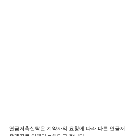
연금저축신탁은 계약자의 요청에 따라 다른 연금저
축계좌로 이체가능하다고 합니다.