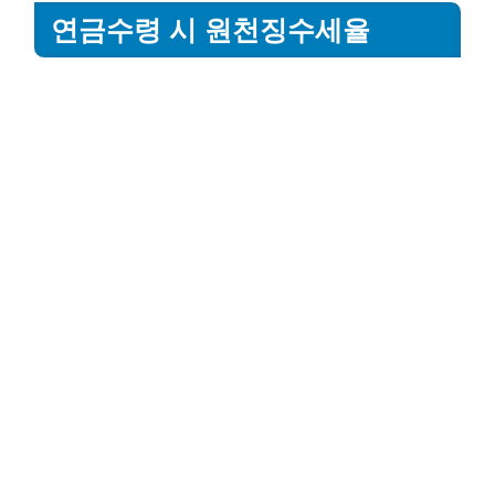
연금수령 시 원천징수세율