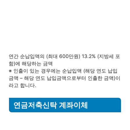
연간 순납입액의 (최대 600만원) 13.2% (지방세 포
함)에 해당하는 금액
※ 인출이 있는 경우에는 순납입액 (해당 연도 납입
금액 – 해당 연도 납입금액으로부터 인출한 금액)이
라고 합니다.
연금저축신탁 계좌이체