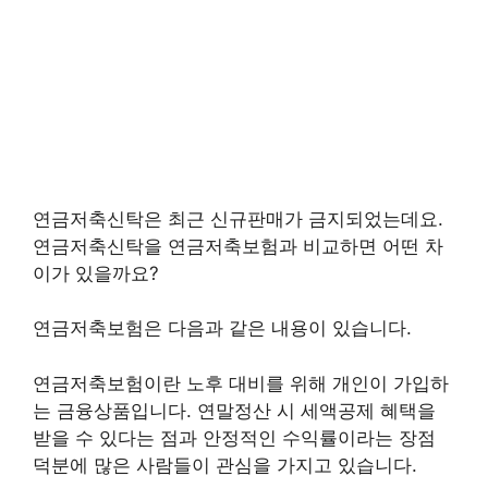
연금저축신탁은 최근 신규판매가 금지되었는데요.
연금저축신탁을 연금저축보험과 비교하면 어떤 차
이가 있을까요?
연금저축보험은 다음과 같은 내용이 있습니다.
연금저축보험이란 노후 대비를 위해 개인이 가입하
는 금융상품입니다. 연말정산 시 세액공제 혜택을
받을 수 있다는 점과 안정적인 수익률이라는 장점
덕분에 많은 사람들이 관심을 가지고 있습니다.