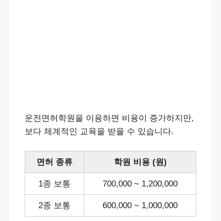
운전면허학원을 이용하면 비용이 증가하지만,
보다 체계적인 교육을 받을 수 있습니다.
면허 종류
학원 비용 (원)
1종 보통
700,000 ~ 1,200,000
2종 보통
600,000 ~ 1,000,000