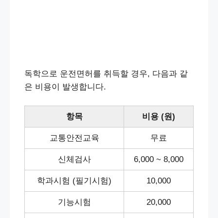
독학으로 운전면허를 취득할 경우, 다음과 같
은 비용이 발생합니다.
항목
비용 (원)
교통안전교육
무료
신체검사
6,000 ~ 8,000
학과시험 (필기시험)
10,000
기능시험
20,000