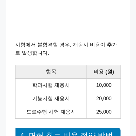
시험에서 불합격할 경우, 재응시 비용이 추가
로 발생합니다.
항목
비용 (원)
학과시험 재응시
10,000
기능시험 재응시
20,000
도로주행 시험 재응시
25,000
4. 면허 취득 비용 절약 방법