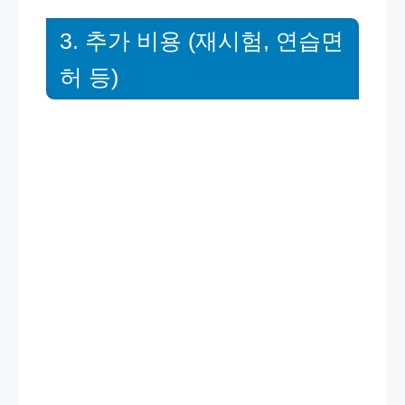
3. 추가 비용 (재시험, 연습면
허 등)