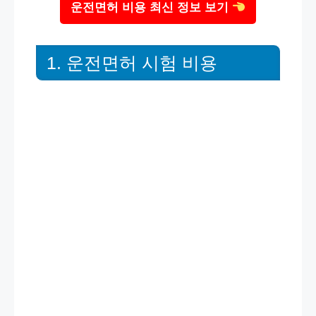
운전면허 비용 최신 정보 보기
1. 운전면허 시험 비용