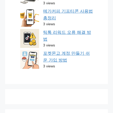
3 views
메가커피 기프티콘 사용법
총정리
3 views
틱톡 리워드 오류 해결 방
법
3 views
포켓몬고 계정 만들기 쉬
운 가입 방법
3 views