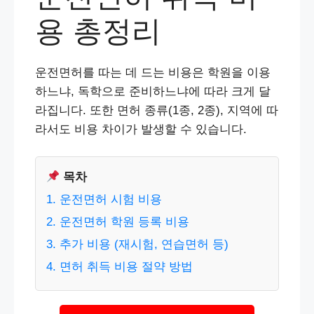
용 총정리
운전면허를 따는 데 드는 비용은 학원을 이용
하느냐, 독학으로 준비하느냐에 따라 크게 달
라집니다. 또한 면허 종류(1종, 2종), 지역에 따
라서도 비용 차이가 발생할 수 있습니다.
목차
1. 운전면허 시험 비용
2. 운전면허 학원 등록 비용
3. 추가 비용 (재시험, 연습면허 등)
4. 면허 취득 비용 절약 방법