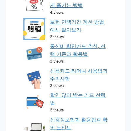
게 즐기는 방법
4 views
보험 면책기간 계산 방법
예시 알아보기
3 views
통신비 할인카드 추천, 선
택 기준과 활용법
3 views
신용카드 티머니 사용법과
주의사항
3 views
할인 많이 받는 카드 선택
법
3 views
신용정보협회 활용법과 확
인 포인트