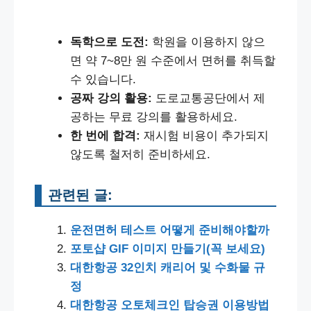
독학으로 도전:
학원을 이용하지 않으
면 약 7~8만 원 수준에서 면허를 취득할
수 있습니다.
공짜 강의 활용:
도로교통공단에서 제
공하는 무료 강의를 활용하세요.
한 번에 합격:
재시험 비용이 추가되지
않도록 철저히 준비하세요.
관련된 글:
운전면허 테스트 어떻게 준비해야할까
포토샵 GIF 이미지 만들기(꼭 보세요)
대한항공 32인치 캐리어 및 수화물 규
정
대한항공 오토체크인 탑승권 이용방법