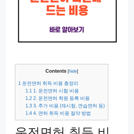
Contents
[
hide
]
1
운전면허 취득 비용 총정리
1.1
1. 운전면허 시험 비용
1.2
2. 운전면허 학원 등록 비용
1.3
3. 추가 비용 (재시험, 연습면허 등)
1.4
4. 면허 취득 비용 절약 방법
운전면허 취득 비