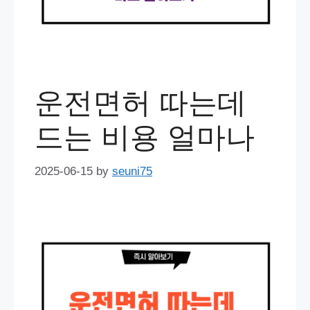
운전면허 따는데
드는 비용 얼마나
2025-06-15
by
seuni75