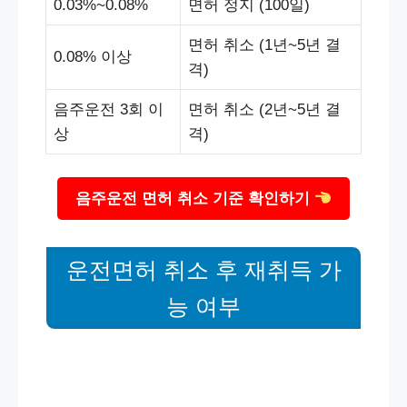
0.03%~0.08%
면허 정지 (100일)
면허 취소 (1년~5년 결
0.08% 이상
격)
음주운전 3회 이
면허 취소 (2년~5년 결
상
격)
음주운전 면허 취소 기준 확인하기
운전면허 취소 후 재취득 가
능 여부