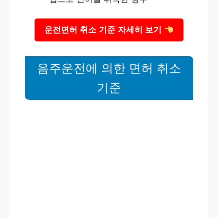
운전면허 취소 기준 자세히 보기
음주운전에 의한 면허 취소
기준