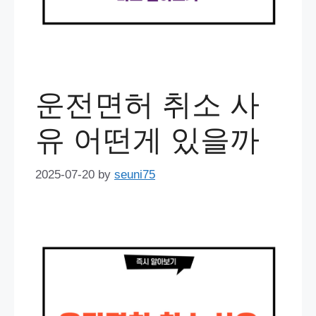
운전면허 취소 사
유 어떤게 있을까
2025-07-20
by
seuni75