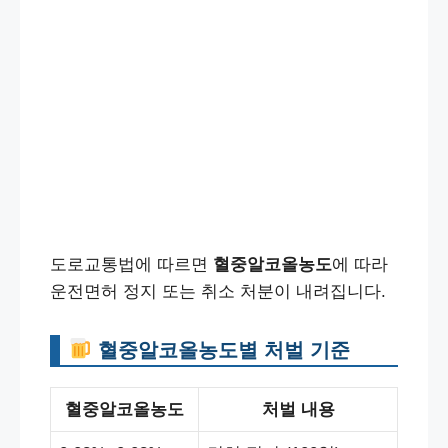
도로교통법에 따르면
혈중알코올농도
에 따라
운전면허 정지 또는 취소 처분이 내려집니다.
혈중알코올농도별 처벌 기준
혈중알코올농도
처벌 내용