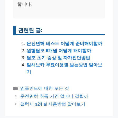
합니다.
관련된 글:
운전면허 테스트 어떻게 준비해야할까
원형탈모 6개월 어떻게 해야할까
탈모 초기 증상 및 자가진단방법
말해보카 무료이용권 받는방법 알아보
기
Categories
임플란트에 대한 모든 것
Post
운전면허 취득 기간 얼마나 걸릴까
navigation
갤럭시 s24 ai 사용방법 알아보기