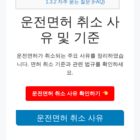
1.3.2
자주 묻는 질문 (FAQ)
운전면허 취소 사
유 및 기준
운전면허가 취소되는 주요 사유를 정리하였습
니다. 면허 취소 기준과 관련 법규를 확인하세
요.
운전면허 취소 사유 확인하기
운전면허 취소 사유