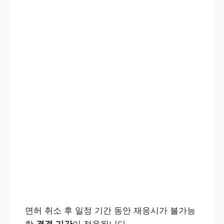
면허 취소 후 일정 기간 동안 재응시가 불가능