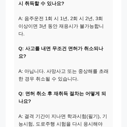
시 취득할 수 있나요?
A: 음주운전 1회 시 1년, 2회 시 2년, 3회
이상이면 3년 동안 재응시가 불가능합니
다.
Q: 사고를 내면 무조건 면허가 취소되나
요?
A: 아닙니다. 사망사고 또는 중상해를 초래
한 경우 취소될 수 있습니다.
Q: 면허 취소 후 재취득 절차는 어떻게 되
나요?
A: 결격 기간이 지나면 학과시험(필기), 기
능시험, 도로주행 시험을 다시 응시해야