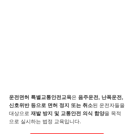
운전면허 특별교통안전교육
은
음주운전, 난폭운전,
신호위반 등으로 면허 정지 또는 취소
된 운전자들을
대상으로
재발 방지 및 교통안전 의식 함양
을 목적
으로 실시하는 법정 교육입니다.