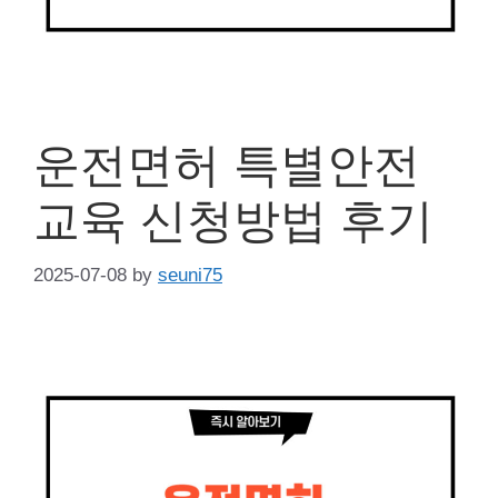
운전면허 특별안전
교육 신청방법 후기
2025-07-08
by
seuni75