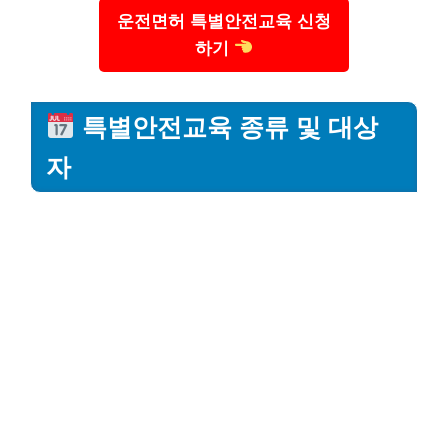
운전면허 특별안전교육 신청
하기
특별안전교육 종류 및 대상
자