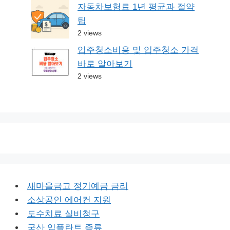
자동차보험료 1년 평균과 절약
팁
2 views
입주청소비용 및 입주청소 가격
바로 알아보기
2 views
새마을금고 정기예금 금리
소상공인 에어컨 지원
도수치료 실비청구
국산 임플란트 종류