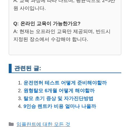
A: 교육 과정에 따라 다르며, 평균적으로 2~5만
원 사이입니다.
Q: 온라인 교육이 가능한가요?
A: 현재는 오프라인 교육만 제공되며, 반드시
지정된 장소에서 수강해야 합니다.
관련된 글:
운전면허 테스트 어떻게 준비해야할까
원형탈모 6개월 어떻게 해야할까
탈모 초기 증상 및 자가진단방법
9인승 렌트카 비용 얼마나 나올까
Categories
임플란트에 대한 모든 것