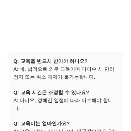
Q: 교육을 반드시 받아야 하나요?
A: 네, 법적으로 의무 교육이며 미이수 시 면허
정지 또는 취소 해제가 불가능합니다.
Q: 교육 시간은 조정할 수 있나요?
A: 아니요, 정해진 일정에 따라 이수해야 합니
다.
Q: 교육비는 얼마인가요?