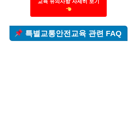
교육 유의사항 자세히 보기
특별교통안전교육 관련 FAQ