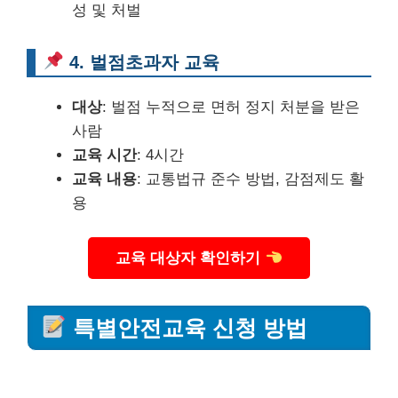
성 및 처벌
4. 벌점초과자 교육
대상
: 벌점 누적으로 면허 정지 처분을 받은
사람
교육 시간
: 4시간
교육 내용
: 교통법규 준수 방법, 감점제도 활
용
교육 대상자 확인하기
특별안전교육 신청 방법