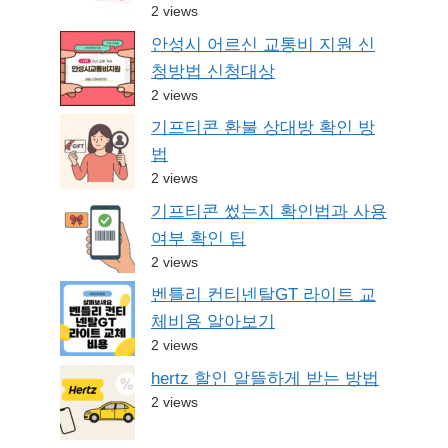
2 views
안성시 어르신 교통비 지원 신
청방법 신청대상
2 views
기프티콘 환불 상대방 확인 방
법
2 views
기프티콘 썼는지 확인법과 사용
여부 확인 팁
2 views
벤틀리 컨티넨탈GT 라이트 교
체비용 알아보기
2 views
hertz 할인 알뜰하게 받는 방법
2 views