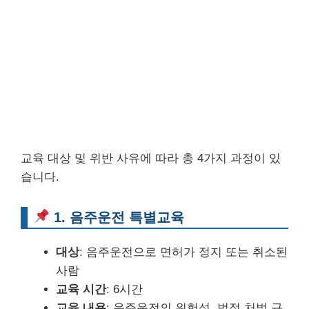
교육 대상 및 위반 사유에 따라 총 4가지 과정이 있
습니다.
1. 음주운전 특별교육
대상
: 음주운전으로 면허가 정지 또는 취소된
사람
교육 시간
: 6시간
교육 내용
: 음주운전의 위험성, 법적 처벌 규