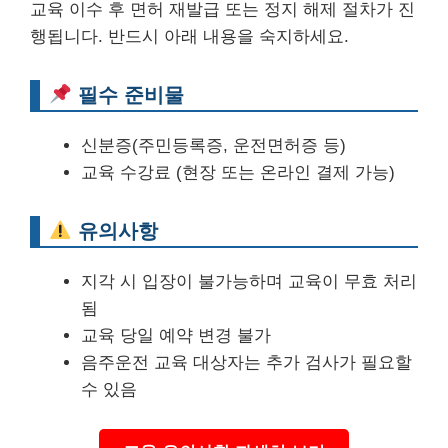
교육 이수 후 면허 재발급 또는 정지 해제 절차가 진
행됩니다. 반드시 아래 내용을 숙지하세요.
필수 준비물
신분증(주민등록증, 운전면허증 등)
교육 수강료 (현장 또는 온라인 결제 가능)
유의사항
지각 시 입장이 불가능하며 교육이 무효 처리
됨
교육 당일 예약 변경 불가
음주운전 교육 대상자는 추가 검사가 필요할
수 있음