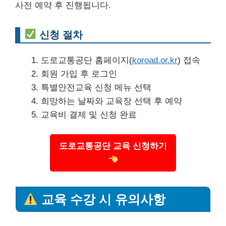
사전 예약 후 진행됩니다.
신청 절차
도로교통공단 홈페이지(
koroad.or.kr
) 접속
회원 가입 후 로그인
특별안전교육 신청 메뉴 선택
희망하는 날짜와 교육장 선택 후 예약
교육비 결제 및 신청 완료
도로교통공단 교육 신청하기
교육 수강 시 유의사항