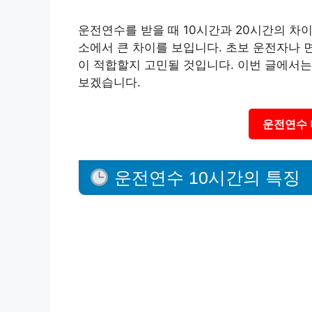
운전연수를 받을 때 10시간과 20시간의 차이
소에서 큰 차이를 보입니다. 초보 운전자나 
이 적합할지 고민될 것입니다. 이번 글에서는
보겠습니다.
운전연수 
운전연수 10시간의 특징