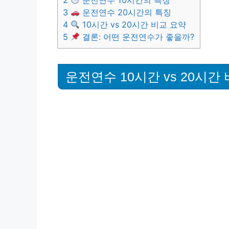
2
운전연수 10시간의 특징
3
운전연수 20시간의 특징
4
10시간 vs 20시간 비교 요약
5
결론: 어떤 운전연수가 좋을까?
운전연수 10시간 vs 20시간