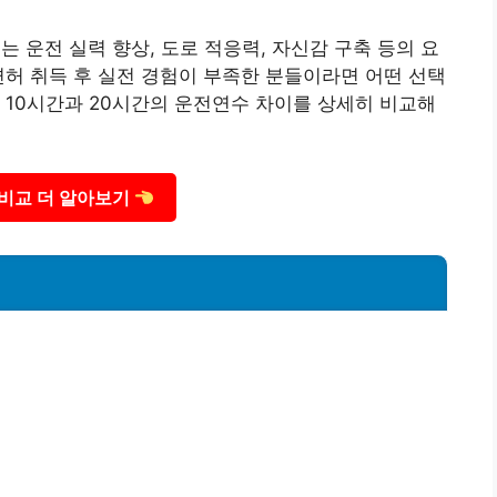
는 운전 실력 향상, 도로 적응력, 자신감 구축 등의 요
면허 취득 후 실전 경험이 부족한 분들이라면 어떤 선택
 10시간과 20시간의 운전연수 차이를 상세히 비교해
비교 더 알아보기