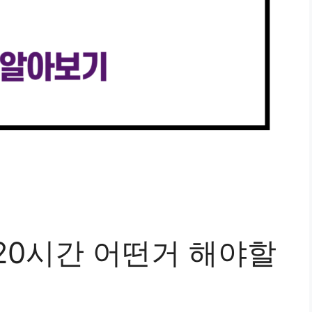
20시간 어떤거 해야할