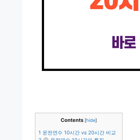
Contents
[
hide
]
1
운전연수 10시간 vs 20시간 비교