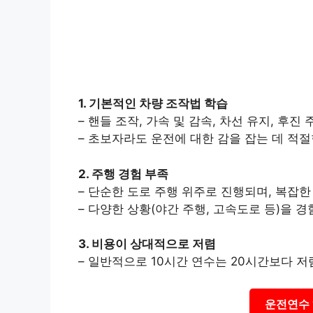
1. 기본적인 차량 조작법 학습
– 핸들 조작, 가속 및 감속, 차선 유지, 후
– 초보자라도 운전에 대한 감을 잡는 데 적
2. 주행 경험 부족
– 단순한 도로 주행 위주로 진행되며, 복잡
– 다양한 상황(야간 주행, 고속도로 등)을 
3. 비용이 상대적으로 저렴
– 일반적으로 10시간 연수는 20시간보다 
운전연수 