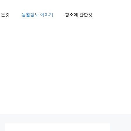
모든것
생활정보 이야기
청소에 관한것