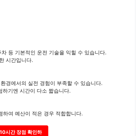
진 주차 등 기본적인 운전 기술을 익힐 수 있습니다.
절한 시간입니다.
한 환경에서의 실전 경험이 부족할 수 있습니다.
경험하기엔 시간이 다소 짧습니다.
저렴하여 예산이 적은 경우 적합합니다.
10시간 장점 확인하