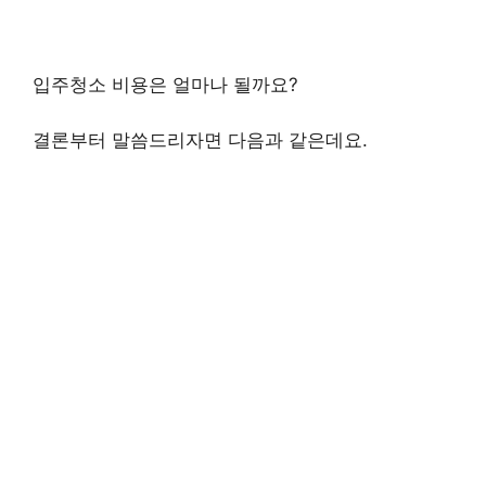
입주청소 비용은 얼마나 될까요?
결론부터 말씀드리자면 다음과 같은데요.