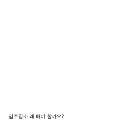
입주청소 왜 해야 할까요?