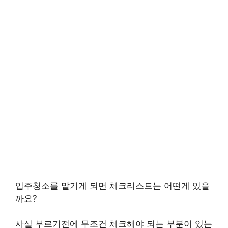
입주청소를 맡기게 되면 체크리스트는 어떤게 있을
까요?
사실 부르기전에 무조건 체크해야 되는 부분이 있는