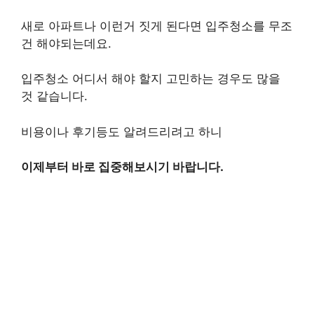
새로 아파트나 이런거 짓게 된다면 입주청소를 무조
건 해야되는데요.
입주청소 어디서 해야 할지 고민하는 경우도 많을
것 같습니다.
비용이나 후기등도 알려드리려고 하니
이제부터 바로 집중해보시기 바랍니다.