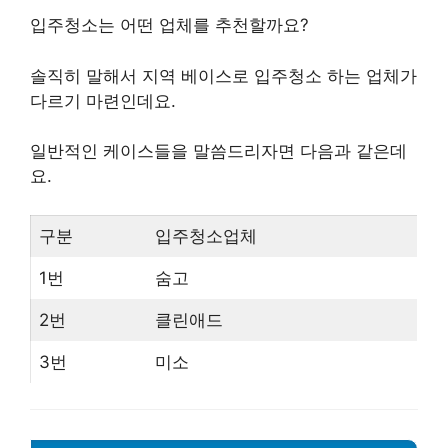
입주청소는 어떤 업체를 추천할까요?
솔직히 말해서 지역 베이스로 입주청소 하는 업체가
다르기 마련인데요.
일반적인 케이스들을 말씀드리자면 다음과 같은데
요.
구분
입주청소업체
1번
숨고
2번
클린애드
3번
미소