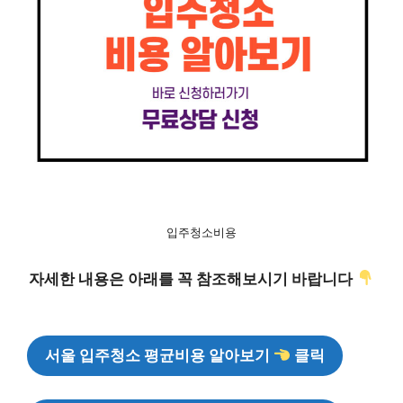
입주청소비용
자세한 내용은 아래를 꼭 참조해보시기 바랍니다
서울 입주청소 평균비용 알아보기
클릭