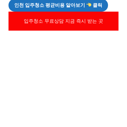
인천 입주청소 평균비용 알아보기
클릭
입주청소 무료상담 지금 즉시 받는 곳