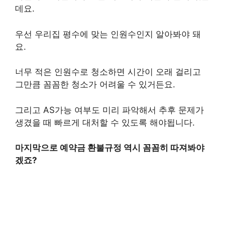
데요.
우선 우리집 평수에 맞는 인원수인지 알아봐야 돼
요.
너무 적은 인원수로 청소하면 시간이 오래 걸리고
그만큼 꼼꼼한 청소가 어려울 수 있거든요.
그리고 AS가능 여부도 미리 파악해서 추후 문제가
생겼을 때 빠르게 대처할 수 있도록 해야됩니다.
마지막으로 예약금 환불규정 역시 꼼꼼히 따져봐야
겠죠?