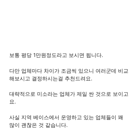
보통 평당 1만원정도라고 보시면 됩니다.
다만 업체마다 차이가 조금씩 있으니 여러군데 비교
해보시고 결정하시는걸 추천드려요.
대략적으로 미소라는 업체가 제일 싼 것으로 보이고
요.
사실 지역 베이스에서 운영하고 있는 업체들이 꽤
많이 괜찮은 것 같습니다.