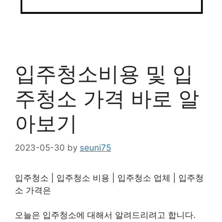
입주청소비용 및 입
주청소 가격 바로 알
아보기
2023-05-30
by
seuni75
입주청소 | 입주청소 비용 | 입주청소 업체 | 입주청
소 가격은
오늘은 입주청소에 대해서 알려드리려고 합니다.