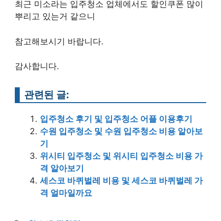
최근 미소라는 입주청소 업체에서도 할인쿠폰 많이
뿌리고 있는거 같으니
참고해보시기 바랍니다.
감사합니다.
관련된 글:
입주청소 후기 및 입주청소 어플 이용후기
수원 입주청소 및 수원 입주청소 비용 알아보
기
위시티 입주청소 및 위시티 입주청소 비용 가
격 알아보기
세스코 바퀴벌레 비용 및 세스코 바퀴벌레 가
격 얼마일까요