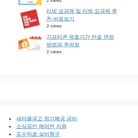
2 views
티빙 요금제 및 티빙 요금제 추
천 바로보기
2 views
기프티콘 유효기간 만료 연장
방법과 주의점
2 views
새마을금고 정기예금 금리
소상공인 에어컨 지원
도수치료 실비청구