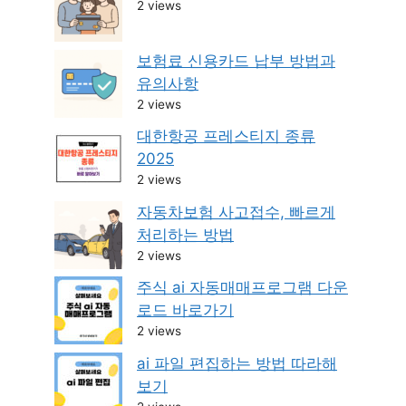
2 views
보험료 신용카드 납부 방법과
유의사항
2 views
대한항공 프레스티지 종류
2025
2 views
자동차보험 사고접수, 빠르게
처리하는 방법
2 views
주식 ai 자동매매프로그램 다운
로드 바로가기
2 views
ai 파일 편집하는 방법 따라해
보기