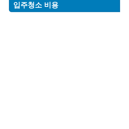
입주청소 비용