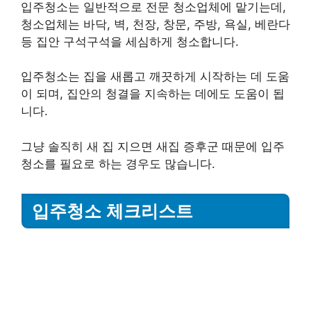
입주청소는 일반적으로 전문 청소업체에 맡기는데,
청소업체는 바닥, 벽, 천장, 창문, 주방, 욕실, 베란다
등 집안 구석구석을 세심하게 청소합니다.
입주청소는 집을 새롭고 깨끗하게 시작하는 데 도움
이 되며, 집안의 청결을 지속하는 데에도 도움이 됩
니다.
그냥 솔직히 새 집 지으면 새집 증후군 때문에 입주
청소를 필요로 하는 경우도 많습니다.
입주청소 체크리스트