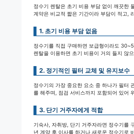
정수기 렌탈은 초기 비용 부담 없이 깨끗한 물
계약은 비교적 짧은 기간이라 부담이 적고, 
1. 초기 비용 부담 없음
정수기를 직접 구매하면 보급형이라도 30~50
렌탈을 이용하면 초기 비용이 거의 들지 않으
2. 정기적인 필터 교체 및 유지보수
정수기의 가장 중요한 요소 중 하나가 필터 
를 해주며, 점검 서비스까지 포함되어 있어 
3. 단기 거주자에게 적합
기숙사, 자취방, 단기 거주자라면 정수기를 
년 계약 후 이사를 하거나 새로운 정수기로 