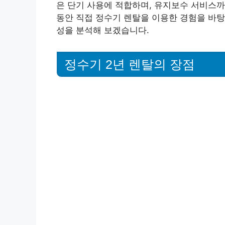
은 단기 사용에 적합하며, 유지보수 서비스까
동안 직접 정수기 렌탈을 이용한 경험을 바탕
성을 분석해 보겠습니다.
정수기 2년 렌탈의 장점