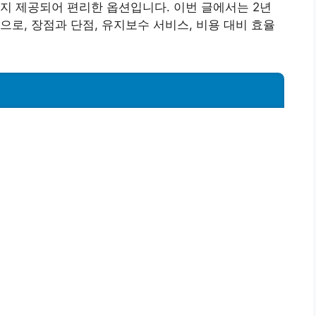
지 제공되어 편리한 옵션입니다. 이번 글에서는 2년
으로, 장점과 단점, 유지보수 서비스, 비용 대비 효율