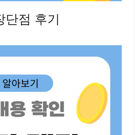
장단점 후기