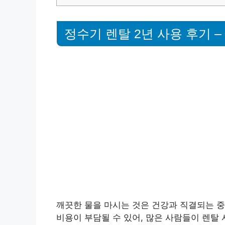
정수기 렌탈 2년 사용 후기 
깨끗한 물을 마시는 것은 건강과 직결되는 
비용이 부담될 수 있어, 많은 사람들이 렌탈 