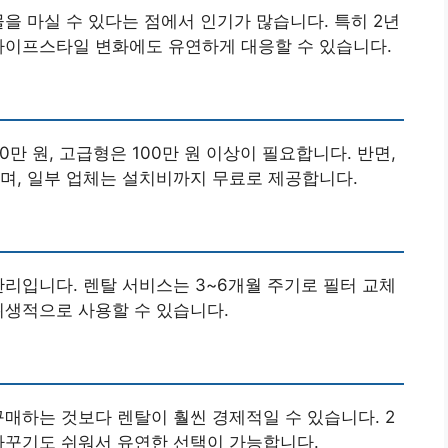
을 마실 수 있다는 점에서 인기가 많습니다. 특히 2년
라이프스타일 변화에도 유연하게 대응할 수 있습니다.
만 원, 고급형은 100만 원 이상이 필요합니다. 반면,
며, 일부 업체는 설치비까지 무료로 제공합니다.
관리입니다. 렌탈 서비스는 3~6개월 주기로 필터 교체
위생적으로 사용할 수 있습니다.
구매하는 것보다 렌탈이 훨씬 경제적일 수 있습니다. 2
바꾸기도 쉬워서 유연한 선택이 가능합니다.