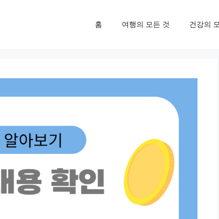
홈
여행의 모든 것
건강의 