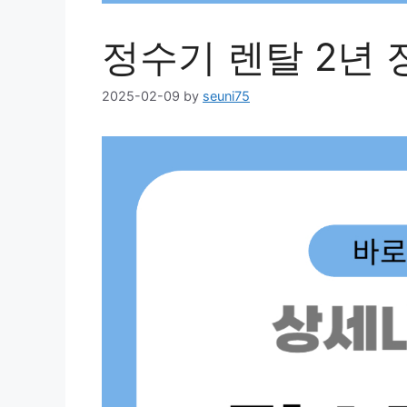
정수기 렌탈 2년 
2025-02-09
by
seuni75