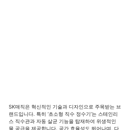
SK매직은 혁신적인 기술과 디자인으로 주목받는 브
랜드입니다. 특히 ‘초소형 직수 정수기’는 스테인리
스 직수관과 자동 살균 기능을 탑재하여 위생적인
물 공급을 제공합니다. 공간 효율성도 뛰어나며, 다