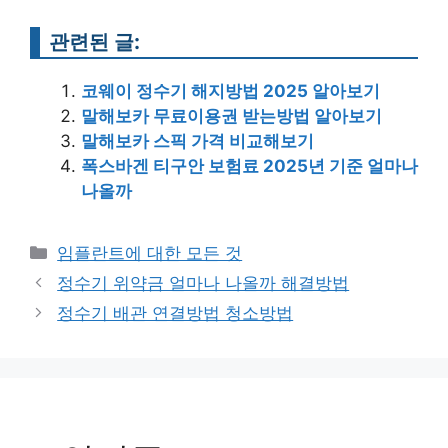
관련된 글:
코웨이 정수기 해지방법 2025 알아보기
말해보카 무료이용권 받는방법 알아보기
말해보카 스픽 가격 비교해보기
폭스바겐 티구안 보험료 2025년 기준 얼마나
나올까
Categories
임플란트에 대한 모든 것
Post
정수기 위약금 얼마나 나올까 해결방법
navigation
정수기 배관 연결방법 청소방법