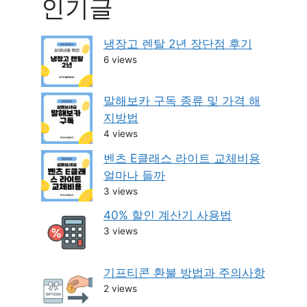
인기글
냉장고 렌탈 2년 장단점 후기
6 views
말해보카 구독 종류 및 가격 해
지방법
4 views
벤츠 E클래스 라이트 교체비용
얼마나 들까
3 views
40% 할인 계산기 사용법
3 views
기프티콘 환불 방법과 주의사항
2 views