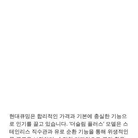
현대큐밍은 합리적인 가격과 기본에 충실한 기능으
로 인기를 끌고 있습니다. ‘더슬림 플러스’ 모델은 스
테인리스 직수관과 유로 순환 기능을 통해 위생적인