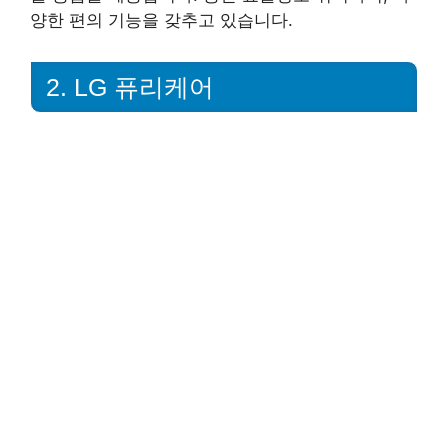
양한 편의 기능을 갖추고 있습니다.
2. LG 퓨리케어