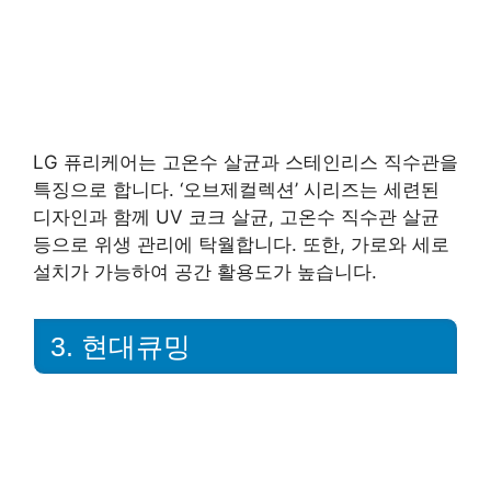
LG 퓨리케어는 고온수 살균과 스테인리스 직수관을
특징으로 합니다. ‘오브제컬렉션’ 시리즈는 세련된
디자인과 함께 UV 코크 살균, 고온수 직수관 살균
등으로 위생 관리에 탁월합니다. 또한, 가로와 세로
설치가 가능하여 공간 활용도가 높습니다.
3. 현대큐밍