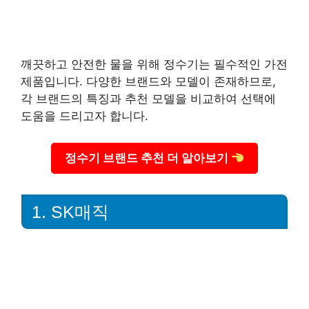
깨끗하고 안전한 물을 위해 정수기는 필수적인 가전
제품입니다. 다양한 브랜드와 모델이 존재하므로,
각 브랜드의 특징과 추천 모델을 비교하여 선택에
도움을 드리고자 합니다.
정수기 브랜드 추천 더 알아보기
1. SK매직