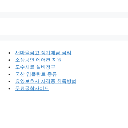
새마을금고 정기예금 금리
소상공인 에어컨 지원
도수치료 실비청구
국산 임플란트 종류
요양보호사 자격증 취득방법
무료궁합사이트