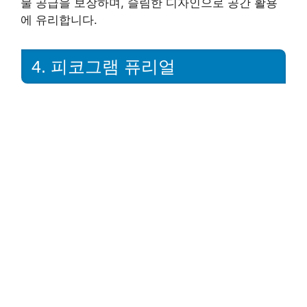
물 공급을 보장하며, 슬림한 디자인으로 공간 활용
에 유리합니다.
4. 피코그램 퓨리얼