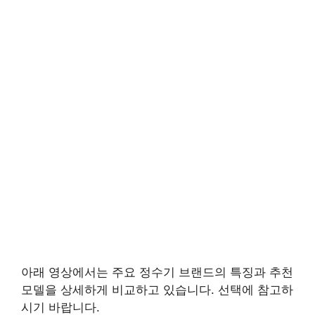
아래 영상에서는 주요 정수기 브랜드의 특징과 추천
모델을 상세하게 비교하고 있습니다. 선택에 참고하
시기 바랍니다.