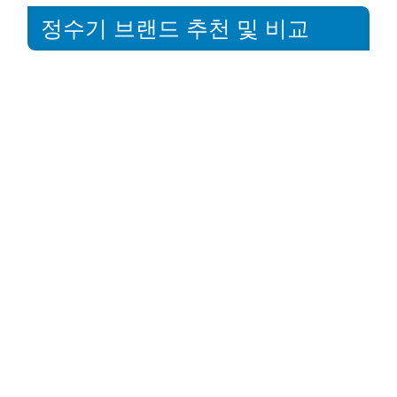
정수기 브랜드 추천 및 비교