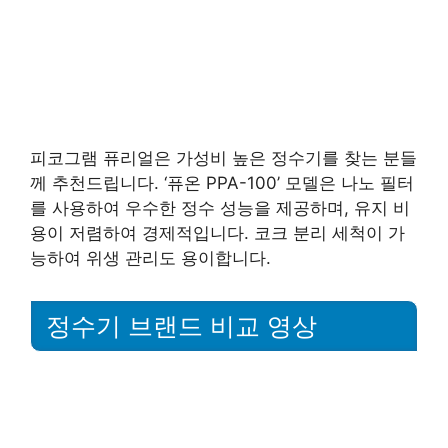
피코그램 퓨리얼은 가성비 높은 정수기를 찾는 분들
께 추천드립니다. ‘퓨온 PPA-100’ 모델은 나노 필터
를 사용하여 우수한 정수 성능을 제공하며, 유지 비
용이 저렴하여 경제적입니다. 코크 분리 세척이 가
능하여 위생 관리도 용이합니다.
정수기 브랜드 비교 영상