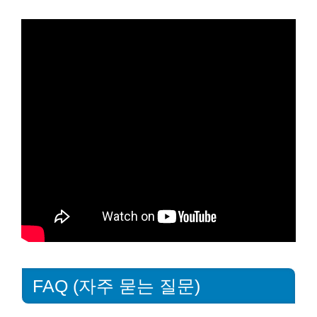
FAQ (자주 묻는 질문)