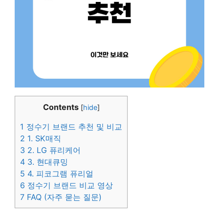
Contents
[
hide
]
1
정수기 브랜드 추천 및 비교
2
1. SK매직
3
2. LG 퓨리케어
4
3. 현대큐밍
5
4. 피코그램 퓨리얼
6
정수기 브랜드 비교 영상
7
FAQ (자주 묻는 질문)