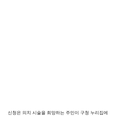
신청은 의치 시술을 희망하는 주민이 구청 누리집에