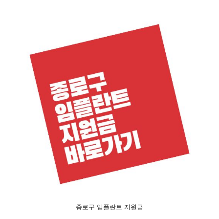
종로구 임플란트 지원금