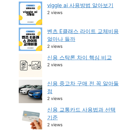
viggle ai 사용방법 알아보기
2 views
벤츠 E클래스 라이트 교체비용
얼마나 들까
2 views
신용 스탁론 차이 핵심 비교
2 views
신용 중고차 구매 전 꼭 알아둘
점
2 views
신용 교통카드 사용법과 선택
기준
2 views