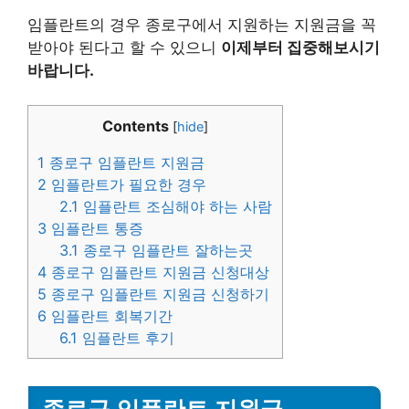
임플란트의 경우 종로구에서 지원하는 지원금을 꼭
받아야 된다고 할 수 있으니
이제부터 집중해보시기
바랍니다.
Contents
[
hide
]
1
종로구 임플란트 지원금
2
임플란트가 필요한 경우
2.1
임플란트 조심해야 하는 사람
3
임플란트 통증
3.1
종로구 임플란트 잘하는곳
4
종로구 임플란트 지원금 신청대상
5
종로구 임플란트 지원금 신청하기
6
임플란트 회복기간
6.1
임플란트 후기
종로구 임플란트 지원금