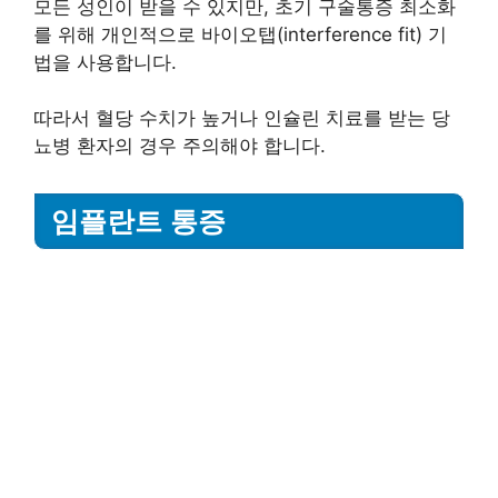
모든 성인이 받을 수 있지만, 초기 구술통증 최소화
를 위해 개인적으로 바이오탭(interference fit) 기
법을 사용합니다.
따라서 혈당 수치가 높거나 인슐린 치료를 받는 당
뇨병 환자의 경우 주의해야 합니다.
임플란트 통증