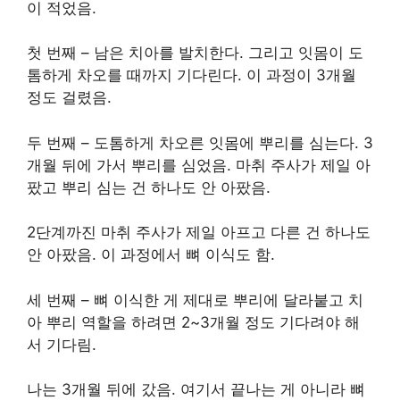
이 적었음.
첫 번째 – 남은 치아를 발치한다. 그리고 잇몸이 도
톰하게 차오를 때까지 기다린다. 이 과정이 3개월
정도 걸렸음.
두 번째 – 도톰하게 차오른 잇몸에 뿌리를 심는다. 3
개월 뒤에 가서 뿌리를 심었음. 마취 주사가 제일 아
팠고 뿌리 심는 건 하나도 안 아팠음.
2단계까진 마취 주사가 제일 아프고 다른 건 하나도
안 아팠음. 이 과정에서 뼈 이식도 함.
세 번째 – 뼈 이식한 게 제대로 뿌리에 달라붙고 치
아 뿌리 역할을 하려면 2~3개월 정도 기다려야 해
서 기다림.
나는 3개월 뒤에 갔음. 여기서 끝나는 게 아니라 뼈