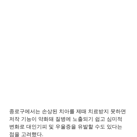
종로구에서는 손상된 치아를 제때 치료받지 못하면
저작 기능이 약화돼 질병에 노출되기 쉽고 심미적
변화로 대인기피 및 우울증을 유발할 수도 있다는
점을 고려했다.