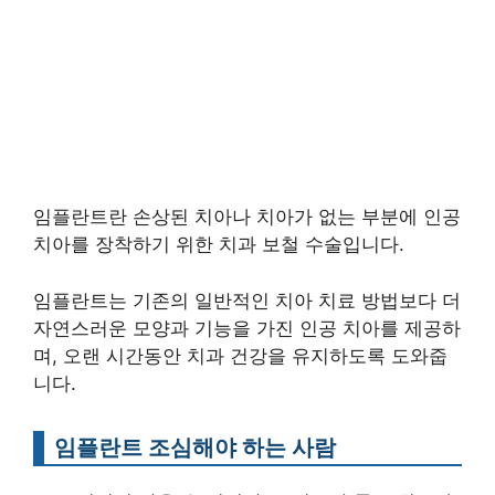
임플란트란 손상된 치아나 치아가 없는 부분에 인공
치아를 장착하기 위한 치과 보철 수술입니다.
임플란트는 기존의 일반적인 치아 치료 방법보다 더
자연스러운 모양과 기능을 가진 인공 치아를 제공하
며, 오랜 시간동안 치과 건강을 유지하도록 도와줍
니다.
임플란트 조심해야 하는 사람