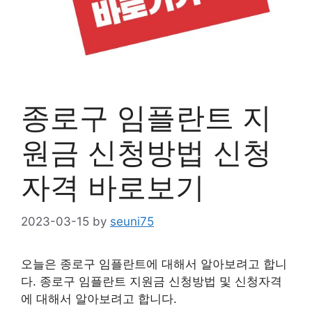
종로구 임플란트 지
원금 신청방법 신청
자격 바로보기
2023-03-15
by
seuni75
오늘은 종로구 임플란트에 대해서 알아보려고 합니
다. 종로구 임플란트 지원금 신청방법 및 신청자격
에 대해서 알아보려고 합니다.