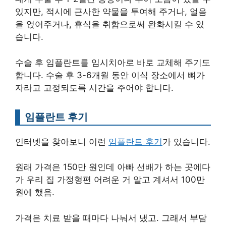
있지만, 적시에 근사한 약물을 투여해 주거나, 얼음
을 얹어주거나, 휴식을 취함으로써 완화시킬 수 있
습니다.
수술 후 임플란트를 임시치아로 바로 교체해 주기도
합니다. 수술 후 3-6개월 동안 이식 장소에서 뼈가
자라고 고정되도록 시간을 주어야 합니다.
임플란트 후기
인터넷을 찾아보니 이런
임플란트 후기
가 있습니다.
원래 가격은 150만 원인데 아빠 선배가 하는 곳에다
가 우리 집 가정형편 어려운 거 알고 계셔서 100만
원에 했음.
가격은 치료 받을 때마다 나눠서 냈고. 그래서 부담