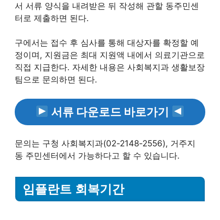
서 서류 양식을 내려받은 뒤 작성해 관할 동주민센
터로 제출하면 된다.
구에서는 접수 후 심사를 통해 대상자를 확정할 예
정이며, 지원금은 최대 지원액 내에서 의료기관으로
직접 지급한다. 자세한 내용은 사회복지과 생활보장
팀으로 문의하면 된다.
서류 다운로드 바로가기
문의는 구청 사회복지과(02-2148-2556), 거주지
동 주민센터에서 가능하다고 할 수 있습니다.
임플란트 회복기간