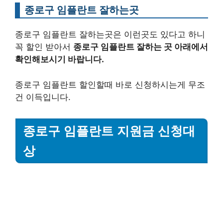
종로구 임플란트 잘하는곳
종로구 임플란트 잘하는곳은 이런곳도 있다고 하니
꼭 할인 받아서
종로구 임플란트 잘하는 곳 아래에서
확인해보시기 바랍니다.
종로구 임플란트 할인할때 바로 신청하시는게 무조
건 이득입니다.
종로구 임플란트 지원금 신청대
상