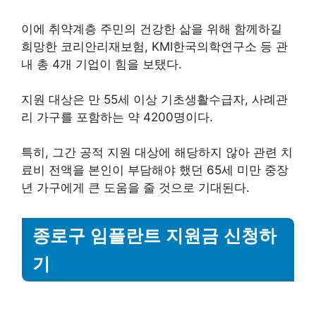
이에 취약계층 주민의 건강한 삶을 위해 함께하길
희망한 코리안리재보험, KMI한국의학연구소 등 관
내 총 4개 기업이 힘을 보탰다.
지원 대상은 만 55세 이상 기초생활수급자, 사례관
리 가구를 포함하는 약 4200명이다.
특히, 그간 공적 지원 대상에 해당하지 않아 관련 치
료비 전액을 본인이 부담해야 했던 65세 미만 중장
년 가구에게 큰 도움을 줄 것으로 기대된다.
종로구 임플란트 지원금 신청하
기