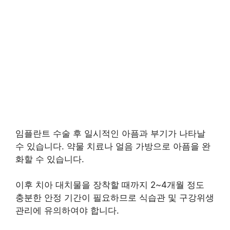
임플란트 수술 후 일시적인 아픔과 부기가 나타날
수 있습니다. 약물 치료나 얼음 가방으로 아픔을 완
화할 수 있습니다.
이후 치아 대치물을 장착할 때까지 2~4개월 정도
충분한 안정 기간이 필요하므로 식습관 및 구강위생
관리에 유의하여야 합니다.