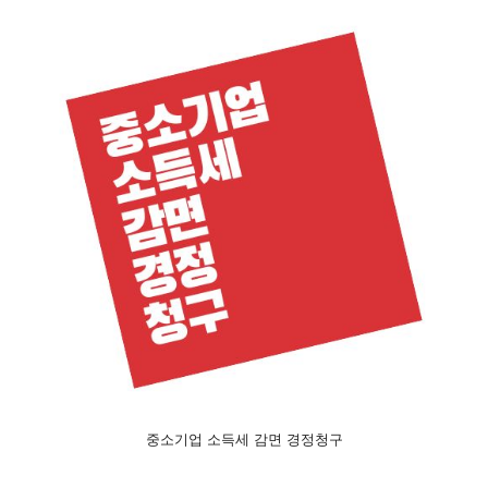
중소기업 소득세 감면 경정청구