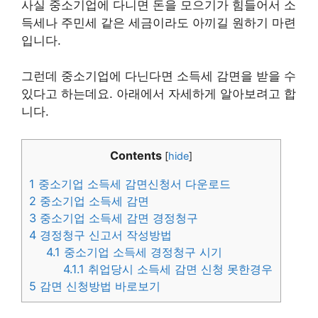
사실 중소기업에 다니면 돈을 모으기가 힘들어서 소
득세나 주민세 같은 세금이라도 아끼길 원하기 마련
입니다.
그런데 중소기업에 다닌다면 소득세 감면을 받을 수
있다고 하는데요. 아래에서 자세하게 알아보려고 합
니다.
Contents
[
hide
]
1
중소기업 소득세 감면신청서 다운로드
2
중소기업 소득세 감면
3
중소기업 소득세 감면 경정청구
4
경정청구 신고서 작성방법
4.1
중소기업 소득세 경정청구 시기
4.1.1
취업당시 소득세 감면 신청 못한경우
5
감면 신청방법 바로보기