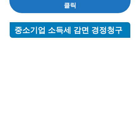
클릭
중소기업 소득세 감면 경정청구