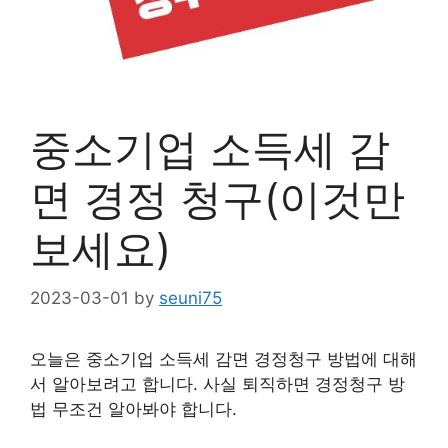
중소기업 소득세 감
면 경정 청구(이것만
보세요)
2023-03-01
by
seuni75
오늘은 중소기업 소득세 감면 경정청구 방법에 대해
서 알아보려고 합니다. 사실 퇴직하면 경정청구 방
법 무조건 알아봐야 합니다.