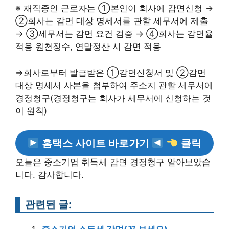
※ 재직중인 근로자는 ①본인이 회사에 감면신청 →
②회사는 감면 대상 명세서를 관할 세무서에 제출
→ ③세무서는 감면 요건 검증 → ④회사는 감면율
적용 원천징수, 연말정산 시 감면 적용
⇒회사로부터 발급받은 ①감면신청서 및 ②감면
대상 명세서 사본을 첨부하여 주소지 관할 세무서에
경정청구(경정청구는 회사가 세무서에 신청하는 것
이 원칙)
홈택스 사이트 바로가기
클릭
오늘은 중소기업 취득세 감면 경정청구 알아보았습
니다. 감사합니다.
관련된 글: