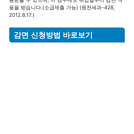
용을 받습니다.(소급제출 가능) (원천세과-428,
2012.8.17.)
감면 신청방법 바로보기