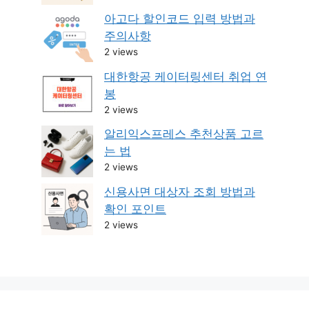
아고다 할인코드 입력 방법과
주의사항
2 views
대한항공 케이터링센터 취업 연
봉
2 views
알리익스프레스 추천상품 고르
는 법
2 views
신용사면 대상자 조회 방법과
확인 포인트
2 views