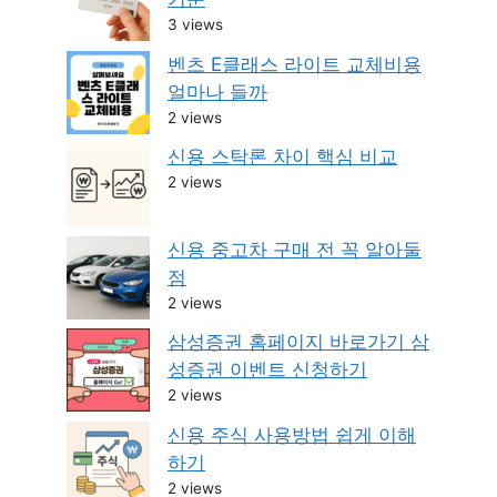
3 views
벤츠 E클래스 라이트 교체비용
얼마나 들까
2 views
신용 스탁론 차이 핵심 비교
2 views
신용 중고차 구매 전 꼭 알아둘
점
2 views
삼성증권 홈페이지 바로가기 삼
성증권 이벤트 신청하기
2 views
신용 주식 사용방법 쉽게 이해
하기
2 views