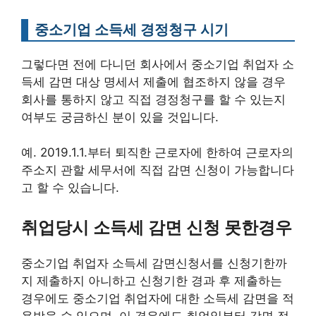
중소기업 소득세 경정청구 시기
그렇다면 전에 다니던 회사에서 중소기업 취업자 소
득세 감면 대상 명세서 제출에 협조하지 않을 경우
회사를 통하지 않고 직접 경정청구를 할 수 있는지
여부도 궁금하신 분이 있을 것입니다.
예. 2019.1.1.부터 퇴직한 근로자에 한하여 근로자의
주소지 관할 세무서에 직접 감면 신청이 가능합니다
고 할 수 있습니다.
취업당시 소득세 감면 신청 못한경우
중소기업 취업자 소득세 감면신청서를 신청기한까
지 제출하지 아니하고 신청기한 경과 후 제출하는
경우에도 중소기업 취업자에 대한 소득세 감면을 적
용받을 수 있으며, 이 경우에도 취업일부터 감면 적