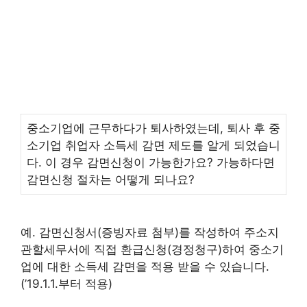
중소기업에 근무하다가 퇴사하였는데, 퇴사 후 중
소기업 취업자 소득세 감면 제도를 알게 되었습니
다. 이 경우 감면신청이 가능한가요? 가능하다면
감면신청 절차는 어떻게 되나요?
예. 감면신청서(증빙자료 첨부)를 작성하여 주소지
관할세무서에 직접 환급신청(경정청구)하여 중소기
업에 대한 소득세 감면을 적용 받을 수 있습니다.
(’19.1.1.부터 적용)