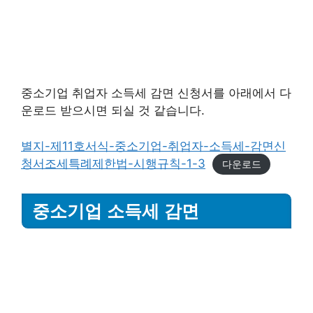
중소기업 취업자 소득세 감면 신청서를 아래에서 다
운로드 받으시면 되실 것 같습니다.
별지-제11호서식-중소기업-취업자-소득세-감면신
청서조세특례제한법-시행규칙-1-3
다운로드
중소기업 소득세 감면