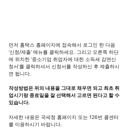
먼저 홈택스 홈페이지에 접속해서 로그인 한 다음
‘신청/제출’ 메뉴를 클릭하세요. 그리고 오른쪽 하단
에 위치한 ‘중소기업 취업자에 대한 소득세 감면신
청서’를 클릭하셔서 신청서를 작성하신 후 제출하시
면 됩니다.
작성방법은 위의 내용을 그대로 채우면 되고 최초 취
업시기랑 종료일을 잘 선택해서 고르면 된다고 할 수
있습니다.
자세한 내용은 국세청 홈페이지 또는 126번 콜센터
를 이용하시기 바랍니다.