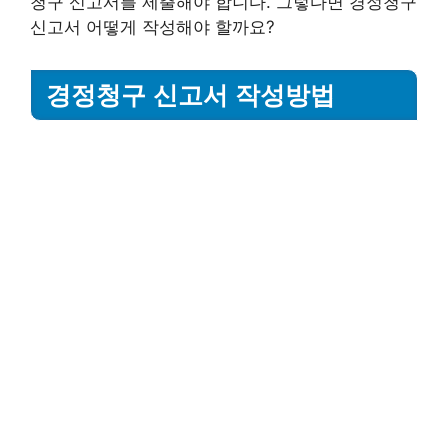
청구 신고서를 제출해야 합니다. 그렇다면 경정청구
신고서 어떻게 작성해야 할까요?
경정청구 신고서 작성방법