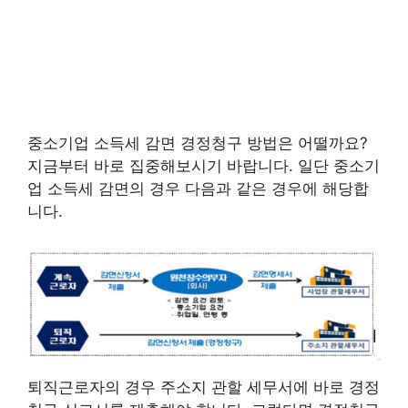
중소기업 소득세 감면 경정청구 방법은 어떨까요?
지금부터 바로 집중해보시기 바랍니다. 일단 중소기
업 소득세 감면의 경우 다음과 같은 경우에 해당합
니다.
퇴직근로자의 경우 주소지 관할 세무서에 바로 경정