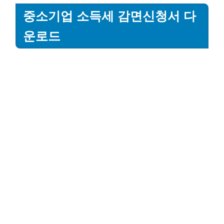
중소기업 소득세 감면신청서 다
운로드