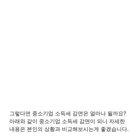
그렇다면 중소기업 소득세 감면은 얼마나 될까요?
아래와 같이 중소기업 소득세 감면이 되니 자세한
내용은 본인의 상황과 비교해보시는게 좋겠습니다.