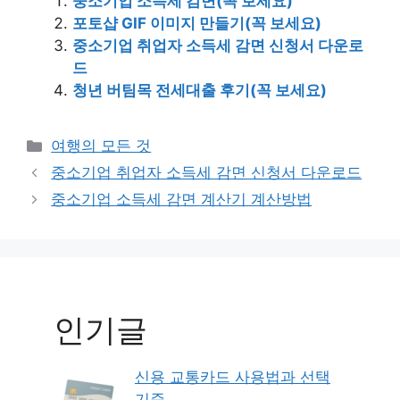
중소기업 소득세 감면(꼭 보세요)
포토샵 GIF 이미지 만들기(꼭 보세요)
중소기업 취업자 소득세 감면 신청서 다운로
드
청년 버팀목 전세대출 후기(꼭 보세요)
Categories
여행의 모든 것
Post
중소기업 취업자 소득세 감면 신청서 다운로드
navigation
중소기업 소득세 감면 계산기 계산방법
인기글
신용 교통카드 사용법과 선택
기준