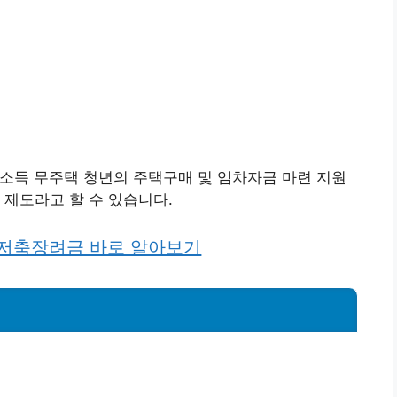
소득 무주택 청년의 주택구매 및 임차자금 마련 지원
 제도라고 할 수 있습니다.
저축장려금 바로 알아보기