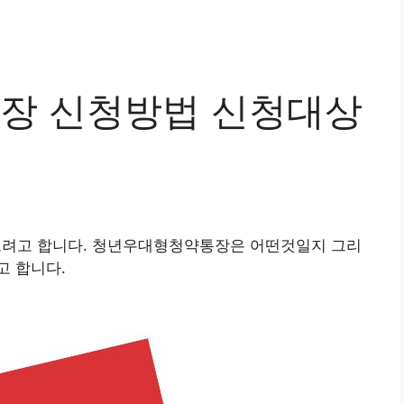
장 신청방법 신청대상
려고 합니다. 청년우대형청약통장은 어떤것일지 그리
고 합니다.