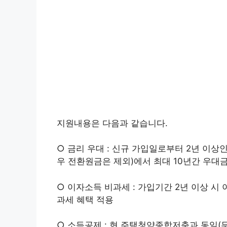
지원내용은 다음과 같습니다.
○ 금리 우대 : 신규 가입일로부터 2년 이상인
우 전환원금은 제외)에서 최대 10년간 우대금리
○ 이자소득 비과세 : 가입기간 2년 이상 시 
과세 혜택 적용
○ 소득공제 : 현 주택청약종합저축과 동일(