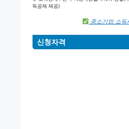
득공제 제공)
중소기업 소득
신청자격