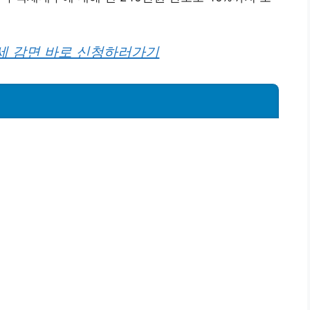
세 감면 바로 신청하러가기