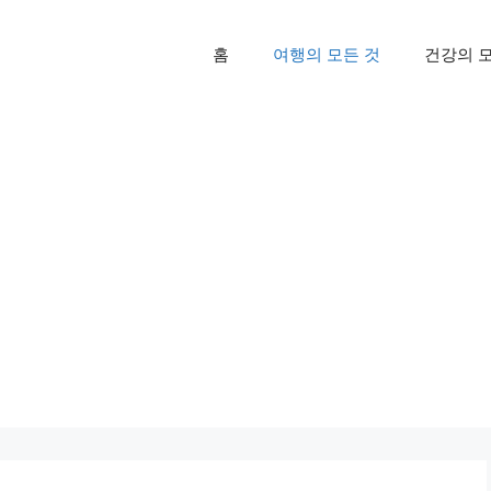
홈
여행의 모든 것
건강의 