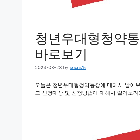
청년우대형청약통
바로보기
2023-03-28
by
seuni75
오늘은 청년우대형청약통장에 대해서 알아보
고 신청대상 및 신청방법에 대해서 알아보려