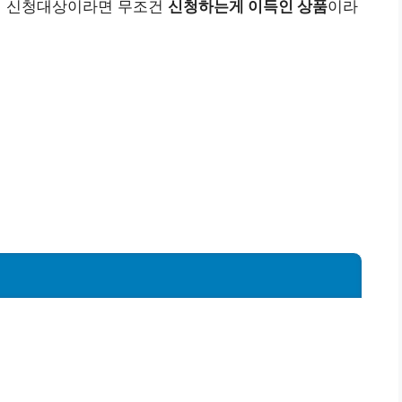
에 신청대상이라면 무조건
신청하는게 이득인 상품
이라