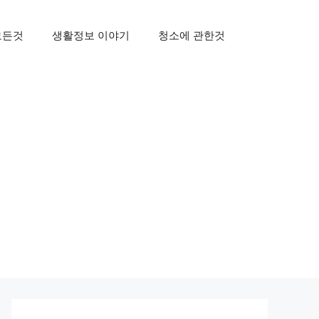
모든것
생활정보 이야기
청소에 관한것