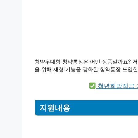
청약우대형 청약통장은 어떤 상품일까요? 저
을 위해 재형 기능을 강화한 청약통장 도입한
청년희망적금 
지원내용