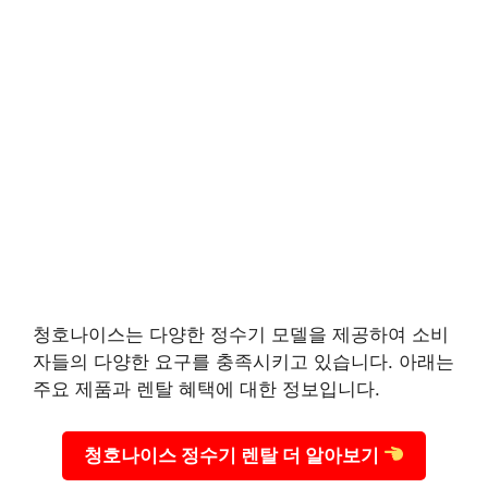
청호나이스는 다양한 정수기 모델을 제공하여 소비
자들의 다양한 요구를 충족시키고 있습니다. 아래는
주요 제품과 렌탈 혜택에 대한 정보입니다.
청호나이스 정수기 렌탈 더 알아보기