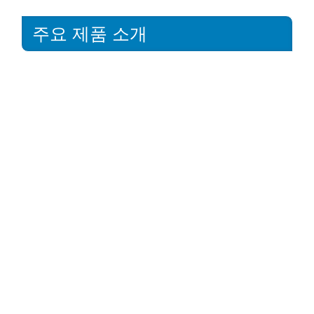
주요 제품 소개