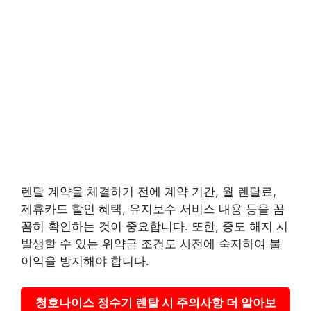
렌탈 계약을 체결하기 전에 계약 기간, 월 렌탈료,
제휴카드 할인 혜택, 유지보수 서비스 내용 등을 꼼
꼼히 확인하는 것이 중요합니다. 또한, 중도 해지 시
발생할 수 있는 위약금 조건도 사전에 숙지하여 불
이익을 방지해야 합니다.
청호나이스 정수기 렌탈 시 주의사항 더 알아보