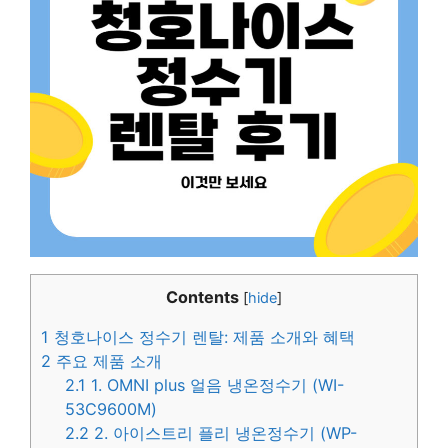
Contents
[
hide
]
1
청호나이스 정수기 렌탈: 제품 소개와 혜택
2
주요 제품 소개
2.1
1. OMNI plus 얼음 냉온정수기 (WI-
53C9600M)
2.2
2. 아이스트리 플리 냉온정수기 (WP-