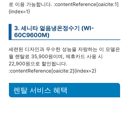
로 이용 가능합니다. :contentReference[oaicite:1]
{index=1}
3. 세니타 얼음냉온정수기 (WI-
60C9600M)
세련된 디자인과 우수한 성능을 자랑하는 이 모델은
월 렌탈료 35,900원이며, 제휴카드 사용 시
22,900원으로 할인됩니다.
:contentReference[oaicite:2]{index=2}
렌탈 서비스 혜택