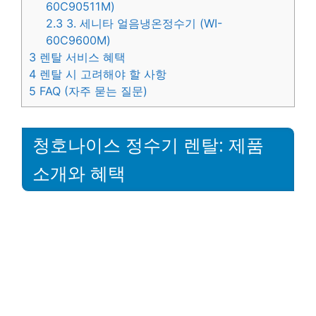
60C90511M)
2.3
3. 세니타 얼음냉온정수기 (WI-
60C9600M)
3
렌탈 서비스 혜택
4
렌탈 시 고려해야 할 사항
5
FAQ (자주 묻는 질문)
청호나이스 정수기 렌탈: 제품
소개와 혜택