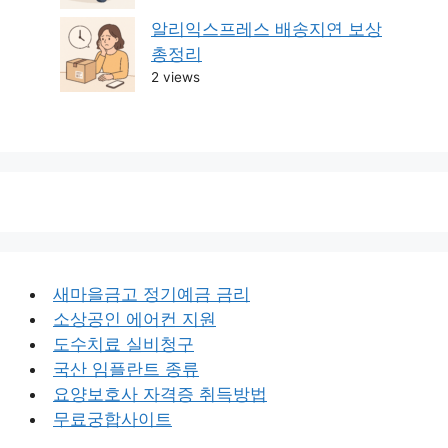
알리익스프레스 배송지연 보상
총정리
2 views
새마을금고 정기예금 금리
소상공인 에어컨 지원
도수치료 실비청구
국산 임플란트 종류
요양보호사 자격증 취득방법
무료궁합사이트