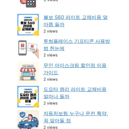
볼보 S60 라이트 교체비용 얼
마쯤 들까
2 views
투썸플레이스 기프티콘 사용방
법 한눈에
2 views
무인 아이스크림 할인점 이용
가이드
2 views
도요타 캠리 라이트 교체비용
얼마나 들까
2 views
자동차보험 누구나 운전 특약,
꼭 알아둘 점
2 views