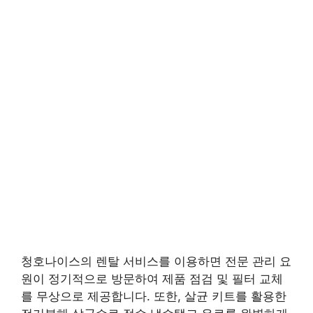
청호나이스의 렌탈 서비스를 이용하면 전문 관리 요
원이 정기적으로 방문하여 제품 점검 및 필터 교체
를 무상으로 제공합니다. 또한, 살균 키트를 활용한