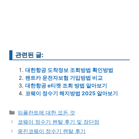
관련된 글:
대한항공 도착정보 조회방법 확인방법
렌트카 운전자보험 가입방법 비교
대한항공 e티켓 조회 방법 알아보기
코웨이 정수기 해지방법 2025 알아보기
Categories
임플란트에 대한 모든 것
Post
코웨이 정수기 렌탈 후기 및 장단점
navigation
웅진코웨이 정수기 렌탈 후기