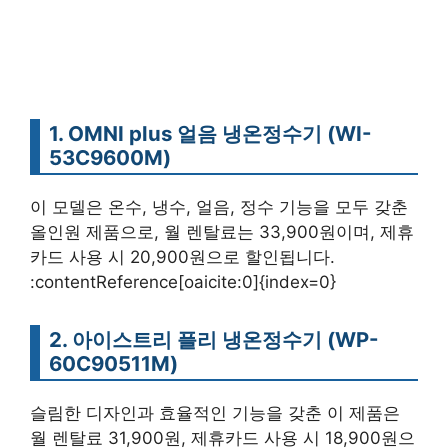
1. OMNI plus 얼음 냉온정수기 (WI-
53C9600M)
이 모델은 온수, 냉수, 얼음, 정수 기능을 모두 갖춘
올인원 제품으로, 월 렌탈료는 33,900원이며, 제휴
카드 사용 시 20,900원으로 할인됩니다.
:contentReference[oaicite:0]{index=0}
2. 아이스트리 플리 냉온정수기 (WP-
60C90511M)
슬림한 디자인과 효율적인 기능을 갖춘 이 제품은
월 렌탈료 31,900원, 제휴카드 사용 시 18,900원으