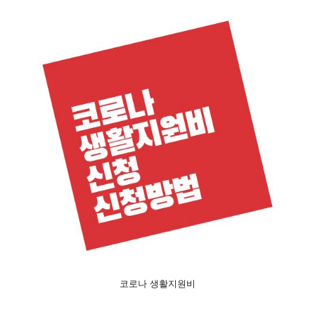
코로나 생활지원비