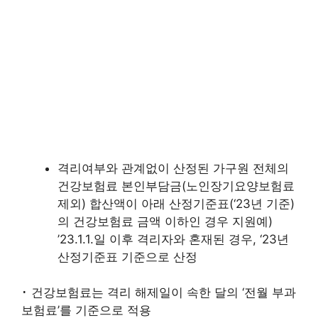
격리여부와 관계없이 산정된 가구원 전체의
건강보험료 본인부담금(노인장기요양보험료
제외) 합산액이 아래 산정기준표(‘23년 기준)
의 건강보험료 금액 이하인 경우 지원예)
’23.1.1.일 이후 격리자와 혼재된 경우, ‘23년
산정기준표 기준으로 산정
･ 건강보험료는 격리 해제일이 속한 달의 ‘전월 부과
보험료’를 기준으로 적용