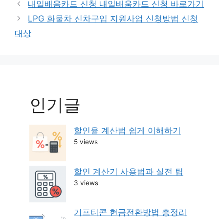
Post
내일배움카드 신청 내일배움카드 신청 바로가기
navigation
LPG 화물차 신차구입 지원사업 신청방법 신청
대상
인기글
할인율 계산법 쉽게 이해하기
5 views
할인 계산기 사용법과 실전 팁
3 views
기프티콘 현금전환방법 총정리