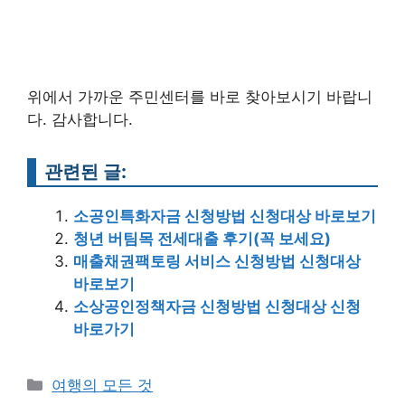
위에서 가까운 주민센터를 바로 찾아보시기 바랍니
다. 감사합니다.
관련된 글:
소공인특화자금 신청방법 신청대상 바로보기
청년 버팀목 전세대출 후기(꼭 보세요)
매출채권팩토링 서비스 신청방법 신청대상
바로보기
소상공인정책자금 신청방법 신청대상 신청
바로가기
Categories
여행의 모든 것