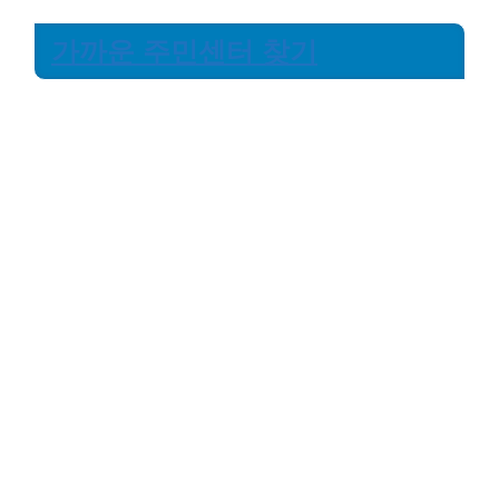
가까운 주민센터 찾기