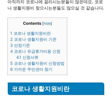
아직까지 코로나에 걸리시는분들이 많은데요. 코로
나 생활지원비 찾으시는분들도 많으실 것 같습니다.
Contents
[
hide
]
1
코로나 생활지원비란
2
코로나 생활지원비 기준
3
선정기준
4
코로나 유급휴가비용 신청
4.1
신청서류
5
코로나 생활지원비 신청방법
6
가까운 주민센터 찾기
코로나 생활지원비란