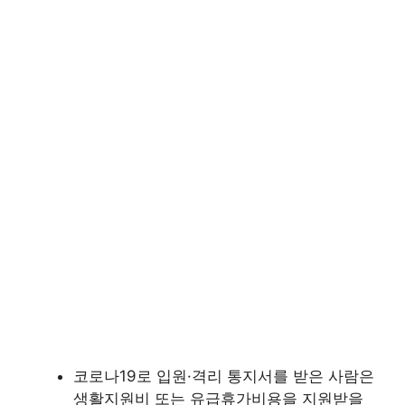
코로나19로 입원·격리 통지서를 받은 사람은
생활지원비 또는 유급휴가비용을 지원받을