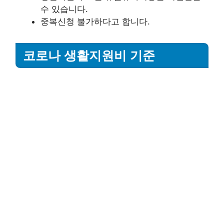
수 있습니다.
중복신청 불가하다고 합니다.
코로나 생활지원비 기준