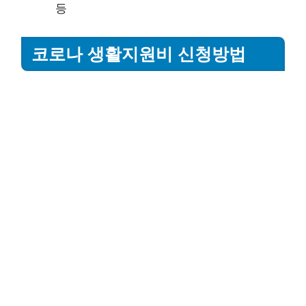
등
코로나 생활지원비 신청방법