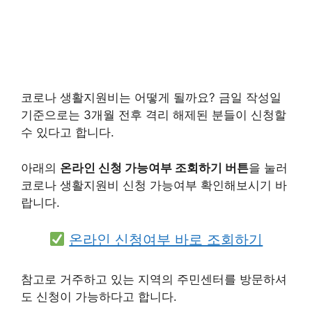
코로나 생활지원비는 어떻게 될까요? 금일 작성일
기준으로는 3개월 전후 격리 해제된 분들이 신청할
수 있다고 합니다.
아래의
온라인 신청 가능여부 조회하기 버튼
을 눌러
코로나 생활지원비 신청 가능여부 확인해보시기 바
랍니다.
온라인 신청여부 바로 조회하기
참고로 거주하고 있는 지역의 주민센터를 방문하셔
도 신청이 가능하다고 합니다.