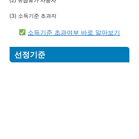
(2) 유급휴가 사용자
(3) 소득기준 초과자
소득기준 초과여부 바로 알아보기
선정기준