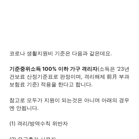
코로나 생활지원비 기준은 다음과 같은데요.
기준중위소득 100% 이하 가구 격리자
(소득은 ‘23년
건보료 산정기준표로 판정이며, 격리해제 前月 부과
보험료 기준) 적용을 한다고 합니다.
참고로 모두가 지원이 되는것은 아니며 아래의 경우
엔 안됩니다.
(1) 격리/방역수칙 위반자