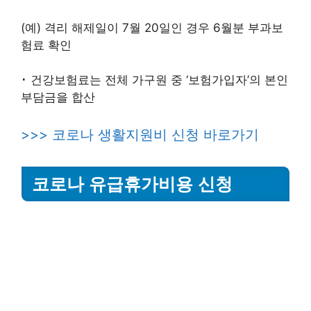
(예) 격리 해제일이 7월 20일인 경우 6월분 부과보
험료 확인
･ 건강보험료는 전체 가구원 중 ‘보험가입자’의 본인
부담금을 합산
>>> 코로나 생활지원비 신청 바로가기
코로나 유급휴가비용 신청