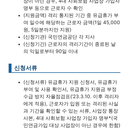
장이 아닌 경우, 4대 사회보험 사업장 가입자
명부 등으로 근로자 수 확인
(지원금액) 격리 통지된 기간 중 유급휴가 부
여 일수에 해당하는 근로자 금액(1일 45,000
원, 5일분까지만 지원)
(신청기관) 국민연금공단 각 지사
(신청기간) 근로자의 격리기간이 종료된 날
의 익일로부터 90일 이내
신청서류
(신청서류) 유급휴가 지원 신청서, 유급휴가
부여 및 사용 확인서, 유급휴가 지원금 부정
수급 방지 자율점검표(’23.3.10. 이후 격리자
에게 적용), 근로자가 입원 또는 격리된 사실
과 기간을 확인할 수 있는 서류, 사업장 통장
사본, 4대 사회보험 사업장 가입자 명부*(국
민연금가입 대상 사업장이 아닌 경우에 한함)