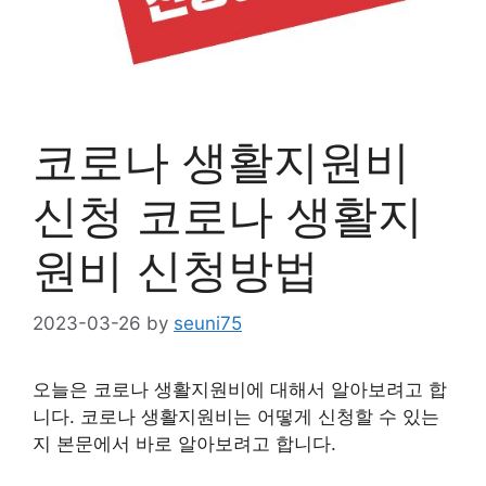
코로나 생활지원비
신청 코로나 생활지
원비 신청방법
2023-03-26
by
seuni75
오늘은 코로나 생활지원비에 대해서 알아보려고 합
니다. 코로나 생활지원비는 어떻게 신청할 수 있는
지 본문에서 바로 알아보려고 합니다.