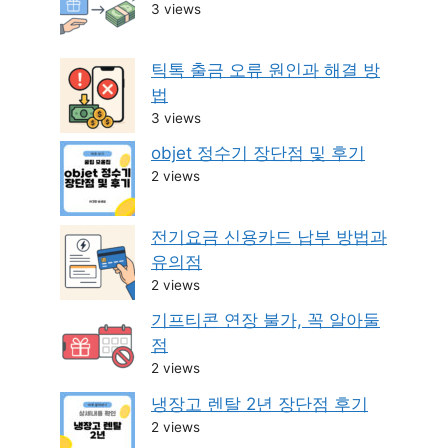
3 views
틱톡 출금 오류 원인과 해결 방
법
3 views
objet 정수기 장단점 및 후기
2 views
전기요금 신용카드 납부 방법과
유의점
2 views
기프티콘 연장 불가, 꼭 알아둘
점
2 views
냉장고 렌탈 2년 장단점 후기
2 views