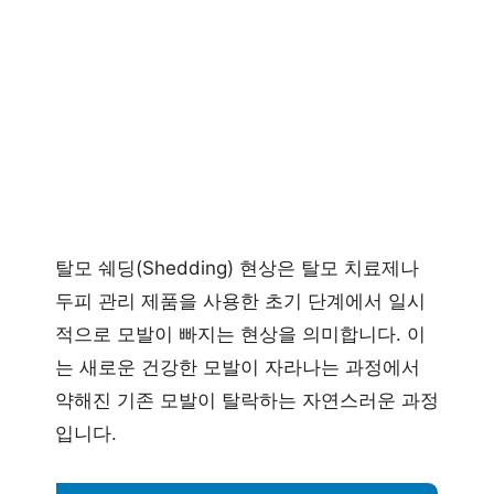
탈모 쉐딩(Shedding) 현상은 탈모 치료제나
두피 관리 제품을 사용한 초기 단계에서 일시
적으로 모발이 빠지는 현상을 의미합니다. 이
는 새로운 건강한 모발이 자라나는 과정에서
약해진 기존 모발이 탈락하는 자연스러운 과정
입니다.