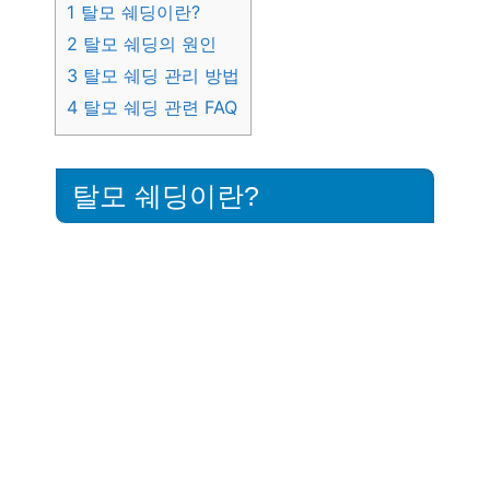
1
탈모 쉐딩이란?
2
탈모 쉐딩의 원인
3
탈모 쉐딩 관리 방법
4
탈모 쉐딩 관련 FAQ
탈모 쉐딩이란?