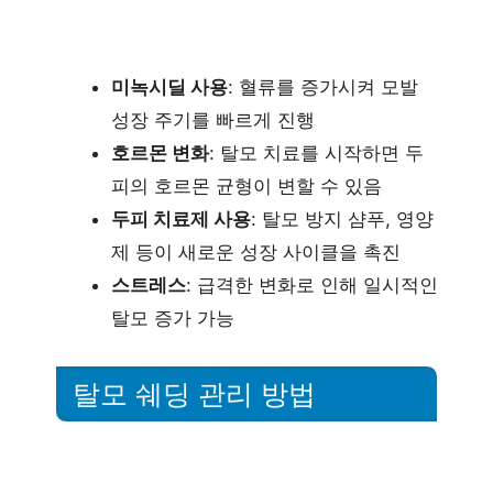
미녹시딜 사용
: 혈류를 증가시켜 모발
성장 주기를 빠르게 진행
호르몬 변화
: 탈모 치료를 시작하면 두
피의 호르몬 균형이 변할 수 있음
두피 치료제 사용
: 탈모 방지 샴푸, 영양
제 등이 새로운 성장 사이클을 촉진
스트레스
: 급격한 변화로 인해 일시적인
탈모 증가 가능
탈모 쉐딩 관리 방법