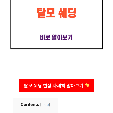
탈모 쉐딩 현상 자세히 알아보기
Contents
[
hide
]