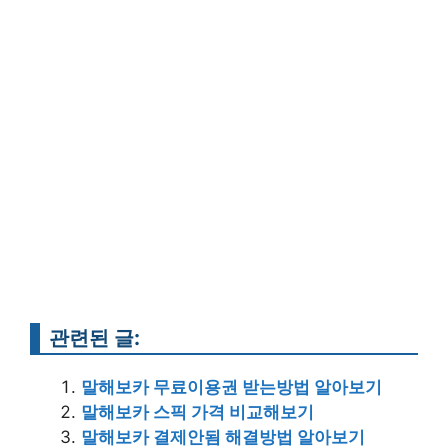
관련된 글:
말해보카 무료이용권 받는방법 알아보기
말해보카 스픽 가격 비교해보기
말해보카 결제안됨 해결방법 알아보기