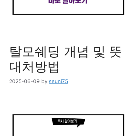
탈모쉐딩 개념 및 뜻
대처방법
2025-06-09
by
seuni75