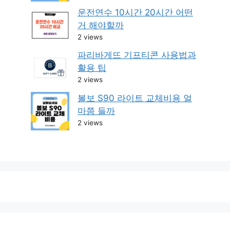
운전연수 10시간 20시간 어떤
거 해야할까
2 views
파리바게뜨 기프티콘 사용법과
활용 팁
2 views
볼보 S90 라이트 교체비용 얼
마쯤 들까
2 views