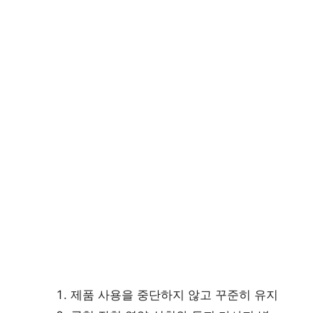
제품 사용을 중단하지 않고 꾸준히 유지