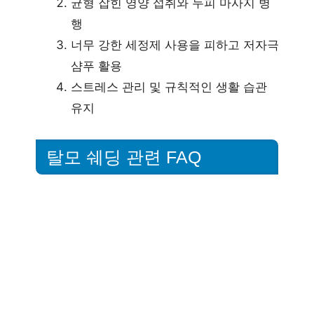
균형 잡힌 영양 섭취와 두피 마사지 병
행
너무 강한 세정제 사용을 피하고 저자극
샴푸 활용
스트레스 관리 및 규칙적인 생활 습관
유지
탈모 쉐딩 관련 FAQ