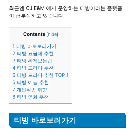
최근엔 CJ E&M 에서 운영하는 티빙이라는 플랫폼
이 급부상하고 있습니다.
Contents
[
hide
]
1
티빙 바로보러가기
2
티빙 요금제 추천
3
티빙 싸게보는법
4
티빙 드라마 추천
5
티빙 드라마 추천 TOP 1
6
티빙 예능 추천
7
개인적인 취향
8
티빙 영화 추천
티빙 바로보러가기