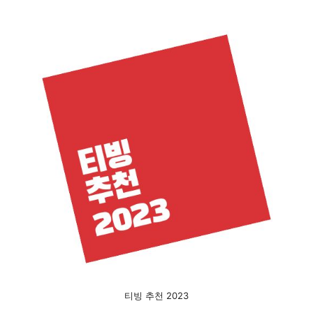
티빙 추천 2023