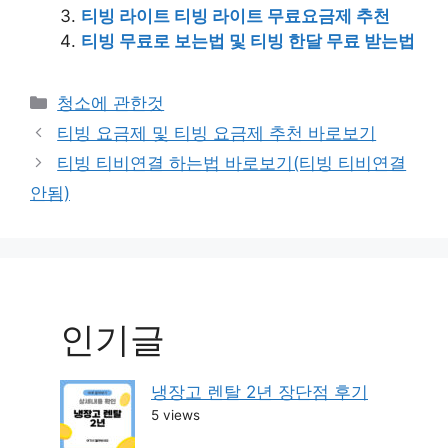
티빙 라이트 티빙 라이트 무료요금제 추천
티빙 무료로 보는법 및 티빙 한달 무료 받는법
Categories
청소에 관한것
Post
티빙 요금제 및 티빙 요금제 추천 바로보기
navigation
티빙 티비연결 하는법 바로보기(티빙 티비연결
안됨)
인기글
냉장고 렌탈 2년 장단점 후기
5 views