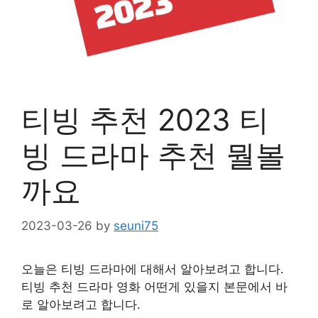
티빙 추천 2023 티
빙 드라마 추천 뭘볼
까요
2023-03-26
by
seuni75
오늘은 티빙 드라마에 대해서 알아보려고 합니다.
티빙 추천 드라마 영화 어떤게 있을지 본문에서 바
로 알아보려고 합니다.