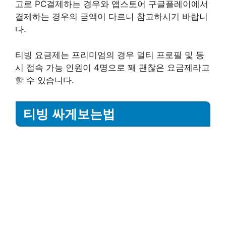
고로 PC결제하는 경우와 앱스토어 구글플레이에서
결제하는 경우의 금액이 다르니 참고하시기 바랍니
다.
티빙 요금제는 프리미엄의 경우 멀티 프로필 및 동
시 접속 가능 인원이 4명으로 꽤 괜찮은 요금제라고
할 수 있습니다.
티빙 싸게보는법