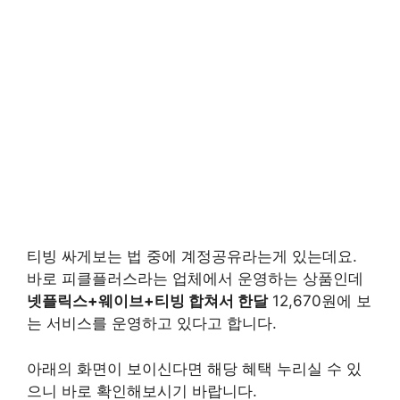
티빙 싸게보는 법 중에 계정공유라는게 있는데요.
바로 피클플러스라는 업체에서 운영하는 상품인데
넷플릭스+웨이브+티빙 합쳐서 한달
12,670원에 보
는 서비스를 운영하고 있다고 합니다.
아래의 화면이 보이신다면 해당 혜택 누리실 수 있
으니 바로 확인해보시기 바랍니다.