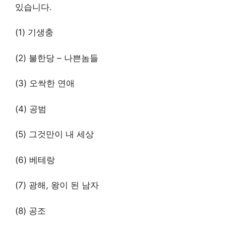
있습니다.
(1) 기생충
(2) 불한당 – 나쁜놈들
(3) 오싹한 연애
(4) 공범
(5) 그것만이 내 세상
(6) 베테랑
(7) 광해, 왕이 된 남자
(8) 공조