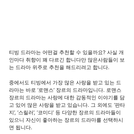
티빙 드라마는 어떤걸 추천할 수 있을까요? 사실 개
인마다 취향이 꽤 다르긴 합니다만 많은사람들이 보
는 드라마 위주로 추천을 해드리려고 합니다.
중에서도 티빙에서 가장 많은 사랑을 받고 있는 드
라마는 바로 ‘로맨스’ 장르의 드라마입니다. 로맨스
장르의 드라마는 사랑에 대한 감동적인 이야기를 담
고 있어 많은 사랑을 받고 있습니다. 그 외에도 ‘판타
지’, ‘스릴러’, ‘코미디’ 등 다양한 장르의 드라마들이
있으니 자신이 좋아하는 장르의 드라마를 선택하시
면 됩니다.