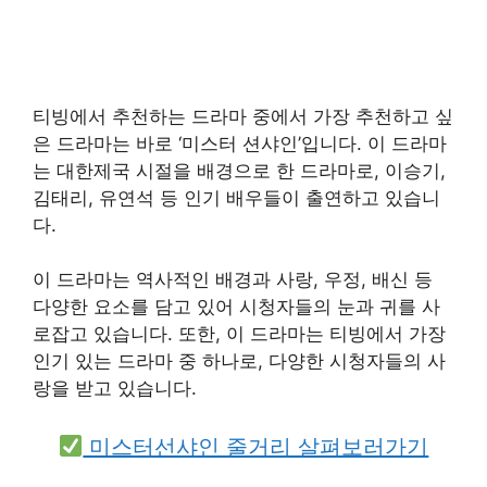
티빙에서 추천하는 드라마 중에서 가장 추천하고 싶
은 드라마는 바로 ‘미스터 션샤인’입니다. 이 드라마
는 대한제국 시절을 배경으로 한 드라마로, 이승기,
김태리, 유연석 등 인기 배우들이 출연하고 있습니
다.
이 드라마는 역사적인 배경과 사랑, 우정, 배신 등
다양한 요소를 담고 있어 시청자들의 눈과 귀를 사
로잡고 있습니다. 또한, 이 드라마는 티빙에서 가장
인기 있는 드라마 중 하나로, 다양한 시청자들의 사
랑을 받고 있습니다.
미스터선샤인 줄거리 살펴보러가기