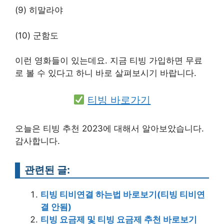
(9) 히말라야
(10) 군함도
이런 영화들이 있는데요. 지금 티빙 가입하면 무료
로 볼 수 있다고 하니 바로 살펴보시기 바랍니다.
티빙 바로가기
오늘은 티빙 추천 2023에 대해서 알아보았습니다.
감사합니다.
관련된 글:
티빙 티비연결 하는법 바로보기(티빙 티비연
결 안됨)
티빙 요금제 및 티빙 요금제 추천 바로보기