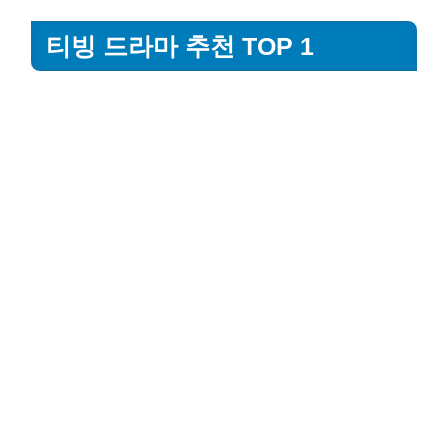
티빙 드라마 추천 TOP 1