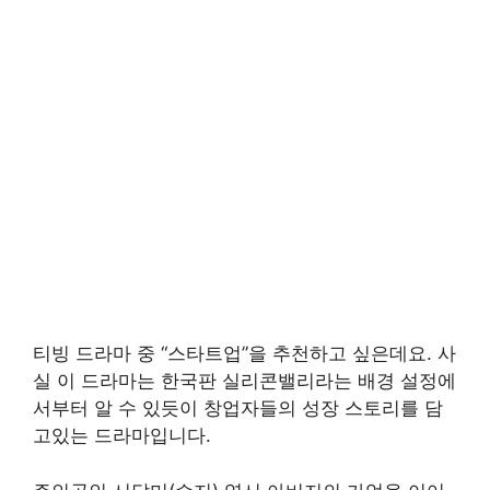
티빙 드라마 중 “스타트업”을 추천하고 싶은데요. 사
실 이 드라마는 한국판 실리콘밸리라는 배경 설정에
서부터 알 수 있듯이 창업자들의 성장 스토리를 담
고있는 드라마입니다.