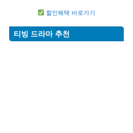
할인혜택 바로가기
티빙 드라마 추천