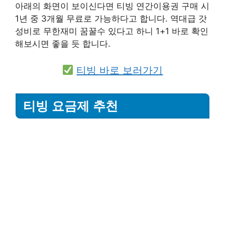
아래의 화면이 보이신다면 티빙 연간이용권 구매 시
1년 중 3개월 무료로 가능하다고 합니다. 역대급 갓
성비로 무한재미 꿈꿀수 있다고 하니 1+1 바로 확인
해보시면 좋을 듯 합니다.
티빙 바로 보러가기
티빙 요금제 추천