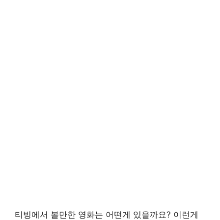
티빙에서 볼만한 영화는 어떤게 있을까요? 이런게