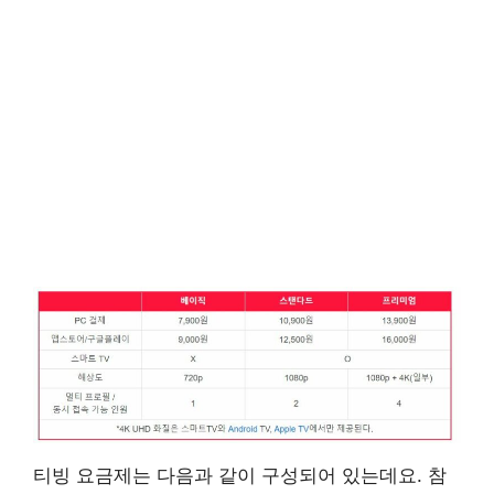
티빙 요금제는 다음과 같이 구성되어 있는데요. 참