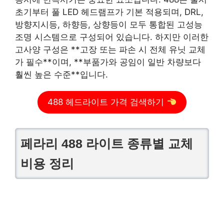
초기부터 풀 LED 헤드램프가 기본 적용되며, DRL,
방향지시등, 하향등, 상향등이 모두 통합된 고성능
조명 시스템으로 구성되어 있습니다. 하지만 이러한
고사양 구성은 **고장 또는 파손 시 전체 유닛 교체
가 필수**이며, **부품가와 공임이 일반 차량보다
훨씬 높은 수준**입니다.
488 헤드라이트 가격 검색하기
페라리 488 라이트 종류별 교체
비용 정리