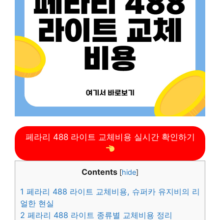
페라리 488 라이트 교체비용 실시간 확인하기
Contents
[
hide
]
1
페라리 488 라이트 교체비용, 슈퍼카 유지비의 리
얼한 현실
2
페라리 488 라이트 종류별 교체비용 정리