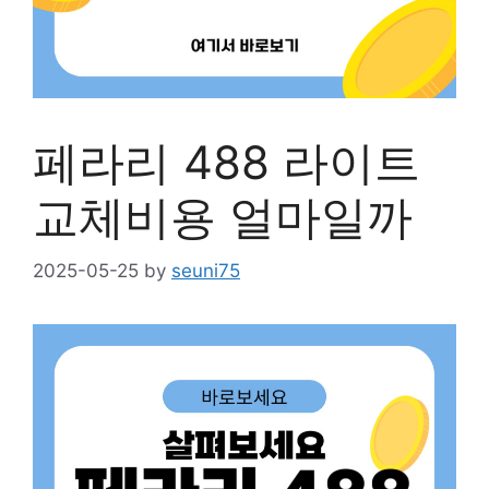
페라리 488 라이트
교체비용 얼마일까
2025-05-25
by
seuni75