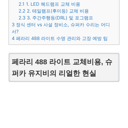
2.1
1. LED 헤드램프 교체 비용
2.2
2. 테일램프(후미등) 교체 비용
2.3
3. 주간주행등(DRL) 및 포그램프
3
정식 센터 vs 사설 정비소, 슈퍼카 수리는 어디
서?
4
페라리 488 라이트 수명 관리와 고장 예방 팁
페라리 488 라이트 교체비용, 슈
퍼카 유지비의 리얼한 현실