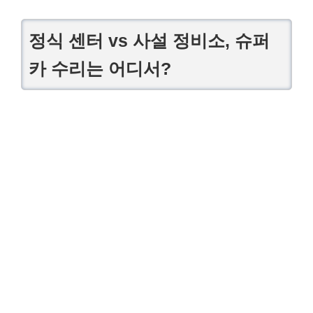
정식 센터 vs 사설 정비소, 슈퍼
카 수리는 어디서?