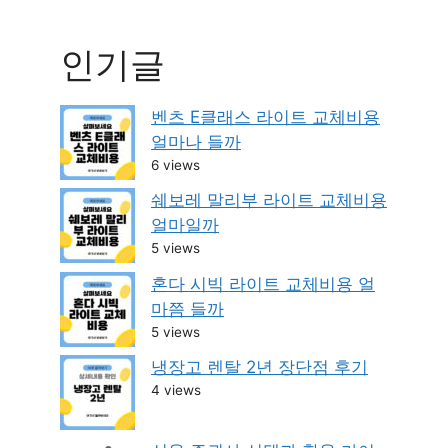
인기글
벤츠 E클래스 라이트 교체비용
얼마나 들까
6 views
쉐보레 말리부 라이트 교체비용
얼마일까
5 views
혼다 시빅 라이트 교체비용 얼
마쯤 들까
5 views
냉장고 렌탈 2년 장단점 후기
4 views