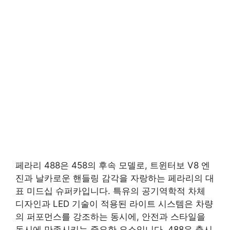
페라리 488은 458의 후속 모델로, 트윈터보 V8 엔
진과 날카로운 핸들링 감각을 자랑하는 페라리의 대
표 미드십 슈퍼카입니다. 특유의 공기역학적 차체
디자인과 LED 기술이 적용된 라이트 시스템은 차량
의 퍼포먼스를 강조하는 동시에, 안전과 스타일을
동시에 만족시키는 중요한 요소입니다. 488은 출시