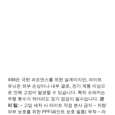
488은 극한 퍼포먼스를 위한 설계이지만, 라이트
유닛은 외부 손상이나 내부 결로, 전기 계통 이상으
로 인해 고장이 발생할 수 있습니다. 특히 슈퍼카는
주행 횟수가 적더라도 정기 점검이 필수입니다.
관
리 팁:
– 고압 세차 시 라이트 직접 분사 금지 – 차량
외부 보호를 위한 PPF(페인트 보호 필름) 부착 – 라