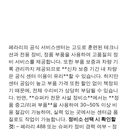
페라리의 공식 서비스센터는 고도로 훈련된 테크니
션과 전용 장비, 정품 부품을 사용하여 고품질의 정
비 서비스를 제공합니다. 또한 부품 보증과 차량 기
록 관리까지 제공되므로 **신차 보증 기간 내 차량
은 공식 센터 이용이 유리**할 수 있습니다. 하지만
센터 공임이 높고 부품 가격 또한 할인 없이 책정되
기 때문에, 전체 수리비가 상당히 부담될 수 있습니
다. 반면, **슈퍼카 전문 사설 정비소**에서는 **정
품 중고/리퍼 부품**을 사용하여 30~50% 이상 비
용 절감이 가능하며, 실력 있는 곳에서는 센터급 품
질로도 작업이 가능합니다.
정비소 선택 시 확인할
것:
– 페라리 488 또는 슈퍼카 정비 경력 여부 – 정