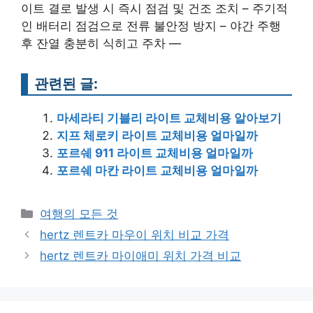
이트 결로 발생 시 즉시 점검 및 건조 조치 – 주기적
인 배터리 점검으로 전류 불안정 방지 – 야간 주행
후 잔열 충분히 식히고 주차 —
관련된 글:
마세라티 기블리 라이트 교체비용 알아보기
지프 체로키 라이트 교체비용 얼마일까
포르쉐 911 라이트 교체비용 얼마일까
포르쉐 마칸 라이트 교체비용 얼마일까
Categories
여행의 모든 것
Post
hertz 렌트카 마우이 위치 비교 가격
navigation
hertz 렌트카 마이애미 위치 가격 비교