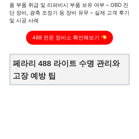
품 부품 취급 및 리퍼비시 부품 보유 여부 – OBD 진
단 장비, 광축 조정기 등 장비 유무 – 실제 고객 후기
및 시공 사례
488 전문 정비소 확인해보기
페라리 488 라이트 수명 관리와
고장 예방 팁