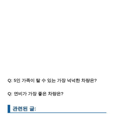
Q: 5인 가족이 탈 수 있는 가장 넉넉한 차량은?
Q: 연비가 가장 좋은 차량은?
관련된 글: