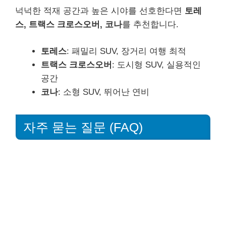
넉넉한 적재 공간과 높은 시야를 선호한다면
토레
스, 트랙스 크로스오버, 코나
를 추천합니다.
토레스
: 패밀리 SUV, 장거리 여행 최적
트랙스 크로스오버
: 도시형 SUV, 실용적인
공간
코나
: 소형 SUV, 뛰어난 연비
자주 묻는 질문 (FAQ)