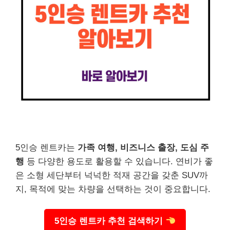
5인승 렌트카는
가족 여행, 비즈니스 출장, 도심 주
행
등 다양한 용도로 활용할 수 있습니다. 연비가 좋
은 소형 세단부터 넉넉한 적재 공간을 갖춘 SUV까
지, 목적에 맞는 차량을 선택하는 것이 중요합니다.
5인승 렌트카 추천 검색하기