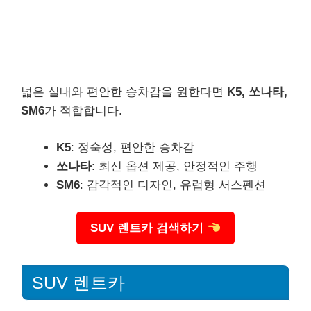
넓은 실내와 편안한 승차감을 원한다면
K5, 쏘나타,
SM6
가 적합합니다.
K5
: 정숙성, 편안한 승차감
쏘나타
: 최신 옵션 제공, 안정적인 주행
SM6
: 감각적인 디자인, 유럽형 서스펜션
SUV 렌트카 검색하기
SUV 렌트카