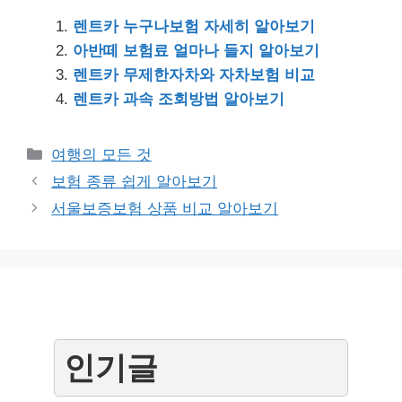
렌트카 누구나보험 자세히 알아보기
아반떼 보험료 얼마나 들지 알아보기
렌트카 무제한자차와 자차보험 비교
렌트카 과속 조회방법 알아보기
Categories
여행의 모든 것
Post
보험 종류 쉽게 알아보기
navigation
서울보증보험 상품 비교 알아보기
인기글