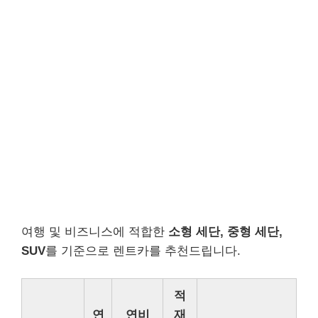
여행 및 비즈니스에 적합한
소형 세단, 중형 세단,
SUV
를 기준으로 렌트카를 추천드립니다.
적
연
연비
재