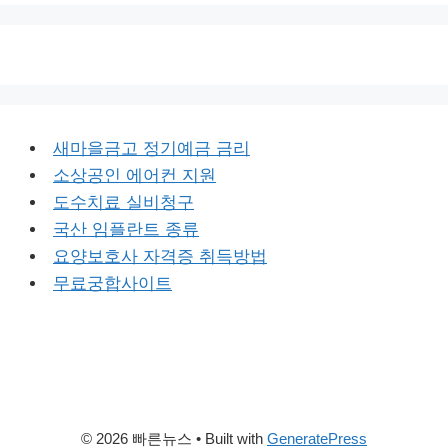
새마을금고 정기예금 금리
소상공인 에어컨 지원
도수치료 실비청구
국산 임플란트 종류
요양보호사 자격증 취득방법
무료궁합사이트
© 2026 빠른뉴스
• Built with
GeneratePress