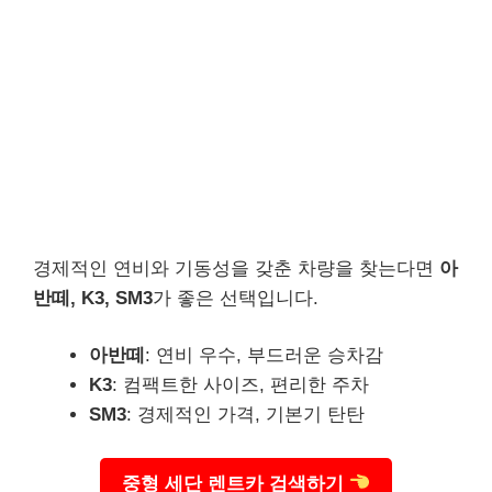
경제적인 연비와 기동성을 갖춘 차량을 찾는다면
아
반떼, K3, SM3
가 좋은 선택입니다.
아반떼
: 연비 우수, 부드러운 승차감
K3
: 컴팩트한 사이즈, 편리한 주차
SM3
: 경제적인 가격, 기본기 탄탄
중형 세단 렌트카 검색하기