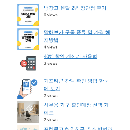
냉장고 렌탈 2년 장단점 후기
6 views
말해보카 구독 종류 및 가격 해
지방법
4 views
40% 할인 계산기 사용법
3 views
기프티콘 잔액 확인 방법 한눈
에 보기
2 views
사무용 가구 할인매장 선택 가
이드
2 views
포켓몬고 해외친구 추가 방법과