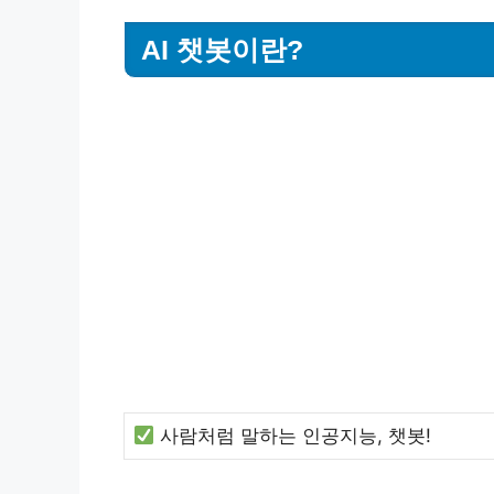
AI 챗봇이란?
사람처럼 말하는 인공지능, 챗봇!