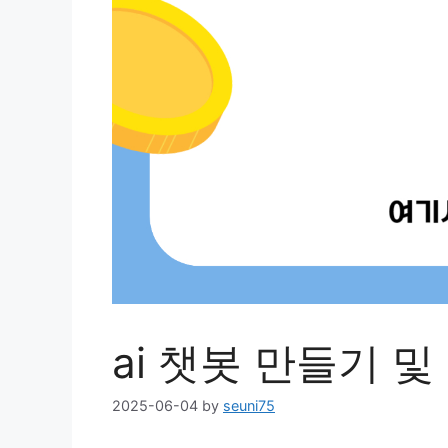
ai 챗봇 만들기 
2025-06-04
by
seuni75