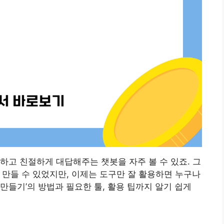
하고 친절하게 대답해주는 챗봇을 자주 볼 수 있죠. 그
 만들 수 있었지만, 이제는 도구만 잘 활용하면 누구나
봇 만들기’의 방법과 필요한 툴, 활용 팁까지 알기 쉽게