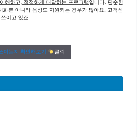
 이해하고, 적절하게 대답하는 프로그램
입니다. 단순한
 대화뿐 아니라 음성도 지원되는 경우가 많아요. 고객센
 쓰이고 있죠.
에 쓰이는지 확인해보기
클릭