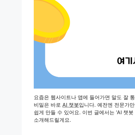
요즘은 웹사이트나 앱에 들어가면 말도 잘 통
비밀은 바로
AI 챗봇
입니다. 예전엔 전문가만
쉽게 만들 수 있어요. 이번 글에서는 ‘AI 챗
소개해드릴게요.