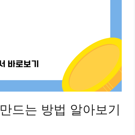
및 만드는 방법 알아보기