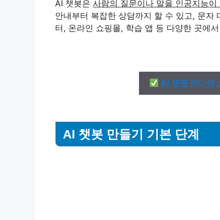
AI 챗봇은
사람의 질문이나 말을 인공지능이
안내부터 복잡한 상담까지 할 수 있고, 문자
터, 온라인 쇼핑몰, 학습 앱 등 다양한 곳에서
AI 챗봇 어디
AI 챗봇 만들기 기본 단계