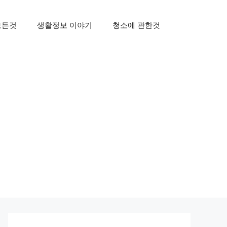
모든것
생활정보 이야기
청소에 관한것