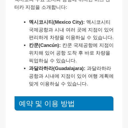
터카 지점을 소개합니다:
멕시코시티(Mexico City):
멕시코시티
국제공항과 시내 여러 곳에 지점이 있어
편리하게 차량을 이용하실 수 있습니다.
칸쿤(Cancún):
칸쿤 국제공항에 지점이
위치해 있어 공항 도착 후 바로 차량을
픽업하실 수 있습니다.
과달라하라(Guadalajara):
과달라하라
공항과 시내에 지점이 있어 여행 계획에
맞게 이용하실 수 있습니다.
예약 및 이용 방법