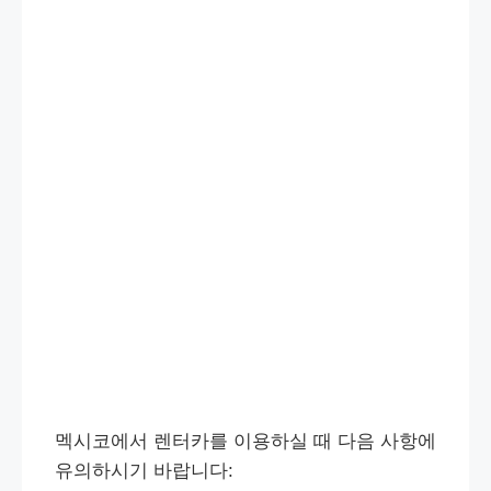
멕시코에서 렌터카를 이용하실 때 다음 사항에
유의하시기 바랍니다: