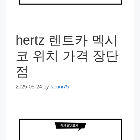
hertz 렌트카 멕시
코 위치 가격 장단
점
2025-05-24
by
seuni75