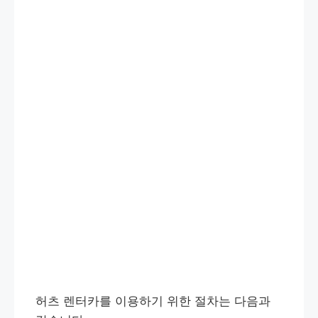
허츠 렌터카를 이용하기 위한 절차는 다음과