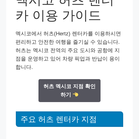
카 이용 가이드
멕시코에서 허츠(Hertz) 렌터카를 이용하시면
편리하고 안전한 여행을 즐기실 수 있습니다.
허츠는 멕시코 전역의 주요 도시와 공항에 지
점을 운영하고 있어 차량 픽업과 반납이 용이
합니다.
허츠 멕시코 지점 확인
하기
주요 허츠 렌터카 지점