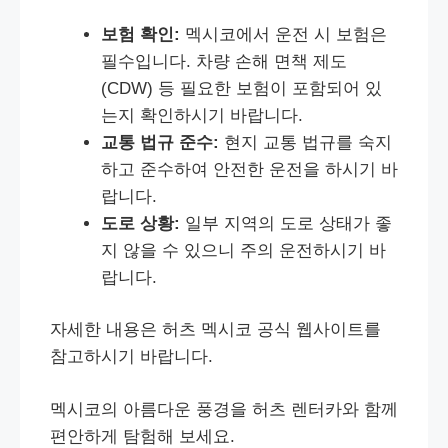
보험 확인:
멕시코에서 운전 시 보험은
필수입니다. 차량 손해 면책 제도
(CDW) 등 필요한 보험이 포함되어 있
는지 확인하시기 바랍니다.
교통 법규 준수:
현지 교통 법규를 숙지
하고 준수하여 안전한 운전을 하시기 바
랍니다.
도로 상황:
일부 지역의 도로 상태가 좋
지 않을 수 있으니 주의 운전하시기 바
랍니다.
자세한 내용은 허츠 멕시코 공식 웹사이트를
참고하시기 바랍니다.
멕시코의 아름다운 풍경을 허츠 렌터카와 함께
편안하게 탐험해 보세요.