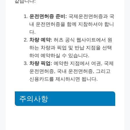
같습니다:
운전면허증 준비:
국제운전면허증과 국
내 운전면허증을 함께 지참하셔야 합니
다.
차량 예약:
허츠 공식 웹사이트에서 원
하는 차량과 픽업 및 반납 지점을 선택
하여 예약하실 수 있습니다.
차량 픽업:
예약한 지점에서 여권, 국제
운전면허증, 국내 운전면허증, 그리고
신용카드를 제시하시면 됩니다.
주의사항