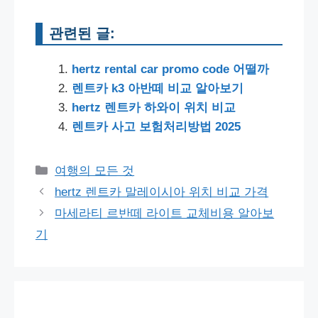
관련된 글:
hertz rental car promo code 어떨까
렌트카 k3 아반떼 비교 알아보기
hertz 렌트카 하와이 위치 비교
렌트카 사고 보험처리방법 2025
Categories
여행의 모든 것
Post
hertz 렌트카 말레이시아 위치 비교 가격
navigation
마세라티 르반떼 라이트 교체비용 알아보
기