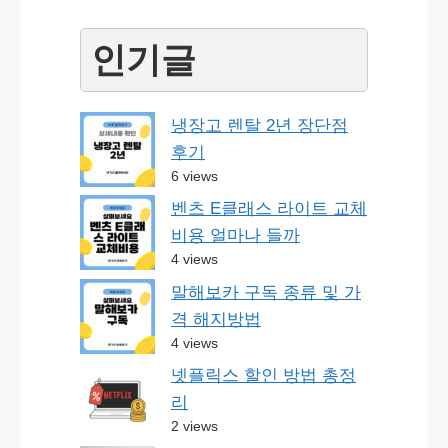
인기글
냉장고 렌탈 2년 장단점
후기
6 views
벤츠 E클래스 라이트 교체
비용 얼마나 들까
4 views
말해보카 구독 종류 및 가
격 해지방법
4 views
넷플릭스 할인 방법 총정
리
2 views