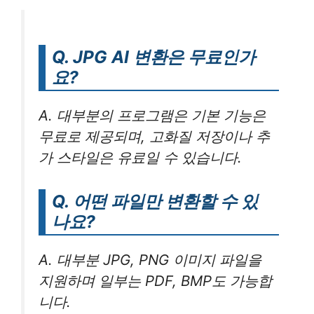
Q. JPG AI 변환은 무료인가
요?
A. 대부분의 프로그램은 기본 기능은
무료로 제공되며, 고화질 저장이나 추
가 스타일은 유료일 수 있습니다.
Q. 어떤 파일만 변환할 수 있
나요?
A. 대부분 JPG, PNG 이미지 파일을
지원하며 일부는 PDF, BMP도 가능합
니다.