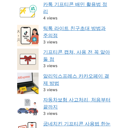
카톡 기프티콘 배민 활용법 정
리
4 views
틱톡 라이트 친구초대 방법과
주의점
3 views
기프티콘 캡쳐, 사용 전 꼭 알아
둘 점
3 views
알리익스프레스 카카오페이 결
제 방법
3 views
자동차보험 사고처리, 처음부터
끝까지
3 views
굽네치킨 기프티콘 사용법 한눈