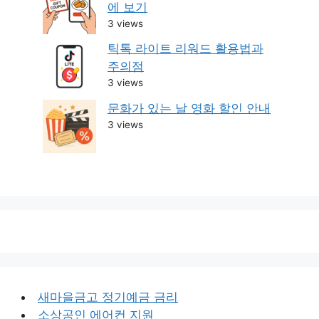
에 보기
3 views
틱톡 라이트 리워드 활용법과
주의점
3 views
문화가 있는 날 영화 할인 안내
3 views
새마을금고 정기예금 금리
소상공인 에어컨 지원