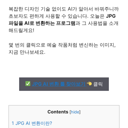
복잡한 디자인 기술 없이도 AI가 알아서 바꿔주니까
초보자도 편하게 사용할 수 있습니다. 오늘은
JPG
파일을 AI로 변환하는 프로그램
과 그 사용법을 소개
해드릴게요!
몇 번의 클릭으로 예술 작품처럼 변신하는 이미지,
지금 만나보세요.
JPG AI 변환 툴 찾아보기
클릭
Contents
[
hide
]
1
JPG AI 변환이란?