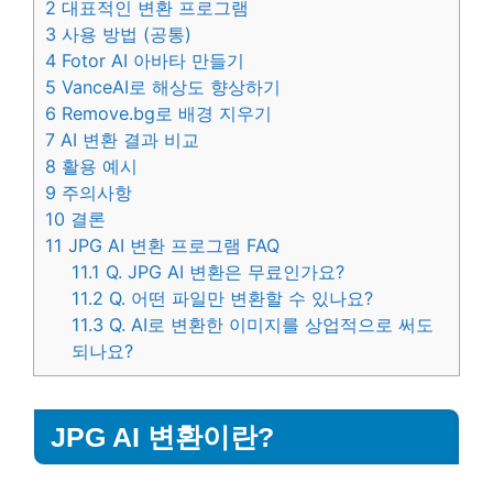
2
대표적인 변환 프로그램
3
사용 방법 (공통)
4
Fotor AI 아바타 만들기
5
VanceAI로 해상도 향상하기
6
Remove.bg로 배경 지우기
7
AI 변환 결과 비교
8
활용 예시
9
주의사항
10
결론
11
JPG AI 변환 프로그램 FAQ
11.1
Q. JPG AI 변환은 무료인가요?
11.2
Q. 어떤 파일만 변환할 수 있나요?
11.3
Q. AI로 변환한 이미지를 상업적으로 써도
되나요?
JPG AI 변환이란?