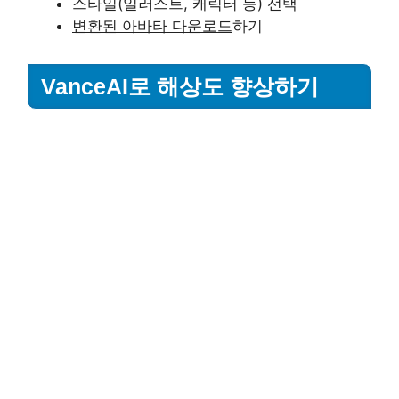
스타일(일러스트, 캐릭터 등) 선택
변환된 아바타 다운로드
하기
VanceAI로 해상도 향상하기