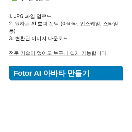
1. JPG 파일 업로드
2. 원하는 AI 효과 선택 (아바타, 업스케일, 스타일
등)
3. 변환된 이미지 다운로드
전문 기술이 없어도 누구나 쉽게 가능
합니다.
Fotor AI 아바타 만들기