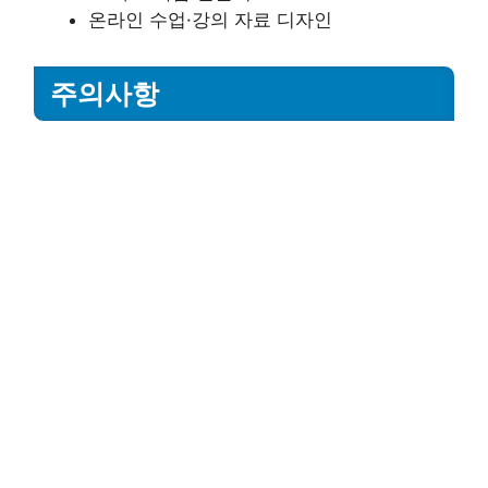
온라인 수업·강의 자료 디자인
주의사항