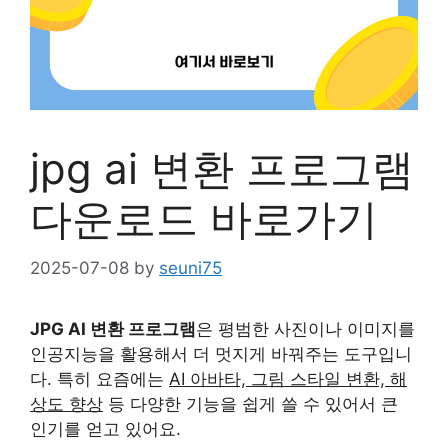
jpg ai 변환 프로그램
다운로드 바로가기
2025-07-08
by
seuni75
JPG AI 변환 프로그램
은 평범한 사진이나 이미지를
인공지능을 활용해서 더 멋지게 바꿔주는 도구입니
다. 특히 요즘에는
AI 아바타, 그림 스타일 변환, 해
상도 향상
등 다양한 기능을 쉽게 쓸 수 있어서 큰
인기를 얻고 있어요.