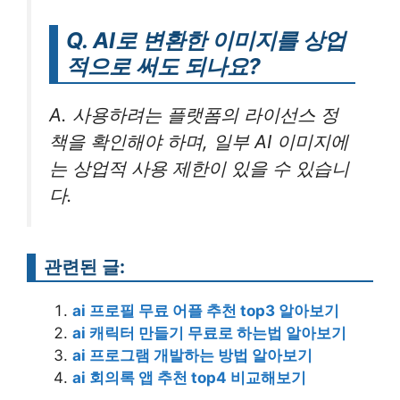
Q. AI로 변환한 이미지를 상업
적으로 써도 되나요?
A. 사용하려는 플랫폼의 라이선스 정
책을 확인해야 하며, 일부 AI 이미지에
는 상업적 사용 제한이 있을 수 있습니
다.
관련된 글:
ai 프로필 무료 어플 추천 top3 알아보기
ai 캐릭터 만들기 무료로 하는법 알아보기
ai 프로그램 개발하는 방법 알아보기
ai 회의록 앱 추천 top4 비교해보기