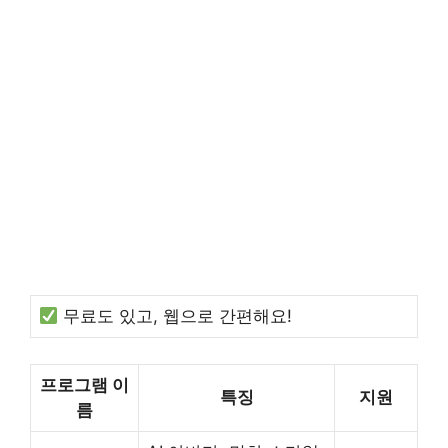
무료도 있고, 웹으로 간편해요!
프로그램 이
특징
지원
름