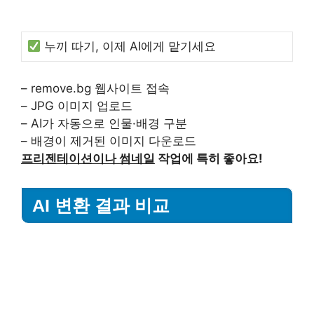
누끼 따기, 이제 AI에게 맡기세요
– remove.bg 웹사이트 접속
– JPG 이미지 업로드
– AI가 자동으로 인물·배경 구분
– 배경이 제거된 이미지 다운로드
프리젠테이션이나 썸네일
작업에 특히 좋아요!
AI 변환 결과 비교