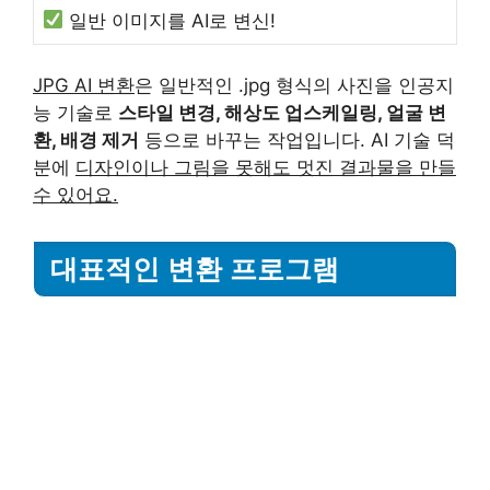
일반 이미지를 AI로 변신!
JPG AI 변환
은 일반적인 .jpg 형식의 사진을 인공지
능 기술로
스타일 변경, 해상도 업스케일링, 얼굴 변
환, 배경 제거
등으로 바꾸는 작업입니다. AI 기술 덕
분에
디자인이나 그림을 못해도 멋진 결과물을 만들
수 있어요.
대표적인 변환 프로그램