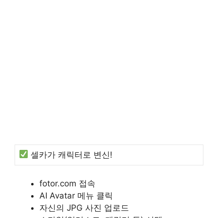
셀카가 캐릭터로 변신!
fotor.com 접속
AI Avatar 메뉴 클릭
자신의 JPG 사진 업로드