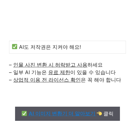
AI도 저작권은 지켜야 해요!
–
인물 사진 변환 시 허락받고 사용
하세요
– 일부 AI 기능은
유료 제한
이 있을 수 있습니다
–
상업적 이용 전 라이선스 확인
은 꼭 해야 합니다
AI 이미지 변환기 더 알아보기
클릭