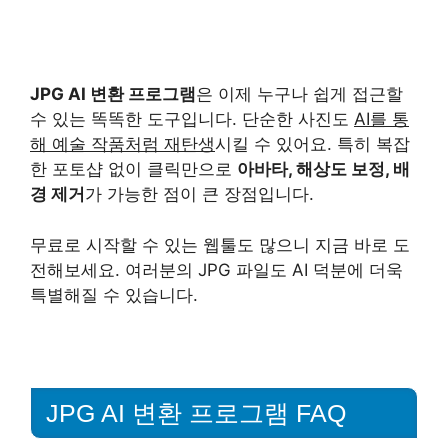
JPG AI 변환 프로그램
은 이제 누구나 쉽게 접근할
수 있는 똑똑한 도구입니다. 단순한 사진도
AI를 통
해 예술 작품처럼 재탄생
시킬 수 있어요. 특히 복잡
한 포토샵 없이 클릭만으로
아바타, 해상도 보정, 배
경 제거
가 가능한 점이 큰 장점입니다.
무료로 시작할 수 있는 웹툴도 많으니 지금 바로 도
전해보세요. 여러분의 JPG 파일도 AI 덕분에 더욱
특별해질 수 있습니다.
JPG AI 변환 프로그램 FAQ