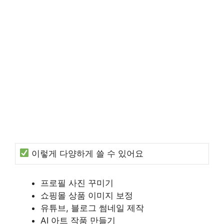
이렇게 다양하게 쓸 수 있어요
프로필 사진 꾸미기
쇼핑몰 상품 이미지 보정
유튜브, 블로그 썸네일 제작
AI 아트 작품 만들기