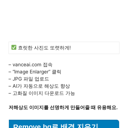
흐릿한 사진도 또렷하게!
– vanceai.com 접속
– “Image Enlarger” 클릭
– JPG 파일 업로드
– AI가 자동으로 해상도 향상
– 고화질 이미지 다운로드 가능
저해상도 이미지를 선명하게 만들어줄 때 유용해요.
Remove.bg로 배경 지우기