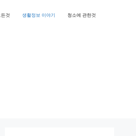
모든것
생활정보 이야기
청소에 관한것