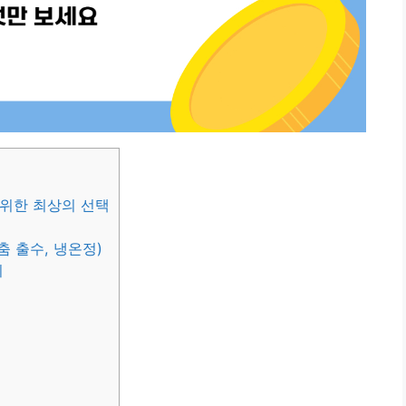
 위한 최상의 선택
 출수, 냉온정)
기