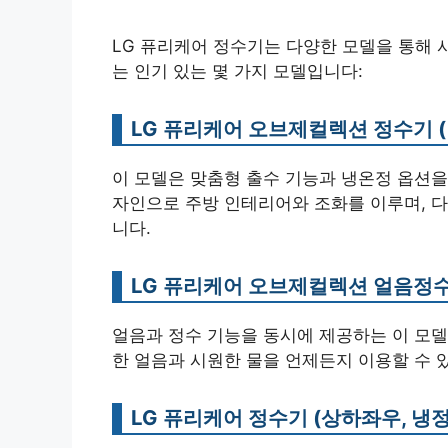
LG 퓨리케어 정수기는 다양한 모델을 통해 
는 인기 있는 몇 가지 모델입니다:
LG 퓨리케어 오브제컬렉션 정수기 (
이 모델은 맞춤형 출수 기능과 냉온정 옵션을
자인으로 주방 인테리어와 조화를 이루며, 다
니다.
LG 퓨리케어 오브제컬렉션 얼음정
얼음과 정수 기능을 동시에 제공하는 이 모델
한 얼음과 시원한 물을 언제든지 이용할 수 
LG 퓨리케어 정수기 (상하좌우, 냉정