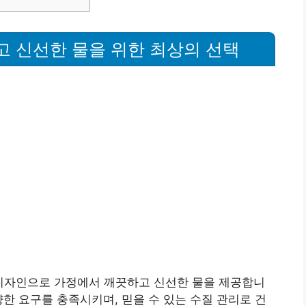
고 신선한 물을 위한 최상의 선택
 디자인으로 가정에서 깨끗하고 신선한 물을 제공합니
양한 요구를 충족시키며, 믿을 수 있는 수질 관리로 건