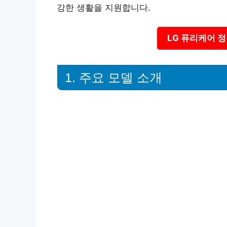
강한 생활을 지원합니다.
LG 퓨리케어 
1. 주요 모델 소개