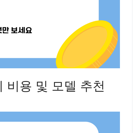
정수기 비용 및 모델 추천