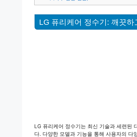
LG 퓨리케어 정수기: 깨끗하
LG 퓨리케어 정수기는 최신 기술과 세련된
다. 다양한 모델과 기능을 통해 사용자의 다