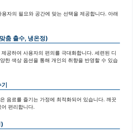
사용자의 필요와 공간에 맞는 선택을 제공합니다. 아래
맞춤 출수, 냉온정)
 제공하여 사용자의 편의를 극대화합니다. 세련된 디
양한 색상 옵션을 통해 개인의 취향을 반영할 수 있습
수기
은 음료를 즐기는 가정에 최적화되어 있습니다. 깨끗
있어 편리합니다.
)