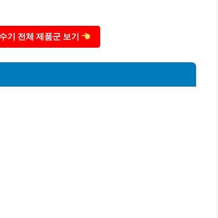
정수기 전체 제품군 보기