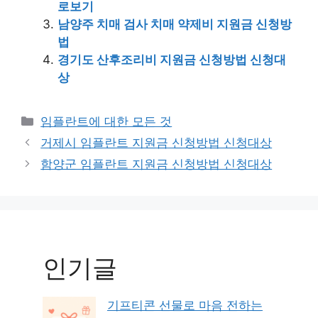
로보기
남양주 치매 검사 치매 약제비 지원금 신청방
법
경기도 산후조리비 지원금 신청방법 신청대
상
Categories
임플란트에 대한 모든 것
Post
거제시 임플란트 지원금 신청방법 신청대상
navigation
함양군 임플란트 지원금 신청방법 신청대상
인기글
기프티콘 선물로 마음 전하는