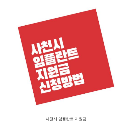
사천시 임플란트 지원금