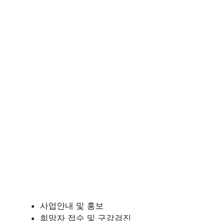
사업안내 및 홍보
희망자 접수 및 구강검진