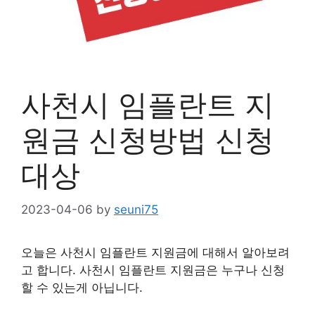
사천시 임플란트 지
원금 신청방법 신청
대상
2023-04-06
by
seuni75
오늘은 사천시 임플란트 지원금에 대해서 알아보려
고 합니다. 사천시 임플란트 지원금은 누구나 신청
할 수 있는게 아닙니다.