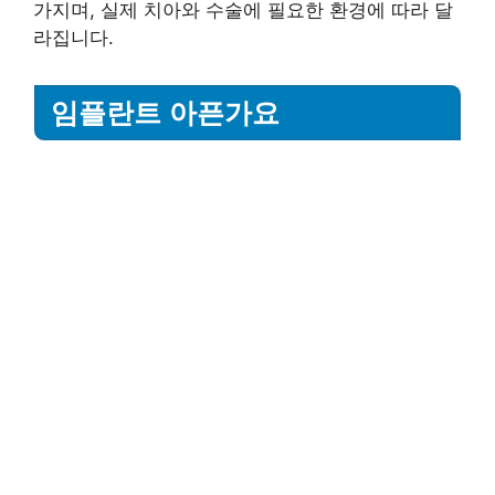
가지며, 실제 치아와 수술에 필요한 환경에 따라 달
라집니다.
임플란트 아픈가요