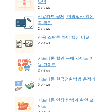
방법
2 views
신용카드 공제, 연말정산 전에
꼭 확인
2 views
신용 스탁론 차이 핵심 비교
2 views
기프티콘 할인 구매 사이트 이
용 가이드
2 views
기프티콘 현금전환방법 총정리
2 views
기프티콘 연장 방법과 확인 포
인트
2 views