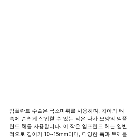
임플란트 수술은 국소마취를 사용하며, 치아의 뼈
속에 손쉽게 삽입할 수 있는 작은 나사 모양의 임플
란트 체를 사용합니다. 이 작은 임프란트 체는 일반
적으로 길이가 10~15mm이며, 다양한 폭과 두께를