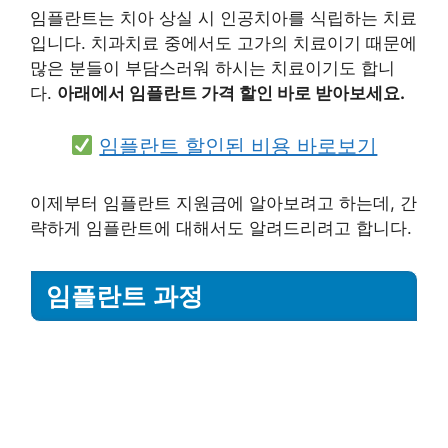
임플란트는 치아 상실 시 인공치아를 식립하는 치료
입니다. 치과치료 중에서도 고가의 치료이기 때문에
많은 분들이 부담스러워 하시는 치료이기도 합니
다.
아래에서 임플란트 가격 할인 바로 받아보세요.
임플란트 할인된 비용 바로보기
이제부터 임플란트 지원금에 알아보려고 하는데, 간
략하게 임플란트에 대해서도 알려드리려고 합니다.
임플란트 과정