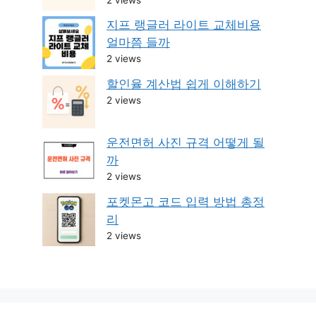
지프 랭글러 라이트 교체비용
얼마쯤 들까
2 views
할인율 계산법 쉽게 이해하기
2 views
운전면허 사진 규격 어떻게 될
까
2 views
포켓몬고 코드 입력 방법 총정
리
2 views