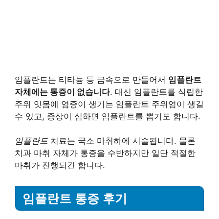
임플란트는 티타늄 등 금속으로 만들어서
임플란트
자체에는 통증이 없습니다
. 대신 임플란트를 식립한
주위 잇몸에 염증이 생기는 임플란트 주위염이 생길
수 있고, 증상이 심하면 임플란트를 뽑기도 합니다.
임플란트
치료는 국소 마취하에 시술됩니다. 물론
치과 마취 자체가 통증을 수반하지만 일단 적절한
마취가 진행되긴 합니다.
임플란트 통증 후기