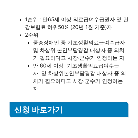
1순위 : 만65세 이상 의료급여수급권자 및 건
강보험료 하위50% (20년 1월 기준)자
2순위
중증장애인 중 기초생활의료급여수급자
및 차상위 본인부담경감 대상자 중 의치
가 필요하다고 시장·군수가 인정하는 자
만 60세 이상 기초생활의료급여수급
자 및 차상위본인부담경감 대상자 중 의
치가 필요하다고 시장·군수가 인정하는
자
신청
바로가기