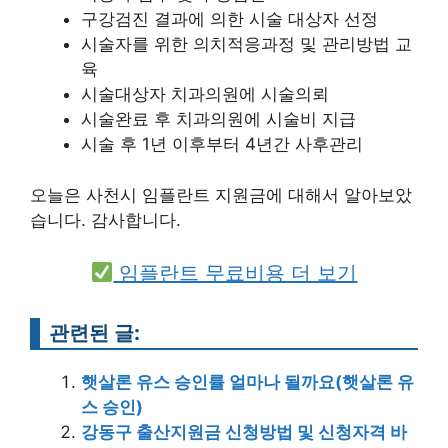
구강검진 결과에 의한 시술 대상자 선정
시술자를 위한 의치적응과정 및 관리방법 교
육
시술대상자 치과의원에 시술의뢰
시술완료 후 치과의원에 시술비 지급
시술 후 1년 이후부터 4년간 사후관리
오늘은 사천시 임플란트 지원금에 대해서 알아보았
습니다. 감사합니다.
임플란트 무료비용 더 보기
관련된 글:
햇살론 유스 승인률 얼마나 될까요(햇살론 유
스 승인)
강동구 출산지원금 신청방법 및 신청자격 바